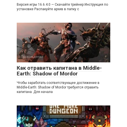
Версия игры 16.6.4.0 — Скачайте трейнер Инструкция по
установке Распакуйте архив в папку с
Прохождения
Как отравить капитана в Middle-
Earth: Shadow of Mordor
Чтобы заработать соответствующее достижение в
Middle-Earth: Shadow of Mordor требуется отравить
капитана. Для начала