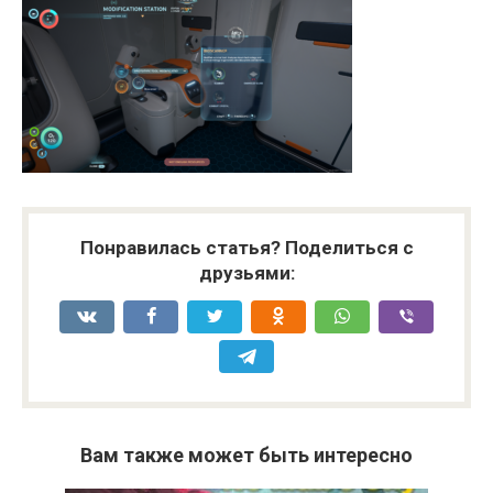
Понравилась статья? Поделиться с
друзьями:
Вам также может быть интересно