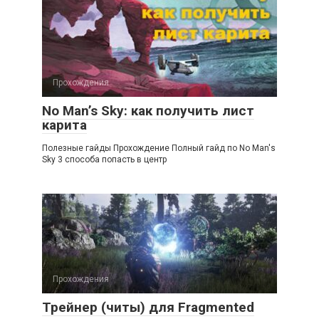
Прохождения
No Man’s Sky: как получить лист
карита
Полезные гайды Прохождение Полный гайд по No Man's
Sky 3 способа попасть в центр
Прохождения
Трейнер (читы) для Fragmented