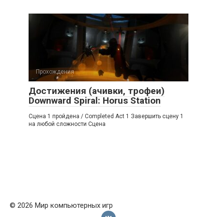
Прохождения
Достижения (ачивки, трофеи)
Downward Spiral: Horus Station
Сцена 1 пройдена / Completed Act 1 Завершить сцену 1
на любой сложности Сцена
© 2026 Мир компьютерных игр