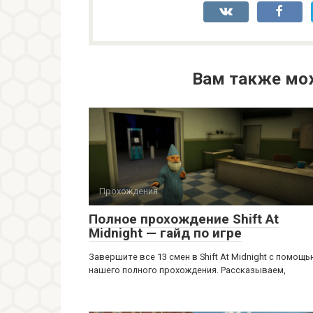
Вам также мо
Прохождения
Полное прохождение Shift At
Midnight — гайд по игре
Завершите все 13 смен в Shift At Midnight с помощ
нашего полного прохождения. Рассказываем,