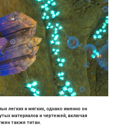
ых легких и мягких, однако именно он
утых материалов и чертежей, включая
ужен также титан.