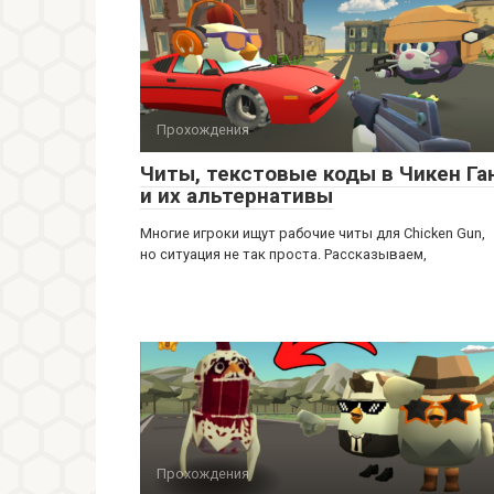
Прохождения
Читы, текстовые коды в Чикен Га
и их альтернативы
Многие игроки ищут рабочие читы для Chicken Gun,
но ситуация не так проста. Рассказываем,
Прохождения