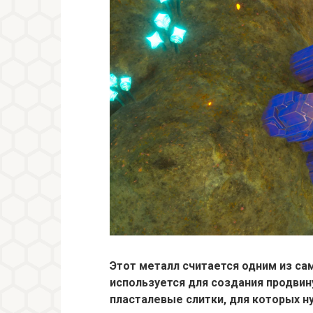
Этот металл считается одним из сам
используется для создания продвин
пласталевые слитки, для которых н