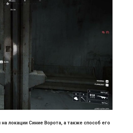
на локации Синие Ворота, а также способ его