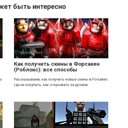
жет быть интересно
Прохождения
Как получить скины в Форсакен
(Роблокс): все способы
ью
Рассказываем, как получить новые скины в Forsaken:
где их покупать, как открывать за уровни