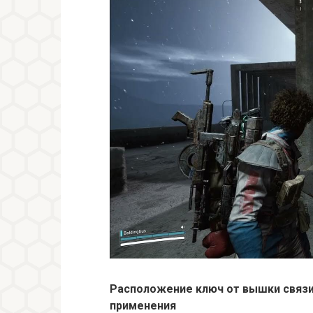
Расположение ключ от вышки связи 
применения