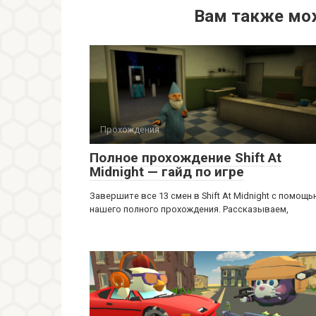
Вам также мо
Прохождения
Полное прохождение Shift At
Midnight — гайд по игре
Завершите все 13 смен в Shift At Midnight с помощ
нашего полного прохождения. Рассказываем,