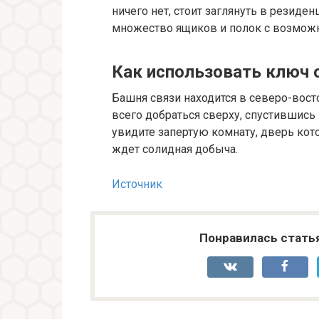
ничего нет, стоит заглянуть в резиде
множество ящиков и полок с возмож
Как использовать ключ 
Башня связи находится в северо-вост
всего добраться сверху, спустившись 
увидите запертую комнату, дверь кот
ждет солидная добыча.
Источник
Понравилась стать