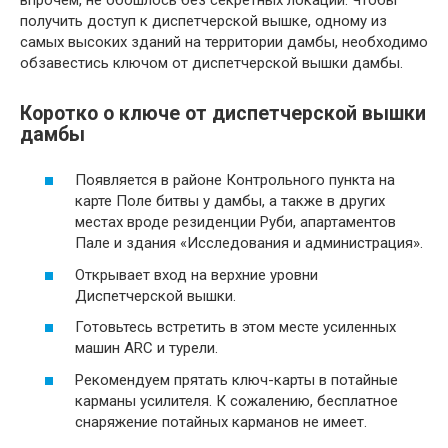
получить доступ к диспетчерской вышке, одному из
самых высоких зданий на территории дамбы, необходимо
обзавестись ключом от диспетчерской вышки дамбы.
Коротко о ключе от диспетчерской вышки
дамбы
Появляется в районе Контрольного пункта на
карте Поле битвы у дамбы, а также в других
местах вроде резиденции Руби, апартаментов
Пале и здания «Исследования и администрация».
Открывает вход на верхние уровни
Диспетчерской вышки.
Готовьтесь встретить в этом месте усиленных
машин ARC и турели.
Рекомендуем прятать ключ-карты в потайные
карманы усилителя. К сожалению, бесплатное
снаряжение потайных карманов не имеет.