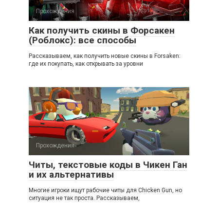
Прохождения
Как получить скины в Форсакен
(Роблокс): все способы
Рассказываем, как получить новые скины в Forsaken:
где их покупать, как открывать за уровни
Прохождения
Читы, текстовые коды в Чикен Ган
и их альтернативы
Многие игроки ищут рабочие читы для Chicken Gun, но
ситуация не так проста. Рассказываем,