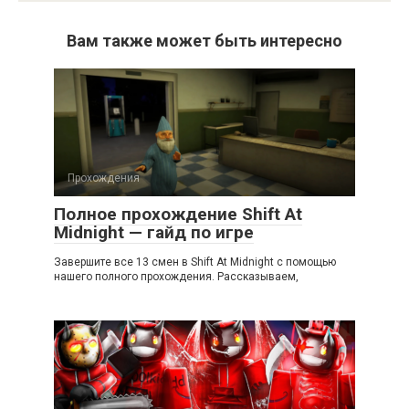
Вам также может быть интересно
Прохождения
Полное прохождение Shift At
Midnight — гайд по игре
Завершите все 13 смен в Shift At Midnight с помощью
нашего полного прохождения. Рассказываем,