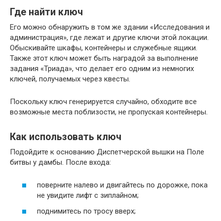
Где найти ключ
Его можно обнаружить в том же здании «Исследования и
администрация», где лежат и другие ключи этой локации.
Обыскивайте шкафы, контейнеры и служебные ящики.
Также этот ключ может быть наградой за выполнение
задания «Триада», что делает его одним из немногих
ключей, получаемых через квесты.
Поскольку ключ генерируется случайно, обходите все
возможные места поблизости, не пропуская контейнеры.
Как использовать ключ
Подойдите к основанию Диспетчерской вышки на Поле
битвы у дамбы. После входа:
поверните налево и двигайтесь по дорожке, пока
не увидите лифт с зиплайном;
поднимитесь по тросу вверх;