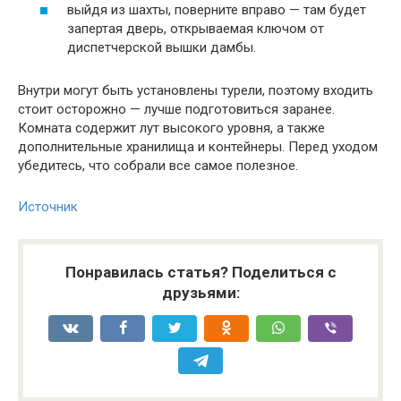
выйдя из шахты, поверните вправо — там будет
запертая дверь, открываемая ключом от
диспетчерской вышки дамбы.
Внутри могут быть установлены турели, поэтому входить
стоит осторожно — лучше подготовиться заранее.
Комната содержит лут высокого уровня, а также
дополнительные хранилища и контейнеры. Перед уходом
убедитесь, что собрали все самое полезное.
Источник
Понравилась статья? Поделиться с
друзьями: