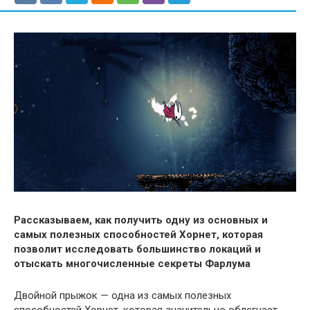
Рассказываем, как получить одну из основных и
самых полезных способностей Хорнет, которая
позволит исследовать большинство локаций и
отыскать многочисленные секреты Фарлума
Двойной прыжок — одна из самых полезных
способностей Хорнет, которая значительно облегчает