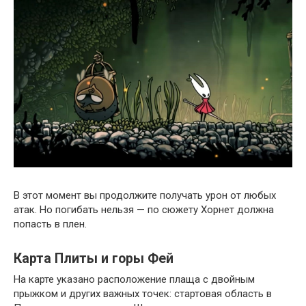
В этот момент вы продолжите получать урон от любых
атак. Но погибать нельзя — по сюжету Хорнет должна
попасть в плен.
Карта Плиты и горы Фей
На карте указано расположение плаща с двойным
прыжком и других важных точек: стартовая область в