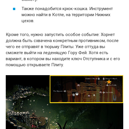
Также понадобится крюк-кошка. Инструмент
можно найти в Котле, на территории Нижних
цехов.
Кроме того, нужно запустить особое событие: Хорнет
должна быть схвачена конкретным противником, после
чего ее отправят в тюрьму Плиты. Уже оттуда вы
сможете выйти на леденящую Гору Фей. Хотя есть
вариант, в котором вы находите ключ Отступника и с его
помощью открываете Плиту.