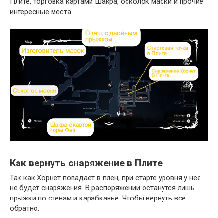
Плите, торговка картами Шакра, осколок маски и прочие
интересные места.
Как вернуть снаряжение в Плите
Так как Хорнет попадает в плен, при старте уровня у нее
не будет снаряжения. В распоряжении останутся лишь
прыжки по стенам и карабканье. Чтобы вернуть все
обратно: