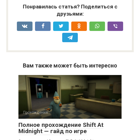
Понравилась статья? Поделиться с
друзьями:
Вам также может быть интересно
Прохождения
Полное прохождение Shift At
Midnight — гайд по игре