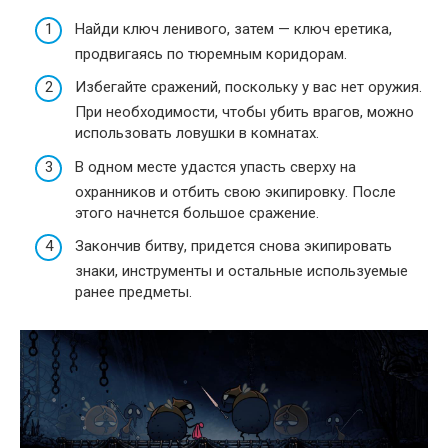
Найди ключ ленивого, затем — ключ еретика,
продвигаясь по тюремным коридорам.
Избегайте сражений, поскольку у вас нет оружия.
При необходимости, чтобы убить врагов, можно
использовать ловушки в комнатах.
В одном месте удастся упасть сверху на
охранников и отбить свою экипировку. После
этого начнется большое сражение.
Закончив битву, придется снова экипировать
знаки, инструменты и остальные используемые
ранее предметы.