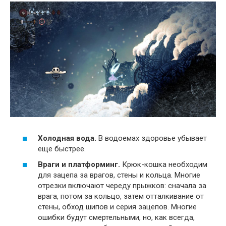
Холодная вода.
В водоемах здоровье убывает
еще быстрее.
Враги и платформинг.
Крюк-кошка необходим
для зацепа за врагов, стены и кольца. Многие
отрезки включают череду прыжков: сначала за
врага, потом за кольцо, затем отталкивание от
стены, обход шипов и серия зацепов. Многие
ошибки будут смертельными, но, как всегда,