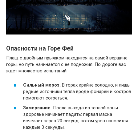
Опасности на Горе Фей
Плащ с двойным прыжком находится на самой вершине
горы, но путь начинается с ее подножия. По дороге вас
ждет множество испытаний:
Сильный мороз.
В горах крайне холодно, и лишь
редкие источники тепла вроде фонарей и костров
помогают согреться.
Замерзание.
После выхода из теплой зоны
здоровье начинает падать: первая маска
исчезает через 20 секунд, потом урон наносится
каждые 3 секунды.