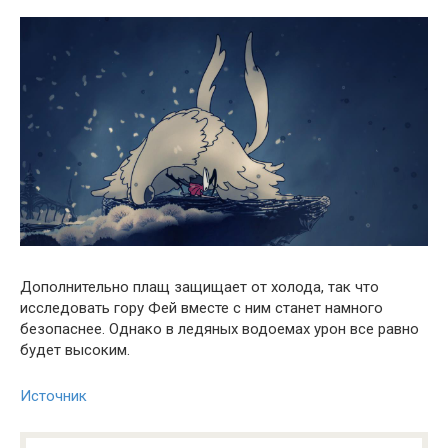
Дополнительно плащ защищает от холода, так что
исследовать гору Фей вместе с ним станет намного
безопаснее. Однако в ледяных водоемах урон все равно
будет высоким.
Источник