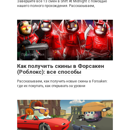
Завершите все 13 смен в Shift At Midnight с помощью
нашего полного прохождения. Рассказываем,
Прохождения
Как получить скины в Форсакен
(Роблокс): все способы
Рассказываем, как получить новые скины в Forsaken:
где их покупать, как открывать за уровни