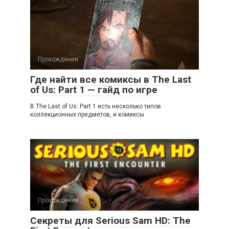
Прохождения
Где найти все комиксы в The Last
of Us: Part 1 — гайд по игре
В The Last of Us: Part 1 есть несколько типов
коллекционных предметов, и комиксы
Прохождения
Секреты для Serious Sam HD: The