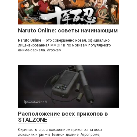
Прохождения
Naruto Online: советы начинающим
Naruto Online — это совершенно новая, официально
лицензированная ММОРПГ по мотивам популярного
аниме-сериала. Игрокам
Прохождения
Расположение всех прикопов в
STALZONE
Скриншоты с расположением прикопов на всех
локациях игры — в Темной долине, Агропроме,