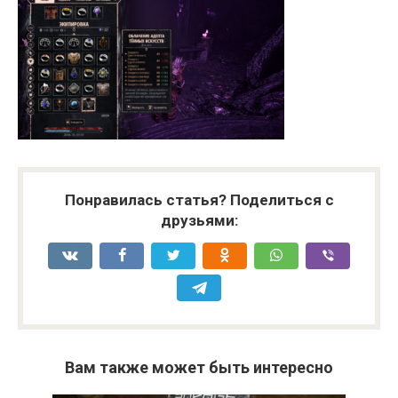
Понравилась статья? Поделиться с
друзьями:
Вам также может быть интересно