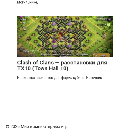
Могильнике,
Прохождения
Clash of Clans — расстановки для
ТХ10 (Town Hall 10)
Несколько вариантов для фарма кубков: Источник
© 2026 Мир компьютерных игр