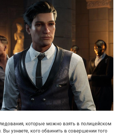
следования, которые можно взять в полицейском
. Вы узнаете, кого обвинить в совершении того