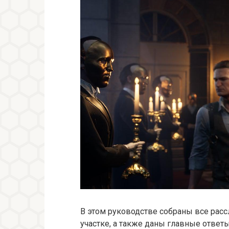
В этом руководстве собраны все рас
участке, а также даны главные ответы