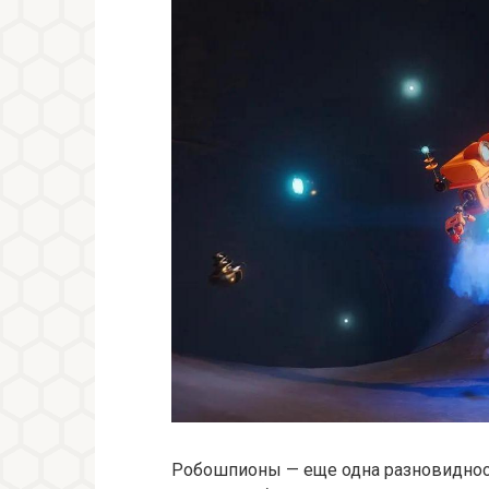
Робошпионы — еще одна разновидност