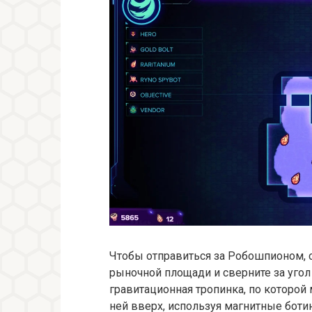
Чтобы отправиться за Робошпионом, с
рыночной площади и сверните за угол
гравитационная тропинка, по которой
ней вверх, используя магнитные боти