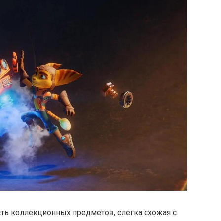
ь коллекционных предметов, слегка схожая с