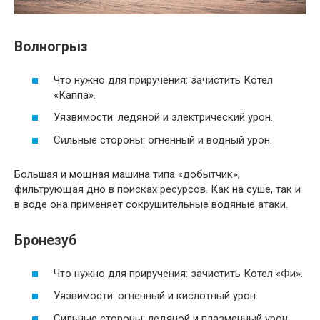
Волногрыз
Что нужно для приручения: зачистить Котел
«Каппа».
Уязвимости: ледяной и электрический урон.
Сильные стороны: огненный и водный урон.
Большая и мощная машина типа «добытчик»,
фильтрующая дно в поисках ресурсов. Как на суше, так и
в воде она применяет сокрушительные водяные атаки.
Бронезуб
Что нужно для приручения: зачистить Котел «Фи».
Уязвимости: огненный и кислотный урон.
Сильные стороны: ледяной и плазменный урон.