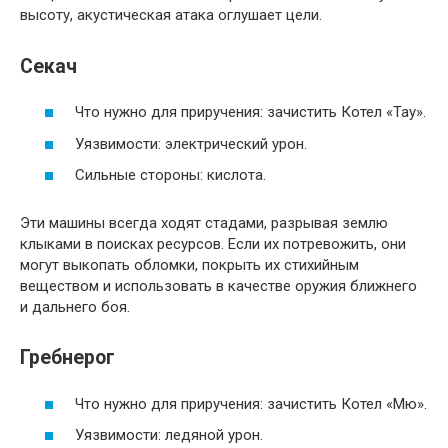
высоту, акустическая атака оглушает цели.
Секач
Что нужно для приручения: зачистить Котел «Тау».
Уязвимости: электрический урон.
Сильные стороны: кислота.
Эти машины всегда ходят стадами, разрывая землю
клыками в поисках ресурсов. Если их потревожить, они
могут выкопать обломки, покрыть их стихийным
веществом и использовать в качестве оружия ближнего
и дальнего боя.
Гребнерог
Что нужно для приручения: зачистить Котел «Мю».
Уязвимости: ледяной урон.