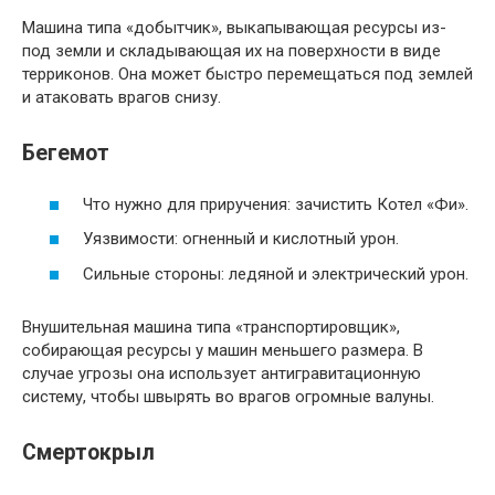
Машина типа «добытчик», выкапывающая ресурсы из-
под земли и складывающая их на поверхности в виде
терриконов. Она может быстро перемещаться под землей
и атаковать врагов снизу.
Бегемот
Что нужно для приручения: зачистить Котел «Фи».
Уязвимости: огненный и кислотный урон.
Сильные стороны: ледяной и электрический урон.
Внушительная машина типа «транспортировщик»,
собирающая ресурсы у машин меньшего размера. В
случае угрозы она использует антигравитационную
систему, чтобы швырять во врагов огромные валуны.
Смертокрыл