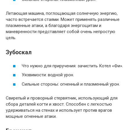
Летающая машина, поглощающая солнечную энергию,
часто встречается стаями. Может применять различные
плазменные атаки, а благодаря энергощитам и
маневренности представляет собой очень непростую
цель.
Зубоскал
Что нужно для приручения: зачистить Котел «Фи».
Уязвимости: водной урон.
Сильные стороны: огненный и плазменный урон.
Свирепый и проворный стервятник, использующий для
сбора деталей когти и хвост. Способен с легкостью
удерживаться на стенах и использует против врагов
мощные огненные атаки.