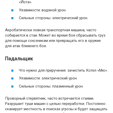
«Йота».
Уязвимости: водяной урон.
Сильные стороны: электрический урон.
Акробатически ловкая транспортная машина, часто
собирается в стаи. Может во время боя сбрасывать груз
для помощи союзникам или превращать его в оружие
для атак ближнего боя.
Падальщик
Что нужно для приручения: зачистить Котел «Мю».
Уязвимости: электрический урон.
Сильные стороны: плазменный урон.
Проворный стервятник, часто встречается стаями.
Разрушает туши машин с целью переработки. Постоянно
сканирует местность в поисках угрозы и будет защищать