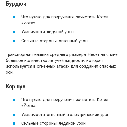
Бурдюк
Что нужно для приручения: зачистить Котел
«Йота».
Уязвимости: ледяной урон.
Сильные стороны: огненный урон.
Транспортная машина среднего размера. Несет на спине
большое количество летучей жидкости, которая
используется в огненных атаках для создания опасных
зон.
Коршун
Что нужно для приручения: зачистить Котел
«Йота».
Уязвимости: огненный и электрический урон.
Сильные стороны: ледяной урон.