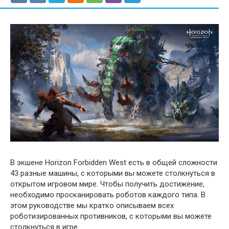
В экшене Horizon Forbidden West есть в общей сложности
43 разные машины, с которыми вы можете столкнуться в
открытом игровом мире. Чтобы получить достижение,
необходимо просканировать роботов каждого типа. В
этом руководстве мы кратко описываем всех
роботизированных противников, с которыми вы можете
столкнуться в игре.