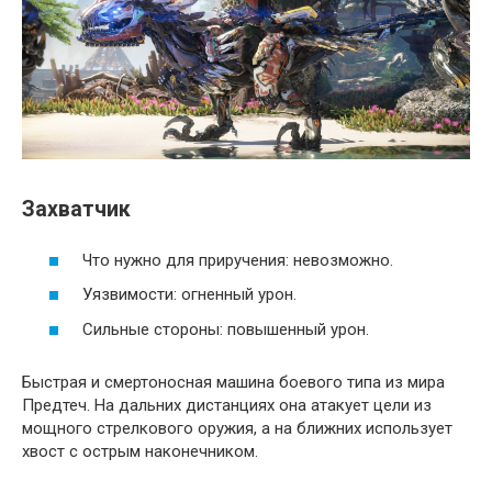
Захватчик
Что нужно для приручения: невозможно.
Уязвимости: огненный урон.
Сильные стороны: повышенный урон.
Быстрая и смертоносная машина боевого типа из мира
Предтеч. На дальних дистанциях она атакует цели из
мощного стрелкового оружия, а на ближних использует
хвост с острым наконечником.