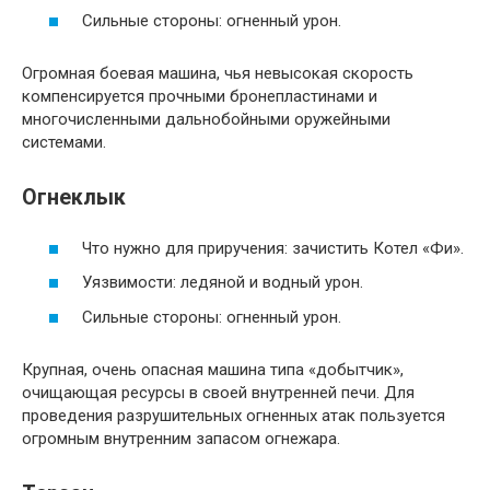
Сильные стороны: огненный урон.
Огромная боевая машина, чья невысокая скорость
компенсируется прочными бронепластинами и
многочисленными дальнобойными оружейными
системами.
Огнеклык
Что нужно для приручения: зачистить Котел «Фи».
Уязвимости: ледяной и водный урон.
Сильные стороны: огненный урон.
Крупная, очень опасная машина типа «добытчик»,
очищающая ресурсы в своей внутренней печи. Для
проведения разрушительных огненных атак пользуется
огромным внутренним запасом огнежара.