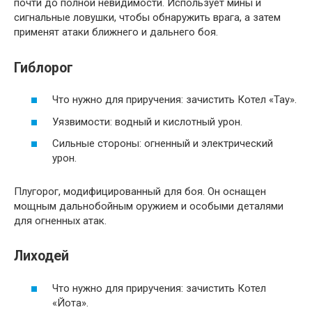
почти до полной невидимости. Использует мины и
сигнальные ловушки, чтобы обнаружить врага, а затем
применят атаки ближнего и дальнего боя.
Гиблорог
Что нужно для приручения: зачистить Котел «Тау».
Уязвимости: водный и кислотный урон.
Сильные стороны: огненный и электрический
урон.
Плугорог, модифицированный для боя. Он оснащен
мощным дальнобойным оружием и особыми деталями
для огненных атак.
Лиходей
Что нужно для приручения: зачистить Котел
«Йота».