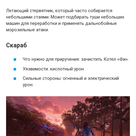
Летающий стервятник, который часто собирается
небольшими стаями. Может подбирать туши небольших
машин для переработки и применять дальнобойные
морозильные атаки.
Скараб
Что нужно для приручения: зачистить Котел «Фи».
Уязвимости: кислотный урон.
Сильные стороны: огненный и электрический
урон.