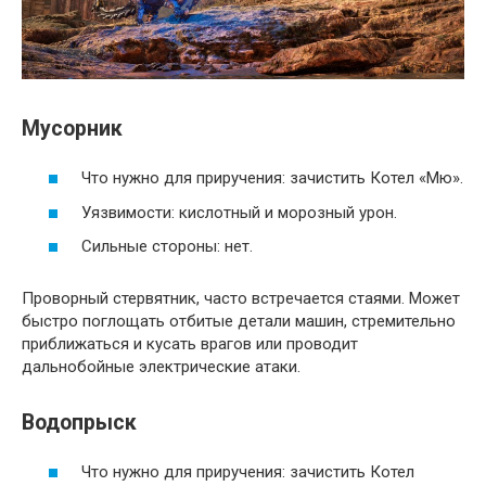
Мусорник
Что нужно для приручения: зачистить Котел «Мю».
Уязвимости: кислотный и морозный урон.
Сильные стороны: нет.
Проворный стервятник, часто встречается стаями. Может
быстро поглощать отбитые детали машин, стремительно
приближаться и кусать врагов или проводит
дальнобойные электрические атаки.
Водопрыск
Что нужно для приручения: зачистить Котел