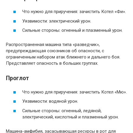
Что нужно для приручения: зачистить Котел «Фи».
Уязвимости: электрический урон.
Сильные стороны: огненный и плазменный урон.
Распространенная машина типа «разведчик»,
предупреждающая союзников об опасности, с
ограниченным набором атак ближнего и дальнего боя.
Представляет опасность в больших группах.
Проглот
Что нужно для приручения: зачистить Котел «Мю».
Уязвимости: водяной урон.
Сильные стороны: огненный, ледяной,
электрический, кислотный и плазменный урон.
Машина-амфибия, засасывающая ресурсы в рот для