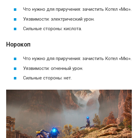
Что нужно для приручения: зачистить Котел «Мю».
Уязвимости: электрический урон.
Сильные стороны: кислота.
Норокоп
Что нужно для приручения: зачистить Котел «Мю».
Уязвимости: огненный урон.
Сильные стороны: нет.