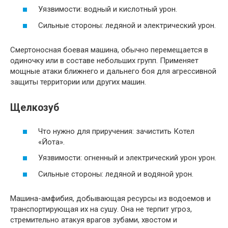
Уязвимости: водный и кислотный урон.
Сильные стороны: ледяной и электрический урон.
Смертоносная боевая машина, обычно перемещается в
одиночку или в составе небольших групп. Применяет
мощные атаки ближнего и дальнего боя для агрессивной
защиты территории или других машин.
Щелкозуб
Что нужно для приручения: зачистить Котел
«Йота».
Уязвимости: огненный и электрический урон урон.
Сильные стороны: ледяной и водяной урон.
Машина-амфибия, добывающая ресурсы из водоемов и
транспортирующая их на сушу. Она не терпит угроз,
стремительно атакуя врагов зубами, хвостом и