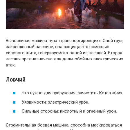
Выносливая машина типа «транспортировщик». Свой груз,
закрепленный на спине, она защищает с помощью
силового щита, генерируемого одной из клешней. Вторая
клешня предназначена для дальнобойных электрических
атак.
Ловчий
Что нужно для приручения: зачистить Котел «Фи».
Уязвимости: электрический урон.
Сильные стороны: кислотный и огненный урон.
Стремительная боевая машина, способна маскироваться