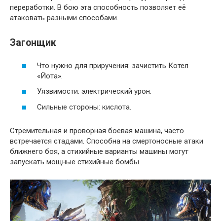
переработки. В бою эта способность позволяет её
атаковать разными способами.
Загонщик
Что нужно для приручения: зачистить Котел
«Йота».
Уязвимости: электрический урон.
Сильные стороны: кислота.
Стремительная и проворная боевая машина, часто
встречается стадами. Способна на смертоносные атаки
ближнего боя, а стихийные варианты машины могут
запускать мощные стихийные бомбы.