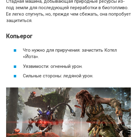
Стадная машина, добывающая природные ресурсы из-
под земли для последующей переработки в биотопливо.
Ее легко спугнуть, но, прежде чем сбежать, она попробует
защититься.
Копьерог
Что нужно для приручения: зачистить Котел
«Йота».
Уязвимости: огненный урон.
Сильные стороны: ледяной урон.