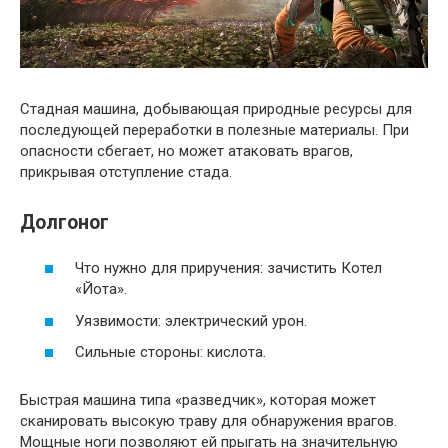
Стадная машина, добывающая природные ресурсы для
последующей переработки в полезные материалы. При
опасности сбегает, но может атаковать врагов,
прикрывая отступление стада.
Долгоног
Что нужно для приручения: зачистить Котел
«Йота».
Уязвимости: электрический урон.
Сильные стороны: кислота.
Быстрая машина типа «разведчик», которая может
сканировать высокую траву для обнаружения врагов.
Мощные ноги позволяют ей прыгать на значительную