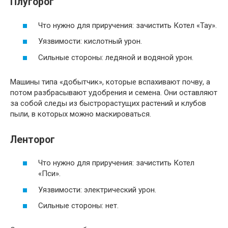
Плугорог
Что нужно для приручения: зачистить Котел «Тау».
Уязвимости: кислотный урон.
Сильные стороны: ледяной и водяной урон.
Машины типа «добытчик», которые вспахивают почву, а
потом разбрасывают удобрения и семена. Они оставляют
за собой следы из быстрорастущих растений и клубов
пыли, в которых можно маскироваться.
Ленторог
Что нужно для приручения: зачистить Котел
«Пси».
Уязвимости: электрический урон.
Сильные стороны: нет.