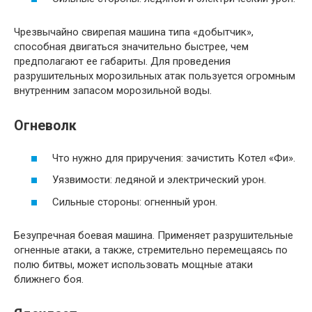
Чрезвычайно свирепая машина типа «добытчик»,
способная двигаться значительно быстрее, чем
предполагают ее габариты. Для проведения
разрушительных морозильных атак пользуется огромным
внутренним запасом морозильной воды.
Огневолк
Что нужно для приручения: зачистить Котел «Фи».
Уязвимости: ледяной и электрический урон.
Сильные стороны: огненный урон.
Безупречная боевая машина. Применяет разрушительные
огненные атаки, а также, стремительно перемещаясь по
полю битвы, может использовать мощные атаки
ближнего боя.