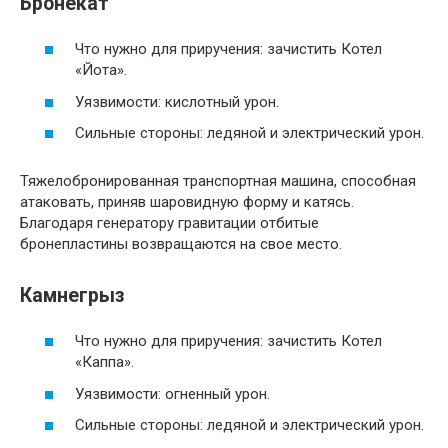
Бронекат
Что нужно для приручения: зачистить Котел
«Йота».
Уязвимости: кислотный урон.
Сильные стороны: ледяной и электрический урон.
Тяжелобронированная транспортная машина, способная
атаковать, приняв шаровидную форму и катясь.
Благодаря генератору гравитации отбитые
бронепластины возвращаются на свое место.
Камнегрыз
Что нужно для приручения: зачистить Котел
«Каппа».
Уязвимости: огненный урон.
Сильные стороны: ледяной и электрический урон.