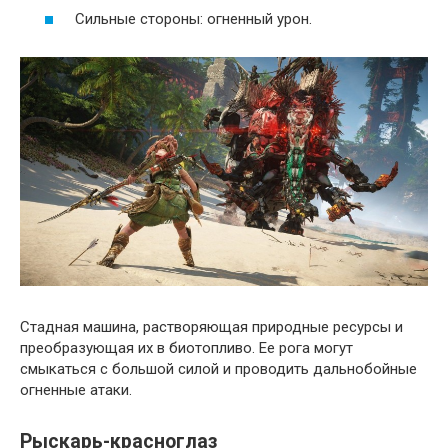
Сильные стороны: огненный урон.
Стадная машина, растворяющая природные ресурсы и
преобразующая их в биотопливо. Ее рога могут
смыкаться с большой силой и проводить дальнобойные
огненные атаки.
Рыскарь-красноглаз