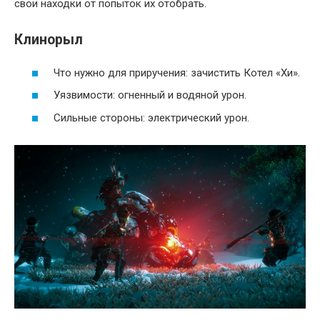
свои находки от попыток их отобрать.
Клинорыл
Что нужно для приручения: зачистить Котел «Хи».
Уязвимости: огненный и водяной урон.
Сильные стороны: электрический урон.