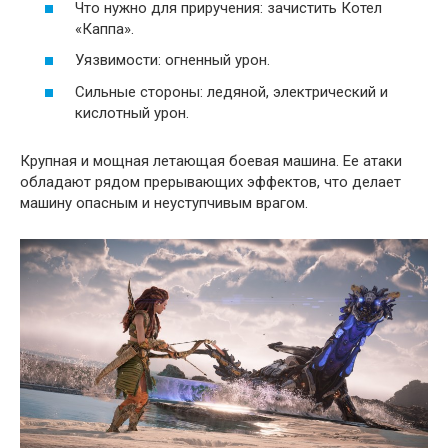
Что нужно для приручения: зачистить Котел
«Каппа».
Уязвимости: огненный урон.
Сильные стороны: ледяной, электрический и
кислотный урон.
Крупная и мощная летающая боевая машина. Ее атаки
обладают рядом прерывающих эффектов, что делает
машину опасным и неуступчивым врагом.