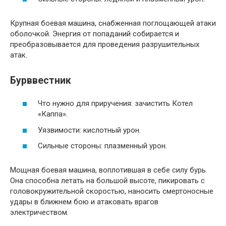
Крупная боевая машина, снабженная поглощающей атаки
оболочкой. Энергия от попаданий собирается и
преобразовывается для проведения разрушительных
атак.
Бурввестник
Что нужно для приручения: зачистить Котел
«Каппа».
Уязвимости: кислотный урон.
Сильные стороны: плазменный урон.
Мощная боевая машина, воплотившая в себе силу бурь.
Она способна летать на большой высоте, пикировать с
головокружительной скоростью, наносить смертоносные
удары в ближнем бою и атаковать врагов
электричеством.