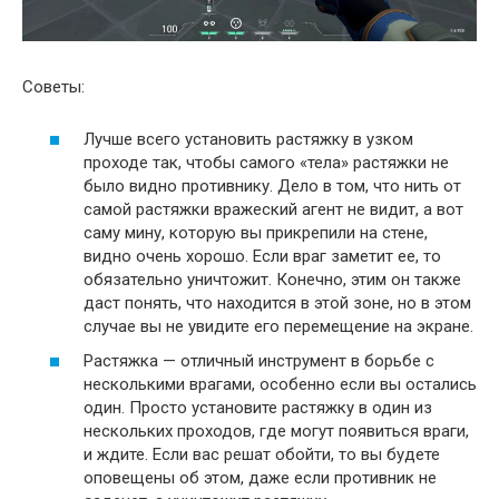
Советы:
Лучше всего установить растяжку в узком
проходе так, чтобы самого «тела» растяжки не
было видно противнику. Дело в том, что нить от
самой растяжки вражеский агент не видит, а вот
саму мину, которую вы прикрепили на стене,
видно очень хорошо. Если враг заметит ее, то
обязательно уничтожит. Конечно, этим он также
даст понять, что находится в этой зоне, но в этом
случае вы не увидите его перемещение на экране.
Растяжка — отличный инструмент в борьбе с
несколькими врагами, особенно если вы остались
один. Просто установите растяжку в один из
нескольких проходов, где могут появиться враги,
и ждите. Если вас решат обойти, то вы будете
оповещены об этом, даже если противник не