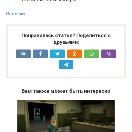
Источник
Понравилась статья? Поделиться с
друзьями:
Вам также может быть интересно