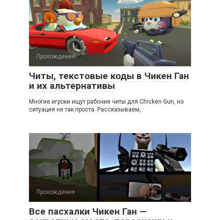
Прохождения
Читы, текстовые коды в Чикен Ган
и их альтернативы
Многие игроки ищут рабочие читы для Chicken Gun, но
ситуация не так проста. Рассказываем,
Прохождения
Все пасхалки Чикен Ган —