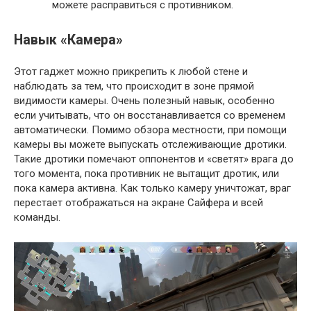
можете расправиться с противником.
Навык «Камера»
Этот гаджет можно прикрепить к любой стене и
наблюдать за тем, что происходит в зоне прямой
видимости камеры. Очень полезный навык, особенно
если учитывать, что он восстанавливается со временем
автоматически. Помимо обзора местности, при помощи
камеры вы можете выпускать отслеживающие дротики.
Такие дротики помечают оппонентов и «светят» врага до
того момента, пока противник не вытащит дротик, или
пока камера активна. Как только камеру уничтожат, враг
перестает отображаться на экране Сайфера и всей
команды.