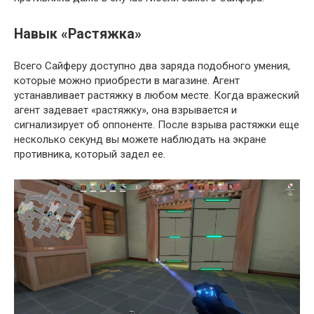
Навык «Растяжка»
Всего Сайферу доступно два заряда подобного умения,
которые можно приобрести в магазине. Агент
устанавливает растяжку в любом месте. Когда вражеский
агент задевает «растяжку», она взрывается и
сигнализирует об оппоненте. После взрыва растяжки еще
несколько секунд вы можете наблюдать на экране
противника, который задел ее.