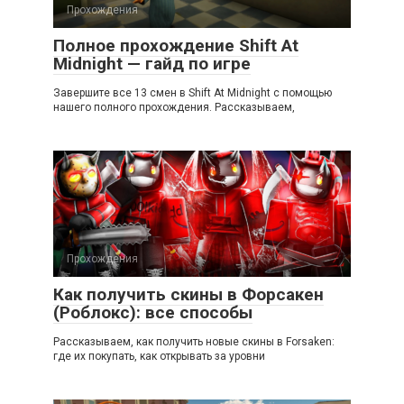
Прохождения
Полное прохождение Shift At
Midnight — гайд по игре
Завершите все 13 смен в Shift At Midnight с помощью
нашего полного прохождения. Рассказываем,
Прохождения
Как получить скины в Форсакен
(Роблокс): все способы
Рассказываем, как получить новые скины в Forsaken:
где их покупать, как открывать за уровни