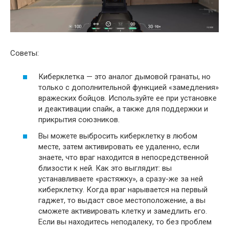
Советы:
Киберклетка — это аналог дымовой гранаты, но
только с дополнительной функцией «замедления»
вражеских бойцов. Используйте ее при установке
и деактивации спайк, а также для поддержки и
прикрытия союзников.
Вы можете выбросить киберклетку в любом
месте, затем активировать ее удаленно, если
знаете, что враг находится в непосредственной
близости к ней. Как это выглядит: вы
устанавливаете «растяжку», а сразу-же за ней
киберклетку. Когда враг нарывается на первый
гаджет, то выдаст свое местоположение, а вы
сможете активировать клетку и замедлить его.
Если вы находитесь неподалеку, то без проблем