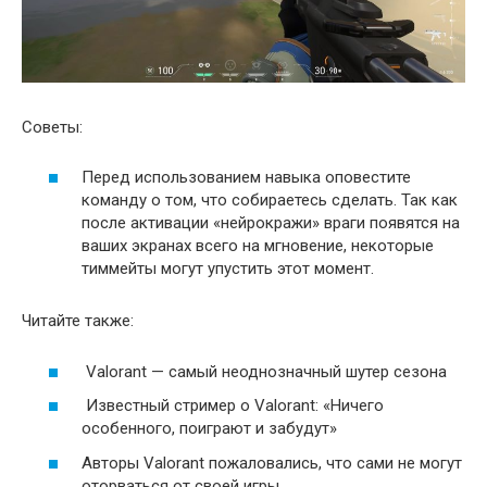
Советы:
Перед использованием навыка оповестите
команду о том, что собираетесь сделать. Так как
после активации «нейрокражи» враги появятся на
ваших экранах всего на мгновение, некоторые
тиммейты могут упустить этот момент.
Читайте также:
Valorant — самый неоднозначный шутер сезона
Известный стример о Valorant: «Ничего
особенного, поиграют и забудут»
Авторы Valorant пожаловались, что сами не могут
оторваться от своей игры