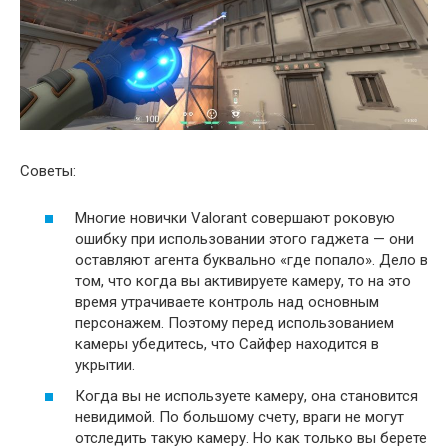
Советы:
Многие новички Valorant совершают роковую
ошибку при использовании этого гаджета — они
оставляют агента буквально «где попало». Дело в
том, что когда вы активируете камеру, то на это
время утрачиваете контроль над основным
персонажем. Поэтому перед использованием
камеры убедитесь, что Сайфер находится в
укрытии.
Когда вы не используете камеру, она становится
невидимой. По большому счету, враги не могут
отследить такую камеру. Но как только вы берете