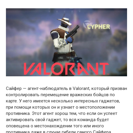
Сайфер — агент-наблюдатель в Valorant, который призван
контролировать перемещение вражеских бойцов по
карте. У него имеется несколько интересных гаджетов,
при помощи которых он и узнает о местоположении
противника. Этот агент хорош тем, что если он успеет
активировать свой гаджет, то вся команда будет
оповещена о местонахождении того или иного
противника даже в случае гибели самого Сайфера.