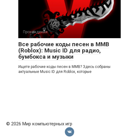
Прохождения
Все рабочие коды песен в ММВ
(Roblox): Music ID для радио,
бумбокса и музыки
Ищете рабочие коды песен в ММВ? Здесь собраны
актуальные Music ID для Roblox, которые
© 2026 Мир компьютерных игр