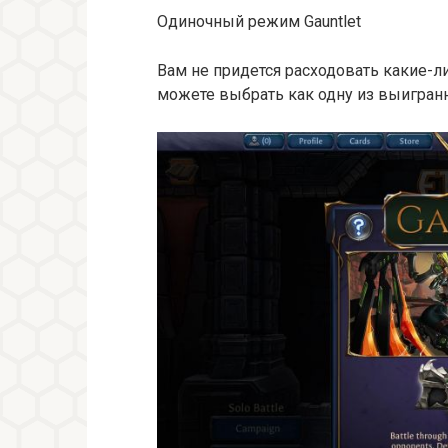
Одиночный режим Gauntlet
Вам не придется расходовать какие-л
можете выбрать как одну из выигранны