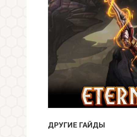
ДРУГИЕ ГАЙДЫ