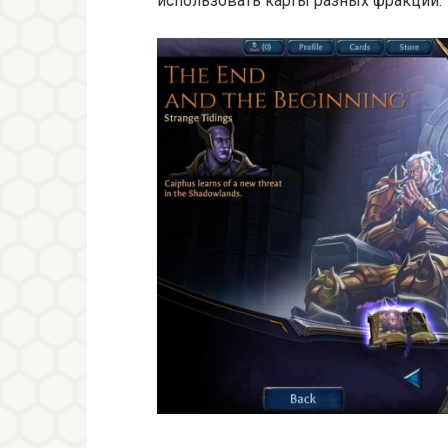
использовать карты разных фракций.