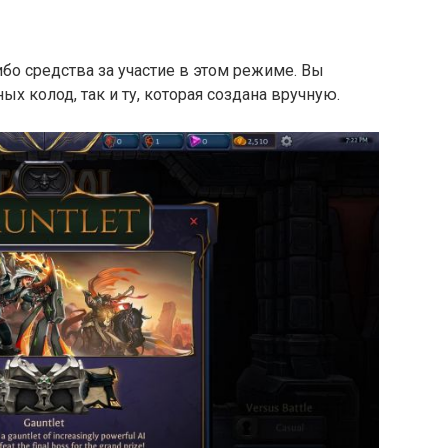
ибо средства за участие в этом режиме. Вы
х колод, так и ту, которая создана вручную.