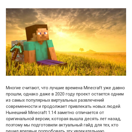
Многие считают, что лучшие времена Minecraft уже давно
прошли, однако даже в 2020 году проект остается одним
из самых популярных виртуальных развлечений
современности и продолжает привлекать новых людей.
Нынешний Minecraft 1.14 заметно отличается от
оригинальной версии, которая вышла десять лет назад,
поэтому мы подготовили актуальный гайд для тех, кто
решил впервые попробовать эту увлекательную