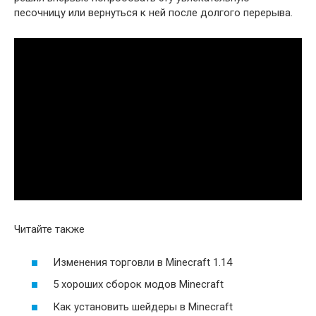
песочницу или вернуться к ней после долгого перерыва.
Читайте также
Изменения торговли в Minecraft 1.14
5 хороших сборок модов Minecraft
Как установить шейдеры в Minecraft