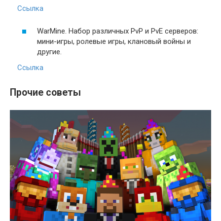
Ссылка
WarMine. Набор различных PvP и PvE серверов:
мини-игры, ролевые игры, клановый войны и
другие.
Ссылка
Прочие советы