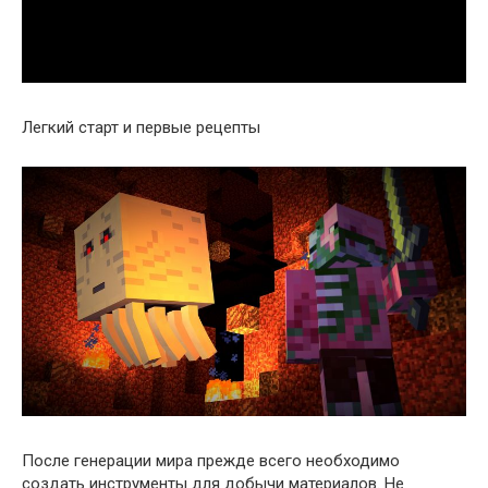
Легкий старт и первые рецепты
После генерации мира прежде всего необходимо
создать инструменты для добычи материалов. Не