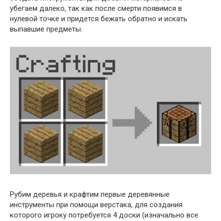
убегаем далеко, так как после смерти появимся в
нулевой точке и придется бежать обратно и искать
выпавшие предметы.
Рубим деревья и крафтим первые деревянные
инструменты при помощи верстака, для создания
которого игроку потребуется 4 доски (изначально все