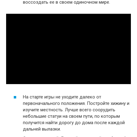
воссоздать ее в своем одиночном мире.
На старте игры не уходите далеко от
первоначального положения. Постройте хижину и
изучите местность. Лучше всего соорудить
небольшие статуи на своем пути, по которым
получится найти дорогу до дома после каждой
дальней вылазки.