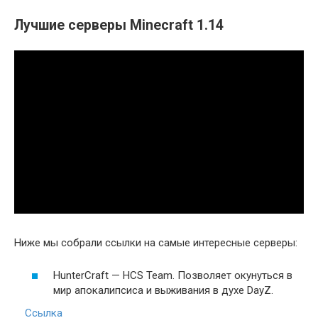
Лучшие серверы Minecraft 1.14
Ниже мы собрали ссылки на самые интересные серверы:
HunterCraft — HCS Team. Позволяет окунуться в
мир апокалипсиса и выживания в духе DayZ.
Ссылка