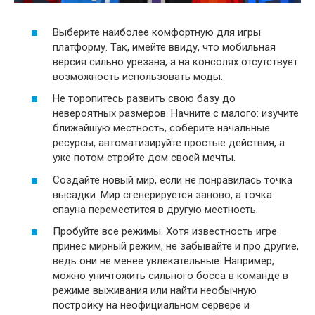
Выберите наиболее комфортную для игры
платформу. Так, имейте ввиду, что мобильная
версия сильно урезана, а на консолях отсутствует
возможность использовать моды.
Не торопитесь развить свою базу до
невероятных размеров. Начните с малого: изучите
ближайшую местность, соберите начальные
ресурсы, автоматизируйте простые действия, а
уже потом стройте дом своей мечты.
Создайте новый мир, если не понравилась точка
высадки. Мир сгенерируется заново, а точка
спауна переместится в другую местность.
Пробуйте все режимы. Хотя известность игре
принес мирный режим, не забывайте и про другие,
ведь они не менее увлекательные. Например,
можно уничтожить сильного босса в команде в
режиме выживания или найти необычную
постройку на неофициальном сервере и