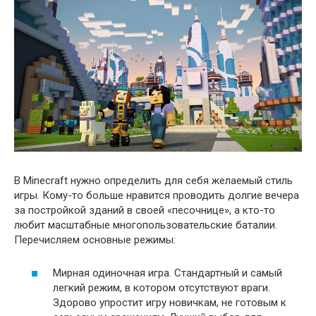
В Minecraft нужно определить для себя желаемый стиль
игры. Кому-то больше нравится проводить долгие вечера
за постройкой зданий в своей «песочнице», а кто-то
любит масштабные многопользовательские баталии.
Перечисляем основные режимы:
Мирная одиночная игра. Стандартный и самый
легкий режим, в котором отсутствуют враги.
Здорово упростит игру новичкам, не готовым к