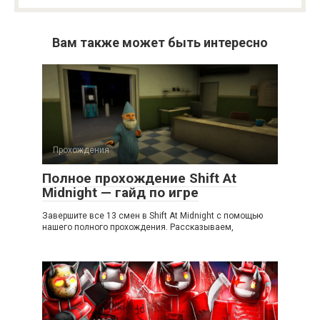
Вам также может быть интересно
Прохождения
Полное прохождение Shift At
Midnight — гайд по игре
Завершите все 13 смен в Shift At Midnight с помощью
нашего полного прохождения. Рассказываем,