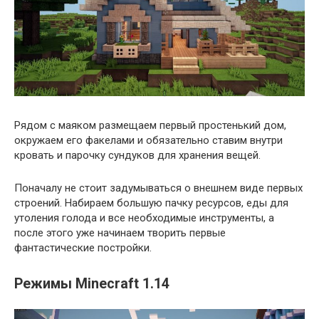
Рядом с маяком размещаем первый простенький дом,
окружаем его факелами и обязательно ставим внутри
кровать и парочку сундуков для хранения вещей.
Поначалу не стоит задумываться о внешнем виде первых
строений. Набираем большую пачку ресурсов, еды для
утоления голода и все необходимые инструменты, а
после этого уже начинаем творить первые
фантастические постройки.
Режимы Minecraft 1.14