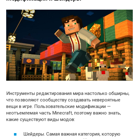
Инструменты редактирования мира настолько обширны,
что позволяют сообществу создавать невероятные
вещи в игре. Пользовательские модификации —
неотъемлемая часть Minecraft, поэтому важно знать,
какие существуют виды модов:
Шейдеры. Самая важная категория, которую