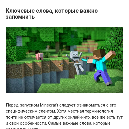
Ключевые слова, которые важно
запомнить
Перед запуском Minecraft следует ознакомиться с его
специфическим сленгом. Хотя местная терминология
почти не отличается от других онлайн-игр, все же есть тут
и свои особенности. Самые важные слова, которые