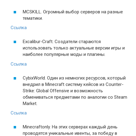
MCSKILL. Огромный выбор серверов на разные
тематики.
Ссылка
Excalibur-Craft. Создатели стараются
использовать только актуальные версии игры и
наиболее популярные моды и плагины.
Ссылка
CybixWorld. Один из немногих ресурсов, который
внедрил в Minecraft систему кейсов из Counter-
Strike: Global Offensive и возможность
обмениваться предметами по аналогии со Steam
Market.
Ссылка
Minecraftonly. На этих серверах каждый день
проводятся уникальные ивенты, за победу в