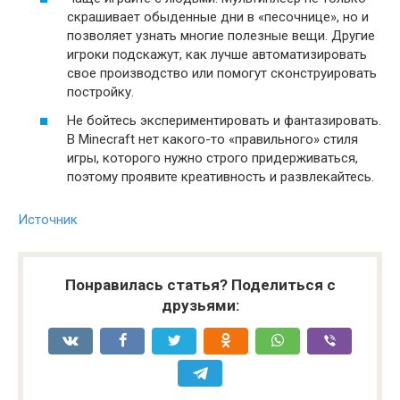
скрашивает обыденные дни в «песочнице», но и
позволяет узнать многие полезные вещи. Другие
игроки подскажут, как лучше автоматизировать
свое производство или помогут сконструировать
постройку.
Не бойтесь экспериментировать и фантазировать.
В Minecraft нет какого-то «правильного» стиля
игры, которого нужно строго придерживаться,
поэтому проявите креативность и развлекайтесь.
Источник
Понравилась статья? Поделиться с
друзьями: