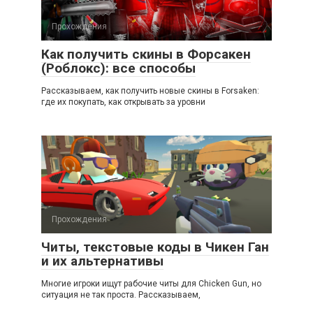
Прохождения
Как получить скины в Форсакен
(Роблокс): все способы
Рассказываем, как получить новые скины в Forsaken:
где их покупать, как открывать за уровни
Прохождения
Читы, текстовые коды в Чикен Ган
и их альтернативы
Многие игроки ищут рабочие читы для Chicken Gun, но
ситуация не так проста. Рассказываем,