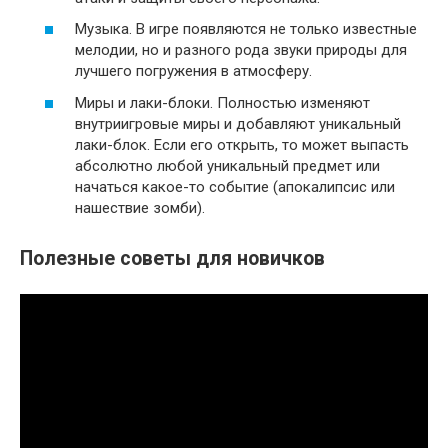
Музыка. В игре появляются не только известные
мелодии, но и разного рода звуки природы для
лучшего погружения в атмосферу.
Миры и лаки-блоки. Полностью изменяют
внутриигровые миры и добавляют уникальный
лаки-блок. Если его открыть, то может выпасть
абсолютно любой уникальный предмет или
начаться какое-то событие (апокалипсис или
нашествие зомби).
Полезные советы для новичков