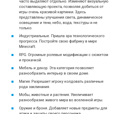
часто выделяют отдельно. Изменяют визуальную
составляющую проекта, позволяя добиться от
игры очень красивой картинки. Здесь
представлены улучшения света, динамическое
освещение и тени, небо, вода, текстуры и не
только.
Индустриальные. Пришла эра технологического
прогресса. Постройте свою фабрику в мире
Minecraft.
RPG. Огромные ролевые модификации с сюжетом
и прокачкой.
Мебель и декор. Эта категория позволяет
разнообразить интерьер в своем доме.
Магия. Разрешает игроку колдовать различные
рода заклинания.
Мобы, животные и растения. Увеличивает
разнообразие живого мира во вселенной игры.
Оружие и броня. Добавляет новые предметы для
атаки и защиты своего персонажа.