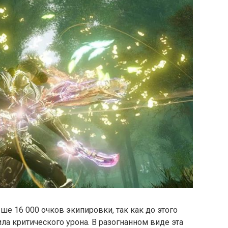
ше 16 000 очков экипировки, так как до этого
ла критического урона. В разогнанном виде эта