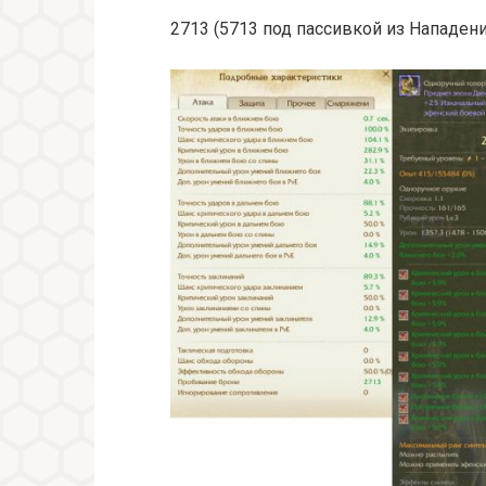
2713 (5713 под пассивкой из Нападени