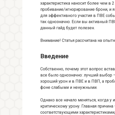
характеристика наносит более чем в 2
пробивание/игнорирование брони, и 
для эффективного участия в ПВЕ событ
так однозначно. Если вы активный ПВ
данный гайд будет полезен.
Внимание! Статья рассчитана на опыт
Введение
Собственно, почему этот вопрос вст
все было однозначно: лучший выбор — 
хороший урон и в ПВЕ и в ПВП, а про
фоне слабыми и ненужными.
Однако все начало меняться, когда у 
критическому урону. Главная причина
соответствующими характеристиками,