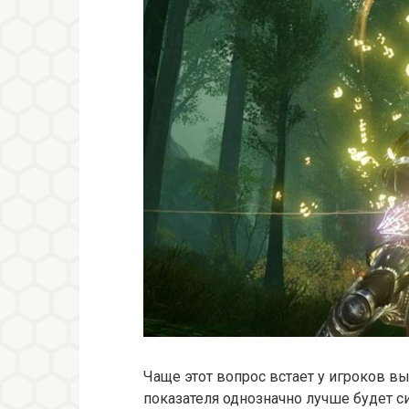
Чаще этот вопрос встает у игроков вы
показателя однозначно лучше будет си