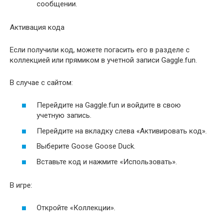
сообщении.
Активация кода
Если получили код, можете погасить его в разделе с
коллекцией или прямиком в учетной записи Gaggle.fun.
В случае с сайтом:
Перейдите на Gaggle.fun и войдите в свою
учетную запись.
Перейдите на вкладку слева «Активировать код».
Выберите Goose Goose Duck.
Вставьте код и нажмите «Использовать».
В игре:
Откройте «Коллекции».