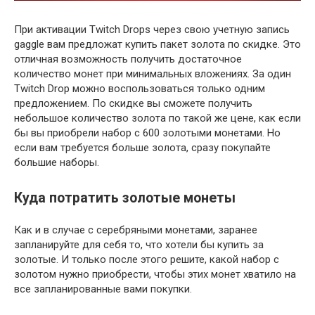
При активации Twitch Drops через свою учетную запись
gaggle вам предложат купить пакет золота по скидке. Это
отличная возможность получить достаточное
количество монет при минимальных вложениях. За один
Twitch Drop можно воспользоваться только одним
предложением. По скидке вы сможете получить
небольшое количество золота по такой же цене, как если
бы вы приобрели набор с 600 золотыми монетами. Но
если вам требуется больше золота, сразу покупайте
большие наборы.
Куда потратить золотые монеты
Как и в случае с серебряными монетами, заранее
запланируйте для себя то, что хотели бы купить за
золотые. И только после этого решите, какой набор с
золотом нужно приобрести, чтобы этих монет хватило на
все запланированные вами покупки.