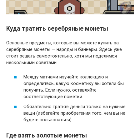
Куда тратить серебряные монеты
Основные предметы, которые вы можете купить за
серебряные монеты — наряды и баннеры. Здесь уже
стоит решать самостоятельно, хотя мы поделимся
несколькими советами:
Между матчами изучайте коллекцию и
определитесь, какую косметику вы хотели бы
получить. Если нужно, оставляйте
соответствующие пометки.
Обязательно тратьте деньги только на нужные
вещи (избегайте приобретения того, чем вы не
будете пользоваться).
Где взять золотые монеты