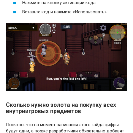
Нажмите на кнопку активации кода.
Вставьте код и нажмите «Использовать».
Сколько нужно золота на покупку всех
внутриигровых предметов
Понятно, что на момент написания этого гайда цифры
будут одни, а позже разработчики обязательно добавят