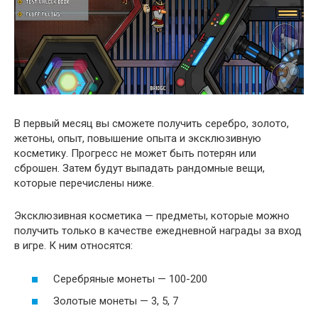
В первый месяц вы сможете получить серебро, золото,
жетоны, опыт, повышение опыта и эксклюзивную
косметику. Прогресс не может быть потерян или
сброшен. Затем будут выпадать рандомные вещи,
которые перечислены ниже.
Эксклюзивная косметика — предметы, которые можно
получить только в качестве ежедневной награды за вход
в игре. К ним относятся:
Серебряные монеты — 100-200
Золотые монеты — 3, 5, 7