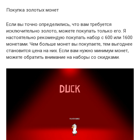
Покупка золотых монет
Если вы точно определились, что вам требуется
исключительно золото, можете покупать только его. Я
настоятельно рекомендую покупать набор с 600 или 1600
монетами. Чем больше монет вы покупаете, тем выгоднее
становится цена на них. Если вам нужно минимум монет,
можете обратить внимание на наборы со скидками.