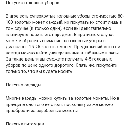
Покупка головных уборов
В игре есть суперкрутые головные уборы стоимостью 80-
100 золотых монет каждый, но покупать их стоит лишь в
том случае (и только один), если вы действительно
планируете носить этот предмет. В противном случае
можете обратить внимание на головные уборы в
диапазоне 15-25 золотых монет. Предложений много, и
всегда можно найти универсальные и забавные шляпы.
За такие деньги вы сможете получить 4-5 головных
уборов по цене одного дорогого. Опять же, покупайте
только то, что вы будете носить!
Покупка одежды
Многие наряды можно купить за золотые монеты. Но в
принципе оно того не стоит, поскольку их же можно
приобрести за серебряные монеты.
Покупка питомцев