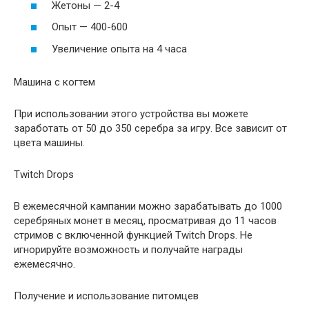
Жетоны — 2-4
Опыт — 400-600
Увеличение опыта на 4 часа
Машина с когтем
При использовании этого устройства вы можете
заработать от 50 до 350 серебра за игру. Все зависит от
цвета машины.
Twitch Drops
В ежемесячной кампании можно зарабатывать до 1000
серебряных монет в месяц, просматривая до 11 часов
стримов с включенной функцией Twitch Drops. Не
игнорируйте возможность и получайте награды
ежемесячно.
Получение и использование питомцев