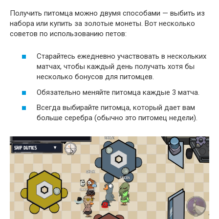
Получить питомца можно двумя способами — выбить из
набора или купить за золотые монеты. Вот несколько
советов по использованию петов:
Старайтесь ежедневно участвовать в нескольких
матчах, чтобы каждый день получать хотя бы
несколько бонусов для питомцев.
Обязательно меняйте питомца каждые 3 матча.
Всегда выбирайте питомца, который дает вам
больше серебра (обычно это питомец недели).