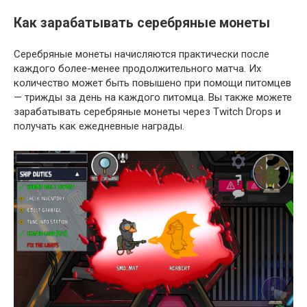
Как зарабатывать серебряные монеты
Серебряные монеты начисляются практически после
каждого более-менее продолжительного матча. Их
количество может быть повышено при помощи питомцев
— трижды за день на каждого питомца. Вы также можете
зарабатывать серебряные монеты через Twitch Drops и
получать как ежедневные награды.