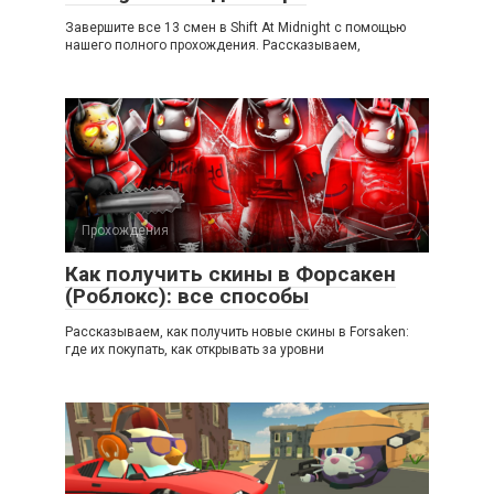
Завершите все 13 смен в Shift At Midnight с помощью
нашего полного прохождения. Рассказываем,
Прохождения
Как получить скины в Форсакен
(Роблокс): все способы
Рассказываем, как получить новые скины в Forsaken:
где их покупать, как открывать за уровни