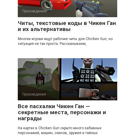
Прохождения
Читы, текстовые коды в Чикен Ган
и их альтернативы
Многие игроки ищут рабочие читы для Chicken Gun, но
ситуация не так проста. Рассказываем,
Прохождения
Все пасхалки Чикен Ган —
секретные места, персонажи и
награды
На картах в Chicken Gun скрыто много забавных
персонажей, машин, скинов, оружия и тайных