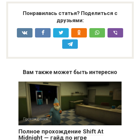
Понравилась статья? Поделиться с
друзьями:
Вам также может быть интересно
Прохождения
Полное прохождение Shift At
Midnight — гайд по игре