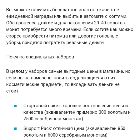
Вы можете получить бесплатное золото в качестве
ежедневной награды или выбить в автомате с когтями.
Оба процесса долгие и для накопления 20-40 золотых
монет потребуется много времени. Если хотите как можно
скорее приобрести питомца или дорогие головные
уборы, придется потратить реальные деньги.
Покупка специальных наборов
В целом у наборов самые выгодные цены в магазине, но
если вы не намерены носить содержащиеся в них
косметические предметы, то вкладывать деньги не
стоит.
Стартовый пакет: хорошее соотношение цены и
качества (эквивалентен примерно 300 золотым и
2500 серебряным монетам).
Support Pack: отличная цена (эквивалентен 850
золотым и 6000 серебряным монетам).