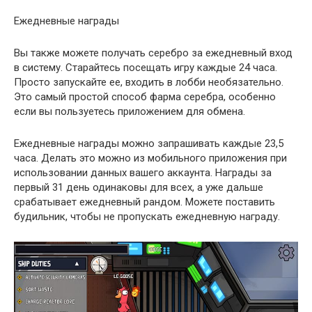
Ежедневные награды
Вы также можете получать серебро за ежедневный вход
в систему. Старайтесь посещать игру каждые 24 часа.
Просто запускайте ее, входить в лобби необязательно.
Это самый простой способ фарма серебра, особенно
если вы пользуетесь приложением для обмена.
Ежедневные награды можно запрашивать каждые 23,5
часа. Делать это можно из мобильного приложения при
использовании данных вашего аккаунта. Награды за
первый 31 день одинаковы для всех, а уже дальше
срабатывает ежедневный рандом. Можете поставить
будильник, чтобы не пропускать ежедневную награду.