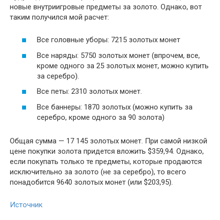
новые внутриигровые предметы за золото. Однако, вот
таким получился мой расчет:
Все головные уборы: 7215 золотых монет
Все наряды: 5750 золотых монет (впрочем, все,
кроме одного за 25 золотых монет, можно купить
за серебро).
Все петы: 2310 золотых монет.
Все баннеры: 1870 золотых (можно купить за
серебро, кроме одного за 90 золота)
Общая сумма — 17 145 золотых монет. При самой низкой
цене покупки золота придется вложить $359,94. Однако,
если покупать только те предметы, которые продаются
исключительно за золото (не за серебро), то всего
понадобится 9640 золотых монет (или $203,95).
Источник