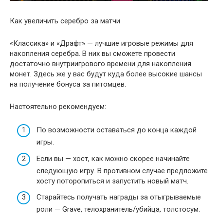
Как увеличить серебро за матчи
«Классика» и «Драфт» — лучшие игровые режимы для
накопления серебра. В них вы сможете провести
достаточно внутриигрового времени для накопления
монет. Здесь же у вас будут куда более высокие шансы
на получение бонуса за питомцев.
Настоятельно рекомендуем:
По возможности оставаться до конца каждой
игры.
Если вы — хост, как можно скорее начинайте
следующую игру. В противном случае предложите
хосту поторопиться и запустить новый матч.
Старайтесь получать награды за отыгрываемые
роли — Grave, телохранитель/убийца, толстосум.