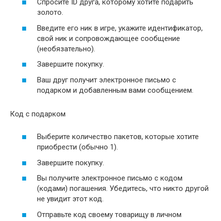
Спросите ID друга, которому хотите подарить
золото.
Введите его ник в игре, укажите идентификатор,
свой ник и сопровождающее сообщение
(необязательно).
Завершите покупку.
Ваш друг получит электронное письмо с
подарком и добавленным вами сообщением.
Код с подарком
Выберите количество пакетов, которые хотите
приобрести (обычно 1).
Завершите покупку.
Вы получите электронное письмо с кодом
(кодами) погашения. Убедитесь, что никто другой
не увидит этот код.
Отправьте код своему товарищу в личном