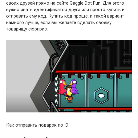
своих друзей прямо на сайте Gaggle Dot Fun. Для этого
нужно знать идентификатор друга или просто купить и
отправить ему код. Купить код проще, и такой вариант
намного лучше, если вы желаете сделать своему
товарищу сюрприз.
Как отправить подарок по ID