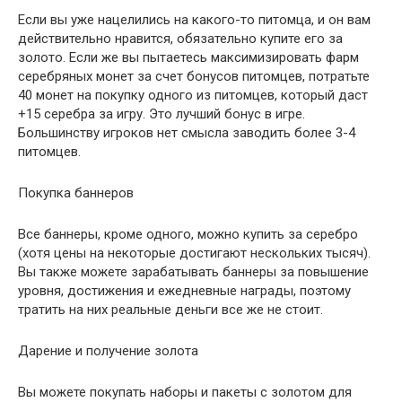
Если вы уже нацелились на какого-то питомца, и он вам
действительно нравится, обязательно купите его за
золото. Если же вы пытаетесь максимизировать фарм
серебряных монет за счет бонусов питомцев, потратьте
40 монет на покупку одного из питомцев, который даст
+15 серебра за игру. Это лучший бонус в игре.
Большинству игроков нет смысла заводить более 3-4
питомцев.
Покупка баннеров
Все баннеры, кроме одного, можно купить за серебро
(хотя цены на некоторые достигают нескольких тысяч).
Вы также можете зарабатывать баннеры за повышение
уровня, достижения и ежедневные награды, поэтому
тратить на них реальные деньги все же не стоит.
Дарение и получение золота
Вы можете покупать наборы и пакеты с золотом для