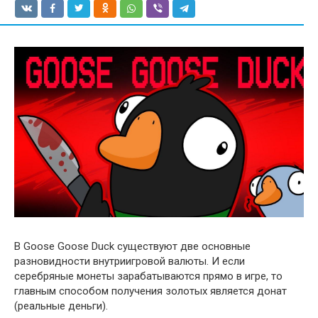
В Goose Goose Duck существуют две основные
разновидности внутриигровой валюты. И если
серебряные монеты зарабатываются прямо в игре, то
главным способом получения золотых является донат
(реальные деньги).