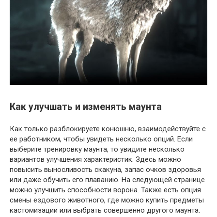
Как улучшать и изменять маунта
Как только разблокируете конюшню, взаимодействуйте с
ее работником, чтобы увидеть несколько опций. Если
выберите тренировку маунта, то увидите несколько
вариантов улучшения характеристик. Здесь можно
повысить выносливость скакуна, запас очков здоровья
или даже обучить его плаванию. На следующей странице
можно улучшить способности ворона. Также есть опция
смены ездового животного, где можно купить предметы
кастомизации или выбрать совершенно другого маунта.