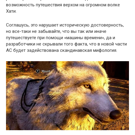
возможность путешествия верхом на огромном волке
Хати.
Соглашусь, это нарушает историческую достоверность,
но все-таки не забывайте, что вы так или иначе
путешествуете при помощи «машины времени», да и
разработчики не скрывали того факта, что в новой части
AC будет задействована скандинавская мифология.