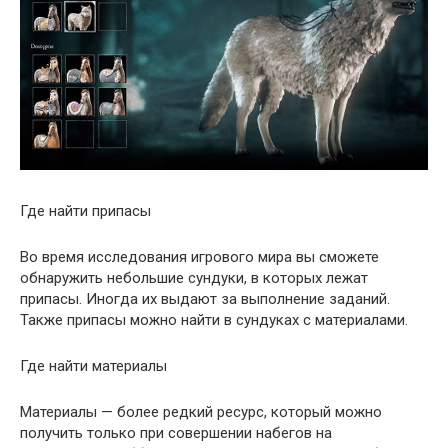
Где найти припасы
Во время исследования игрового мира вы сможете
обнаружить небольшие сундуки, в которых лежат
припасы. Иногда их выдают за выполнение заданий.
Также припасы можно найти в сундуках с материалами.
Где найти материалы
Материалы — более редкий ресурс, который можно
получить только при совершении набегов на