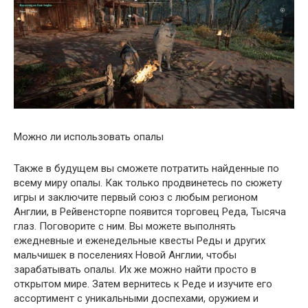
Можно ли использовать опалы
Также в будущем вы сможете потратить найденные по
всему миру опалы. Как только продвинетесь по сюжету
игры и заключите первый союз с любым регионом
Англии, в Рейвенсторпе появится торговец Реда, Тысяча
глаз. Поговорите с ним. Вы можете выполнять
ежедневные и еженедельные квесты Реды и других
мальчишек в поселениях Новой Англии, чтобы
зарабатывать опалы. Их же можно найти просто в
открытом мире. Затем вернитесь к Реде и изучите его
ассортимент с уникальными доспехами, оружием и