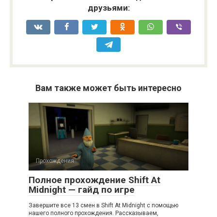
друзьями:
Вам также может быть интересно
Прохождения
Полное прохождение Shift At
Midnight — гайд по игре
Завершите все 13 смен в Shift At Midnight с помощью
нашего полного прохождения. Рассказываем,