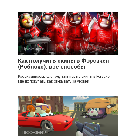
Прохождения
Как получить скины в Форсакен
(Роблокс): все способы
Рассказываем, как получить новые скины в Forsaken:
где их покупать, как открывать за уровни
Прохождения