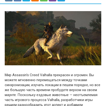
Мир Assassin's Creed Valhalla прекрасен и огромен. Вы
можете мгновенно перемещаться между точками
синхронизации, изучать локации в пешем порядке, но все
же большую часть времени пробудете верхом на своем
маунте. Поскольку ездовые животные — неотъемлемая
часть игрового процесса Valhalla, разработчики игры
решили разнообразить этот аспект и добавили