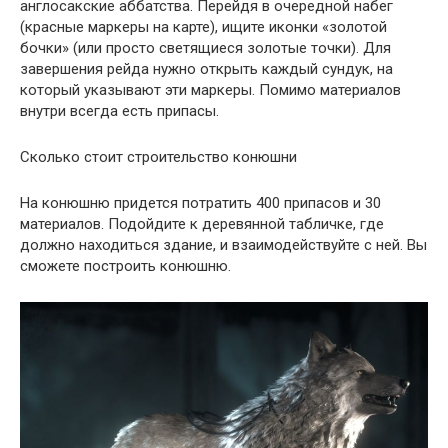
англосакские аббатства. Перейдя в очередной набег
(красные маркеры на карте), ищите иконки «золотой
бочки» (или просто светящиеся золотые точки). Для
завершения рейда нужно открыть каждый сундук, на
который указывают эти маркеры. Помимо материалов
внутри всегда есть припасы.
Сколько стоит строительство конюшни
На конюшню придется потратить 400 припасов и 30
материалов. Подойдите к деревянной табличке, где
должно находиться здание, и взаимодействуйте с ней. Вы
сможете построить конюшню.