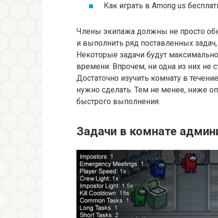
Как играть в Among us бесплат
Члены экипажа должны не просто обн
и выполнить ряд поставленных задач, 
Некоторые задачи будут максимально
времени. Впрочем, ни одна из них не
Достаточно изучить комнату в течение
нужно сделать. Тем не менее, ниже о
быстрого выполнения.
Задачи в комнате админ