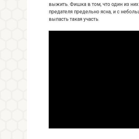
выжить. Фишка в том, что один из ни
предателя предельно ясна, и с небол
выпасть такая участь.