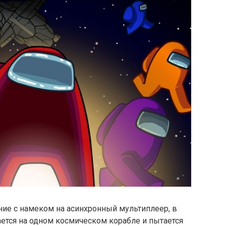
ие с намеком на асинхронный мультиплеер, в
ется на одном космическом корабле и пытается