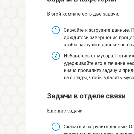
В этой комнате есть две задачи:
Скачайте и загрузите данные. 
дождитесь завершения процесс
чтобы загрузить данные по пр
Избавьтесь от мусора. Потяни
удерживайте его в течение не
иначе провалите задачу и прид
на склады, чтобы удалить мусо
Задачи в отделе связи
Еще две задачи:
Скачать и загрузить данные. О