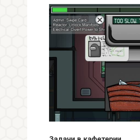
Задачи в кафетерии