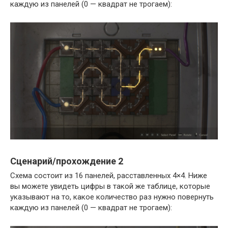
каждую из панелей (0 — квадрат не трогаем):
Сценарий/прохождение 2
Схема состоит из 16 панелей, расставленных 4×4. Ниже
вы можете увидеть цифры в такой же таблице, которые
указывают на то, какое количество раз нужно повернуть
каждую из панелей (0 — квадрат не трогаем):