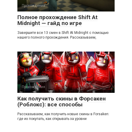
Прохождения
Полное прохождение Shift At
Midnight — гайд по игре
Завершите все 13 смен в Shift At Midnight с помощью
нашего полного прохождения. Рассказываем,
Прохождения
Как получить скины в Форсакен
(Роблокс): все способы
Рассказываем, как получить новые скины в Forsaken:
где их покупать, как открывать за уровни