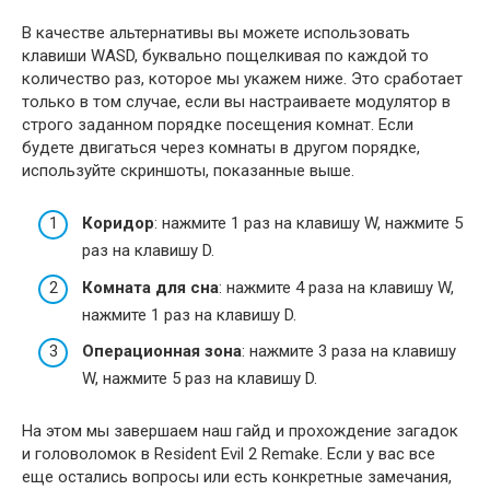
В качестве альтернативы вы можете использовать
клавиши WASD, буквально пощелкивая по каждой то
количество раз, которое мы укажем ниже. Это сработает
только в том случае, если вы настраиваете модулятор в
строго заданном порядке посещения комнат. Если
будете двигаться через комнаты в другом порядке,
используйте скриншоты, показанные выше.
Коридор
: нажмите 1 раз на клавишу W, нажмите 5
раз на клавишу D.
Комната для сна
: нажмите 4 раза на клавишу W,
нажмите 1 раз на клавишу D.
Операционная зона
: нажмите 3 раза на клавишу
W, нажмите 5 раз на клавишу D.
На этом мы завершаем наш гайд и прохождение загадок
и головоломок в Resident Evil 2 Remake. Если у вас все
еще остались вопросы или есть конкретные замечания,