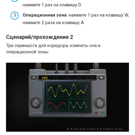
нажмите 1 раз на клавишу D.
Операционная зона
: нажмите 1 раз на клавишу W,
нажмите 2 раза на клавишу A.
Сценарий/прохождение 2
Три скриншота для коридора, комнаты сна и
операционной зоны: