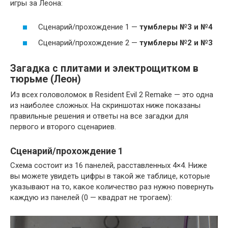
игры за Леона:
Сценарий/прохождение 1 —
тумблеры №3 и №4
Сценарий/прохождение 2 —
тумблеры №2 и №3
Загадка с плитами и электрощитком в
тюрьме (Леон)
Из всех головоломок в Resident Evil 2 Remake — это одна
из наиболее сложных. На скриншотах ниже показаны
правильные решения и ответы на все загадки для
первого и второго сценариев.
Сценарий/прохождение 1
Схема состоит из 16 панелей, расставленных 4×4. Ниже
вы можете увидеть цифры в такой же таблице, которые
указывают на то, какое количество раз нужно повернуть
каждую из панелей (0 — квадрат не трогаем):