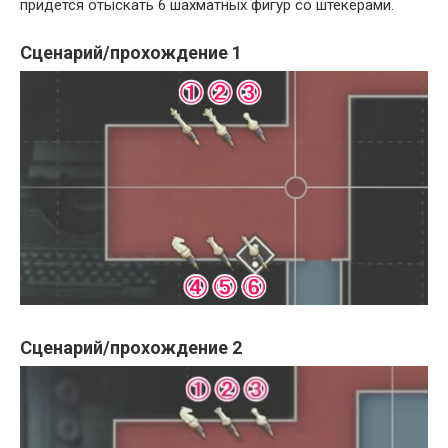
придется отыскать 6 шахматных фигур со штекерами.
Сценарий/прохождение 1
Сценарий/прохождение 2