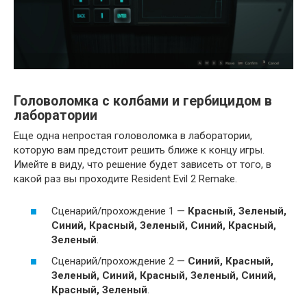
Головоломка с колбами и гербицидом в
лаборатории
Еще одна непростая головоломка в лаборатории,
которую вам предстоит решить ближе к концу игры.
Имейте в виду, что решение будет зависеть от того, в
какой раз вы проходите Resident Evil 2 Remake.
Сценарий/прохождение 1 —
Красный, Зеленый,
Синий, Красный, Зеленый, Синий, Красный,
Зеленый
.
Сценарий/прохождение 2 —
Синий, Красный,
Зеленый, Синий, Красный, Зеленый, Синий,
Красный, Зеленый
.