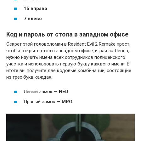
15 вправо
7 влево
Код и пароль от стола в западном офисе
Секрет этой головоломки в Resident Evil 2 Remake прост:
чтобы открыть стол в западном офисе, играя за Леона,
нужно изучить имена всех сотрудников полицейского
участка и использовать первую букву каждого имени. В
итоге вы получите две кодовые комбинации, состоящие
из трех букв каждая.
Левый замок —
NED
Правый замок —
MRG