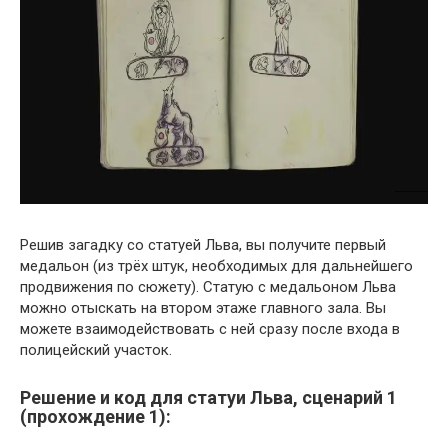
Решив загадку со статуей Льва, вы получите первый
медальон (из трёх штук, необходимых для дальнейшего
продвижения по сюжету). Статую с медальоном Льва
можно отыскать на втором этаже главного зала. Вы
можете взаимодействовать с ней сразу после входа в
полицейский участок.
Решение и код для статуи Льва, сценарий 1
(прохождение 1):