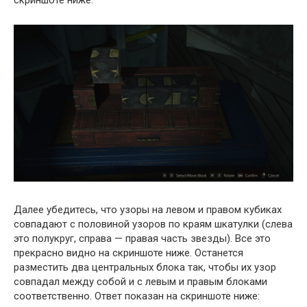
скриншоте ниже:
Далее убедитесь, что узоры на левом и правом кубиках
совпадают с половиной узоров по краям шкатулки (слева
это полукруг, справа — правая часть звезды). Все это
прекрасно видно на скриншоте ниже. Останется
разместить два центральных блока так, чтобы их узор
совпадал между собой и с левым и правым блоками
соответственно. Ответ показан на скриншоте ниже: