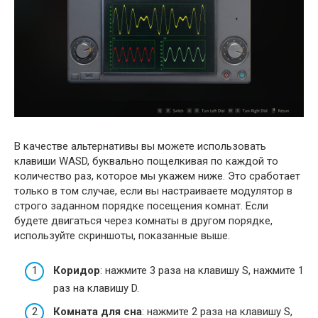
В качестве альтернативы вы можете использовать
клавиши WASD, буквально пощелкивая по каждой то
количество раз, которое мы укажем ниже. Это сработает
только в том случае, если вы настраиваете модулятор в
строго заданном порядке посещения комнат. Если
будете двигаться через комнаты в другом порядке,
используйте скриншоты, показанные выше.
Коридор
: нажмите 3 раза на клавишу S, нажмите 1
раз на клавишу D.
Комната для сна
: нажмите 2 раза на клавишу S,