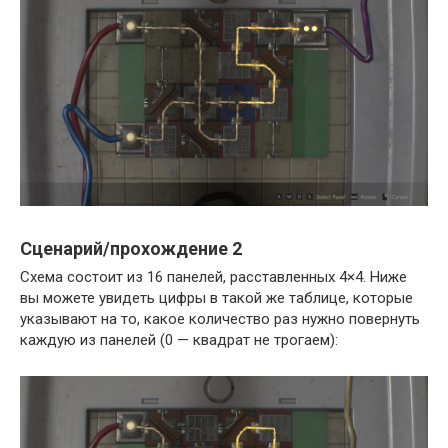
Сценарий/прохождение 2
Схема состоит из 16 панелей, расставленных 4×4. Ниже
вы можете увидеть цифры в такой же таблице, которые
указывают на то, какое количество раз нужно повернуть
каждую из панелей (0 — квадрат не трогаем):