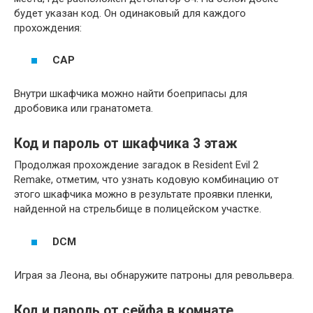
будет указан код. Он одинаковый для каждого
прохождения:
CAP
Внутри шкафчика можно найти боеприпасы для
дробовика или гранатомета.
Код и пароль от шкафчика 3 этаж
Продолжая прохождение загадок в Resident Evil 2
Remake, отметим, что узнать кодовую комбинацию от
этого шкафчика можно в результате проявки пленки,
найденной на стрельбище в полицейском участке.
DCM
Играя за Леона, вы обнаружите патроны для револьвера.
Код и пароль от сейфа в комнате