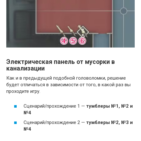
Электрическая панель от мусорки в
канализации
Как и в предыдущей подобной головоломки, решение
будет отличаться в зависимости от того, в какой раз вы
проходите игру.
Сценарий/прохождение 1 —
тумблеры №1, №2 и
№4
Сценарий/прохождение 2 —
тумблеры №2, №3 и
№4