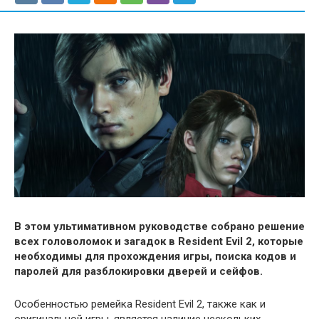
В этом ультимативном руководстве собрано решение
всех головоломок и загадок в Resident Evil 2, которые
необходимы для прохождения игры, поиска кодов и
паролей для разблокировки дверей и сейфов.
Особенностью ремейка Resident Evil 2, также как и
оригинальной игры, является наличие нескольких