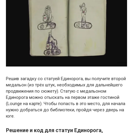
Решив загадку со статуей Единорога, вы получите второй
медальон (из трёх штук, необходимых для дальнейшего
продвижения по сюжету). Статую с медальоном
Единорога можно отыскать на первом этаже гостиной
(Lounge на карте). Чтобы попасть в это место, для начала
нужно добраться до библиотеки, пройдя через дверь на
юге.
Решение и код для статуи Единорога,