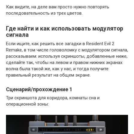
Как видите, на деле вам просто нужно повторять
последовательность из трех цветов.
Где найти и как использовать модулятор
сигнала
Если ищите, как решить все загадки в Resident Evil 2
Remake, в том числе головоломку с модулятором сигнала,
рассказываем: используя скриншоты, добавленные ниже,
сделайте так, чтобы на левом и правом нижних экранах
волна была такой же, как у нас, и тогда получите
правильный результат на общем экране.
Сценарий/прохождение 1
Три скриншота для коридора, комнаты сна и
операционной зоны: