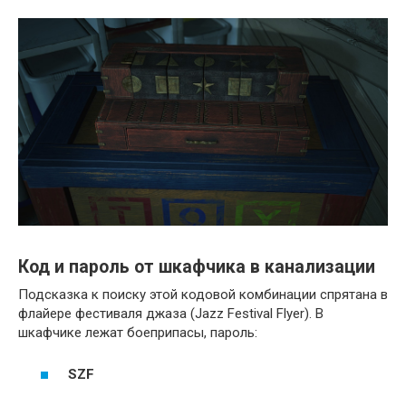
Код и пароль от шкафчика в канализации
Подсказка к поиску этой кодовой комбинации спрятана в
флайере фестиваля джаза (Jazz Festival Flyer). В
шкафчике лежат боеприпасы, пароль:
SZF