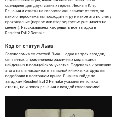
сценариев для двух главных героев, Леона и Клэр.
Решения и ответы на головоломки зависят от того, за
какого персонажа вы проходите игру и какое это по счету
прохождение (первое или второе; третье уже ничего не
меняет). Рассказываем, как решить все загадки в
Resident Evil 2 Remake.
Код от статуи Льва
Головоломка со статуей Льва — одна из трёх загадок,
связанных с применением различных медальонов,
найденных в полицейском участке. Подсказка к решению
этого пазла находится в записной книжке, которую вы
подобрали в восточном крыле. В нашем гайде по
загадкам Resident Evil 2 Remake указаны не только
ответы, но и поиск решения к каждой головоломке!