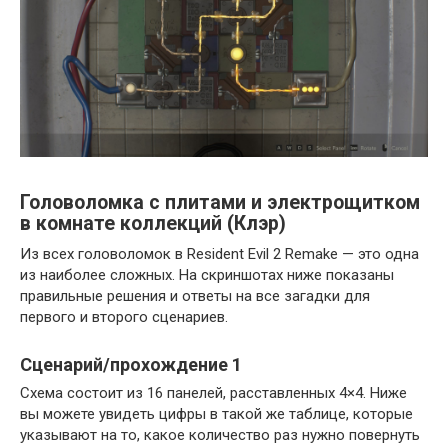
Головоломка с плитами и электрощитком
в комнате коллекций (Клэр)
Из всех головоломок в Resident Evil 2 Remake — это одна
из наиболее сложных. На скриншотах ниже показаны
правильные решения и ответы на все загадки для
первого и второго сценариев.
Сценарий/прохождение 1
Схема состоит из 16 панелей, расставленных 4×4. Ниже
вы можете увидеть цифры в такой же таблице, которые
указывают на то, какое количество раз нужно повернуть