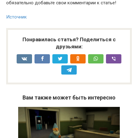
обязательно добавьте свои комментарии к статье!
Источник
Понравилась статья? Поделиться с
друзьями:
Вам также может быть интересно