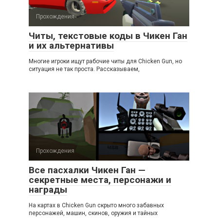
Прохождения
Читы, текстовые коды в Чикен Ган
и их альтернативы
Многие игроки ищут рабочие читы для Chicken Gun, но
ситуация не так проста. Рассказываем,
Прохождения
Все пасхалки Чикен Ган —
секретные места, персонажи и
награды
На картах в Chicken Gun скрыто много забавных
персонажей, машин, скинов, оружия и тайных