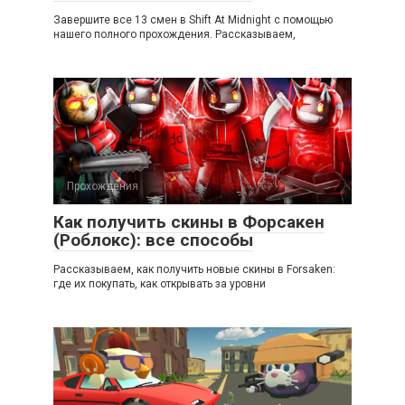
Завершите все 13 смен в Shift At Midnight с помощью
нашего полного прохождения. Рассказываем,
Прохождения
Как получить скины в Форсакен
(Роблокс): все способы
Рассказываем, как получить новые скины в Forsaken:
где их покупать, как открывать за уровни