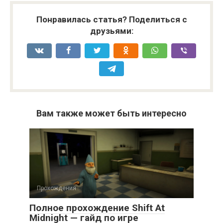
Понравилась статья? Поделиться с
друзьями:
Вам также может быть интересно
Прохождения
Полное прохождение Shift At
Midnight — гайд по игре