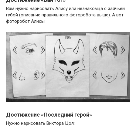
Вам нужно нарисовать Алису или незнакомца с заячьей
губой (описание правильного фоторобота выше). А вот
фоторобот Алисы:
Достижение «Последний герой»
Нужно нарисовать Виктора Цоя: