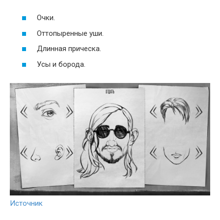
Очки.
Оттопыренные уши.
Длинная прическа.
Усы и борода.
Источник