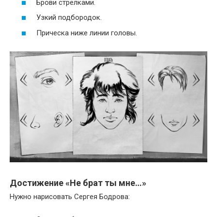
Брови стрелками.
Узкий подбородок.
Прическа ниже линии головы.
Достижение «Не брат ты мне…»
Нужно нарисовать Сергея Бодрова: