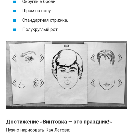
Округлые брови.
Шрам на носу.
Стандартная стрижка.
Полукруглый рот.
Достижение «Винтовка — это праздник!»
Нужно нарисовать Кая Летова: