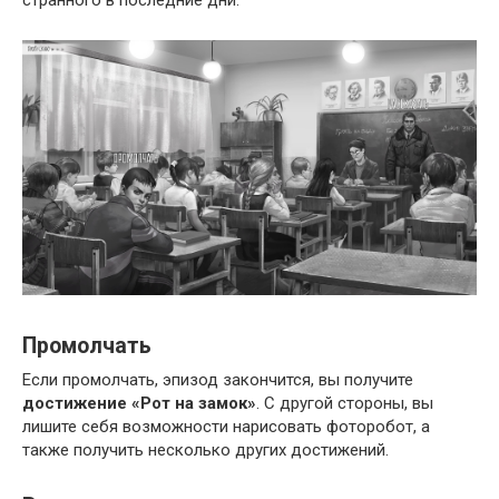
Промолчать
Если промолчать, эпизод закончится, вы получите
достижение «Рот на замок»
. С другой стороны, вы
лишите себя возможности нарисовать фоторобот, а
также получить несколько других достижений.