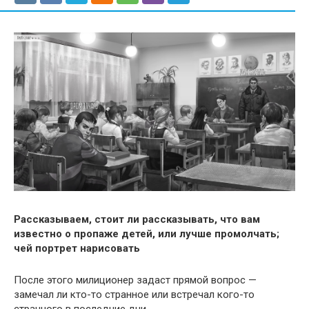
Рассказываем, стоит ли рассказывать, что вам
известно о пропаже детей, или лучше промолчать;
чей портрет нарисовать
После этого милиционер задаст прямой вопрос —
замечал ли кто-то странное или встречал кого-то
странного в последние дни.