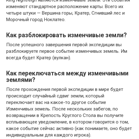
изменяют стандартное расположение карты. Всего их
четыре штуки — Вершина горы, Кратер, Сгнивший лес и
Морочный город Ноклатео.
Как разблокировать изменчивые земли?
После успешного завершения первой экспедиции вы
разблокируете первое событие изменчивых земель. Им
всегда будет Кратер (вулкан).
Как переключаться между изменчивыми
землями?
После прохождения первой экспедиции в мире будет
происходит случайный сдвиг земли, который
переключает вас на какое-то другое событие
Изменчивых земель. После нескольких забегов, по
возвращении в Крепость Круглого Стола вы получите
всплывающее уведомление, в котором говорится о том,
какое событие сейчас активно (как понимаете, оно будет
индивидуальным для каждого игрока).