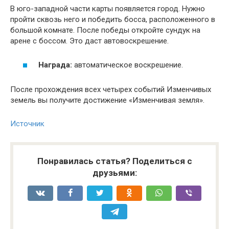
В юго-западной части карты появляется город. Нужно
пройти сквозь него и победить босса, расположенного в
большой комнате. После победы откройте сундук на
арене с боссом. Это даст автовоскрешение.
Награда:
автоматическое воскрешение.
После прохождения всех четырех событий Изменчивых
земель вы получите достижение «Изменчивая земля».
Источник
Понравилась статья? Поделиться с
друзьями: