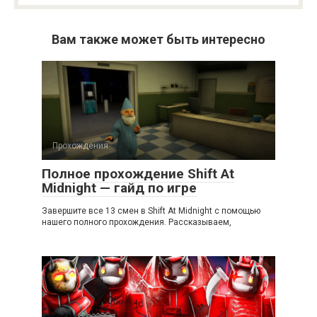
Вам также может быть интересно
Прохождения
Полное прохождение Shift At
Midnight — гайд по игре
Завершите все 13 смен в Shift At Midnight с помощью
нашего полного прохождения. Рассказываем,