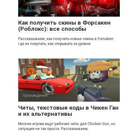
Прохождения
Как получить скины в Форсакен
(Роблокс): все способы
Рассказываем, как получить новые скины в Forsaken:
где их покупать, как открывать за уровни
Прохождения
Читы, текстовые коды в Чикен Ган
и их альтернативы
Многие игроки ищут рабочие читы для Chicken Gun, но
ситуация не так проста. Рассказываем,