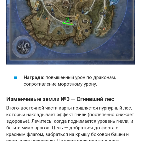
Награда:
повышенный урон по драконам,
сопротивление морозному урону.
Изменчивые земли №3 — Сгнивший лес
В юго-восточной части карты появляется пурпурный лес,
который накладывает эффект гнили (постепенно снижает
здоровье). Лечитесь, когда поднимается уровень гнили, и
бегите мимо врагов. Цель — добраться до форта с
красным флагом, забраться на крышу боковой башни и