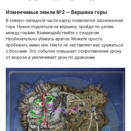
Изменчивые земли №2 — Вершина горы
В северо-западной части карты появляется заснеженная
гора. Нужно подняться на вершину, пройдя по
цепям
между горами. Взаимодействуйте с сундуком.
Необязательно убивать врагов. Можете просто
пробежать мимо них. Никто не заставляет вас сражаться
с боссами. Это событие повышает сопротивление урону
от мороза и увеличивает урон по драконам.