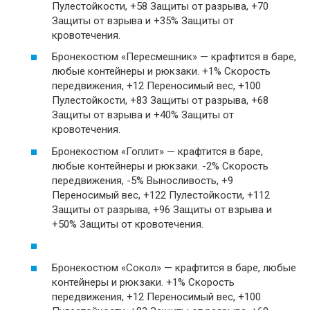
Пулестойкости, +58 Защиты от разрыва, +70
Защиты от взрыва и +35% Защиты от
кровотечения.
Бронекостюм «Пересмешник» — крафтится в баре,
любые контейнеры и рюкзаки. +1% Скорость
передвижения, +12 Переносимый вес, +100
Пулестойкости, +83 Защиты от разрыва, +68
Защиты от взрыва и +40% Защиты от
кровотечения.
Бронекостюм «Гоплит» — крафтится в баре,
любые контейнеры и рюкзаки. -2% Скорость
передвижения, -5% Выносливость, +9
Переносимый вес, +122 Пулестойкости, +112
Защиты от разрыва, +96 Защиты от взрыва и
+50% Защиты от кровотечения.
Бронекостюм «Сокол» — крафтится в баре, любые
контейнеры и рюкзаки. +1% Скорость
передвижения, +12 Переносимый вес, +100