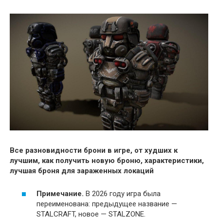
Все разновидности брони в игре, от худших к
лучшим, как получить новую броню, характеристики,
лучшая броня для зараженных локаций
Примечание.
В 2026 году игра была
переименована: предыдущее название —
STALCRAFT, новое — STALZONE.