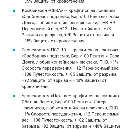
+35% Защиты от кровотечения.
Комбинезон «СЕВА» — крафтится на локациях
«Свободная» подземка, Бар «100 Рентген», База
Долга, любые контейнеры и рюкзаки, ПНВ. +9
Переносимый вес, +122 Пулестойкость, +73
Защиты от разрыва, +70 Защиты от взрыва и
+35% Защиты от кровотечения.
Бронекостюм ПСЗ-10 — крафтится на локациях
«Свободная» подземка, Бар «100 Рентген», База
Долга, любые контейнеры и рюкзаки, ПНВ. +1%
Скорость передвижения, +12 Переносимый вес,
+138 Пулестойкость, +105 Защиты от разрыва,
+92 Защиты от взрыва и +40% Защиты от
кровотечения.
Бронекостюм «Пахан» — крафтится на локациях
Обитель Завета, Бар «100 Рентген», Лагерь
Наемников, любые контейнеры и рюкзаки, ПНВ.
+1% Скорость передвижения, +12 Переносимый
вес, +138 Пулестойкость, +102 Защиты от
разрыва, +92 Защиты от взрыва и +40% Защиты