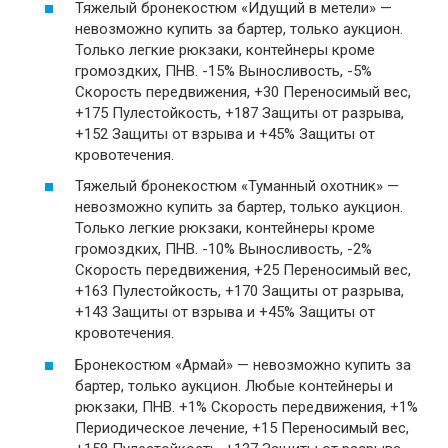
Тяжелый бронекостюм «Идущий в метели» —
невозможно купить за бартер, только аукцион.
Только легкие рюкзаки, контейнеры кроме
громоздких, ПНВ. -15% Выносливость, -5%
Скорость передвижения, +30 Переносимый вес,
+175 Пулестойкость, +187 Защиты от разрыва,
+152 Защиты от взрыва и +45% Защиты от
кровотечения.
Тяжелый бронекостюм «Туманный охотник» —
невозможно купить за бартер, только аукцион.
Только легкие рюкзаки, контейнеры кроме
громоздких, ПНВ. -10% Выносливость, -2%
Скорость передвижения, +25 Переносимый вес,
+163 Пулестойкость, +170 Защиты от разрыва,
+143 Защиты от взрыва и +45% Защиты от
кровотечения.
Бронекостюм «Армай» — невозможно купить за
бартер, только аукцион. Любые контейнеры и
рюкзаки, ПНВ. +1% Скорость передвижения, +1%
Периодическое лечение, +15 Переносимый вес,