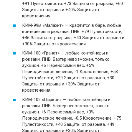
+91 Пулестойкости, +73 Защиты от разрыва, +60
Защиты от взрыва и +40% Защиты от
кровотечения.
КИМ-99м «Малахит» — крафтится в баре, любые
контейнеры и рюкзаки, ПНВ. +79 Пулестойкости,
+46 Защиты от разрыва, +40 Защиты от взрыва и
+30% Защиты от кровотечения.
КИМ-100 «Гранат» — любые контейнеры и
рюкзаки, ПНВ. Бартер невозможен, только
аукцион. +6 Переносимый вес, +5%
Периодическое лечение, -1 Кровотечение, +58
Пулестойкости, +29 Защиты от разрыва, +30
Защиты от взрыва и +30% Защиты от
кровотечения.
КИМ-102 «Циркон» — любые контейнеры и
рюкзаки, ПНВ. Бартер невозможен, только
аукцион. +6 Переносимый вес, +3%
Периодическое лечение, -0,5 Кровотечение, +75
Пулестойкости, +40 Защиты от разрыва, +49
Защиты от взрыва и +30% Защиты от