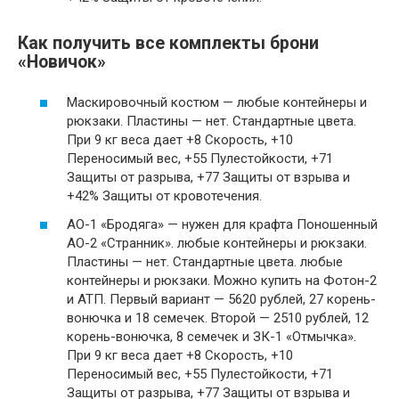
Как получить все комплекты брони
«Новичок»
Маскировочный костюм — любые контейнеры и
рюкзаки. Пластины — нет. Стандартные цвета.
При 9 кг веса дает +8 Скорость, +10
Переносимый вес, +55 Пулестойкости, +71
Защиты от разрыва, +77 Защиты от взрыва и
+42% Защиты от кровотечения.
АО-1 «Бродяга» — нужен для крафта Поношенный
АО-2 «Странник». любые контейнеры и рюкзаки.
Пластины — нет. Стандартные цвета. любые
контейнеры и рюкзаки. Можно купить на Фотон-2
и АТП. Первый вариант — 5620 рублей, 27 корень-
вонючка и 18 семечек. Второй — 2510 рублей, 12
корень-вонючка, 8 семечек и ЗК-1 «Отмычка».
При 9 кг веса дает +8 Скорость, +10
Переносимый вес, +55 Пулестойкости, +71
Защиты от разрыва, +77 Защиты от взрыва и