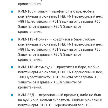
кровотечения.
КИМ-105 «Топаз» — крафтится в баре, любые
контейнеры и рюкзаки, ПНВ. +6 Переносимый вес,
+88 Пулестойкости, +51 Защиты от разрыва, +60
Защиты от взрыва и +30% Защиты от
кровотечения.
КИМ-113 «Иолит» — крафтится в баре, любые
контейнеры и рюкзаки, ПНВ. +6 Переносимый вес,
+88 Пулестойкости, +51 Защиты от разрыва, +60
Защиты от взрыва и +30% Защиты от
кровотечения.
КИМ-116 «Изумруд» — крафтится в баре, любые
контейнеры и рюкзаки, ПНВ. +6 Переносимый вес,
+88 Пулестойкости, +51 Защиты от разрыва, +60
Защиты от взрыва и +30% Защиты от
кровотечения.
КИМ-85Д — персональный предмет, либо не был
на аукционе, нельзя скрафтить. Любые рюкзаки и
контейнеры, ПНВ. +6 Переносимый вес, +95