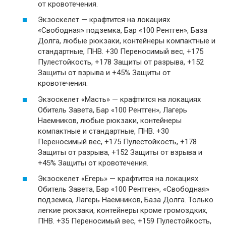
от кровотечения.
Экзоскелет — крафтится на локациях
«Свободная» подземка, Бар «100 Рентген», База
Долга, любые рюкзаки, контейнеры компактные и
стандартные, ПНВ. +30 Переносимый вес, +175
Пулестойкость, +178 Защиты от разрыва, +152
Защиты от взрыва и +45% Защиты от
кровотечения.
Экзоскелет «Масть» — крафтится на локациях
Обитель Завета, Бар «100 Рентген», Лагерь
Наемников, любые рюкзаки, контейнеры
компактные и стандартные, ПНВ. +30
Переносимый вес, +175 Пулестойкость, +178
Защиты от разрыва, +152 Защиты от взрыва и
+45% Защиты от кровотечения.
Экзоскелет «Егерь» — крафтится на локациях
Обитель Завета, Бар «100 Рентген», «Свободная»
подземка, Лагерь Наемников, База Долга. Только
легкие рюкзаки, контейнеры кроме громоздких,
ПНВ. +35 Переносимый вес, +159 Пулестойкость,