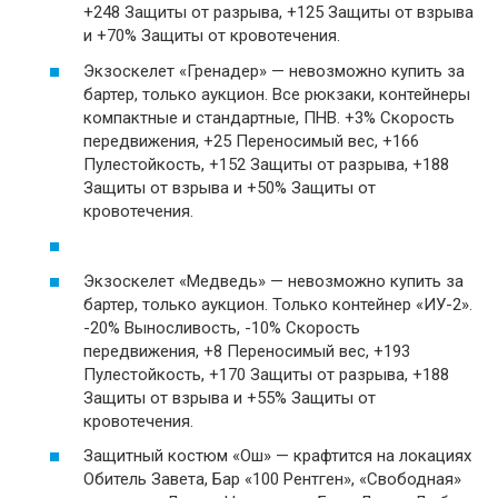
+248 Защиты от разрыва, +125 Защиты от взрыва
и +70% Защиты от кровотечения.
Экзоскелет «Гренадер» — невозможно купить за
бартер, только аукцион. Все рюкзаки, контейнеры
компактные и стандартные, ПНВ. +3% Скорость
передвижения, +25 Переносимый вес, +166
Пулестойкость, +152 Защиты от разрыва, +188
Защиты от взрыва и +50% Защиты от
кровотечения.
Экзоскелет «Медведь» — невозможно купить за
бартер, только аукцион. Только контейнер «ИУ-2».
-20% Выносливость, -10% Скорость
передвижения, +8 Переносимый вес, +193
Пулестойкость, +170 Защиты от разрыва, +188
Защиты от взрыва и +55% Защиты от
кровотечения.
Защитный костюм «Ош» — крафтится на локациях
Обитель Завета, Бар «100 Рентген», «Свободная»