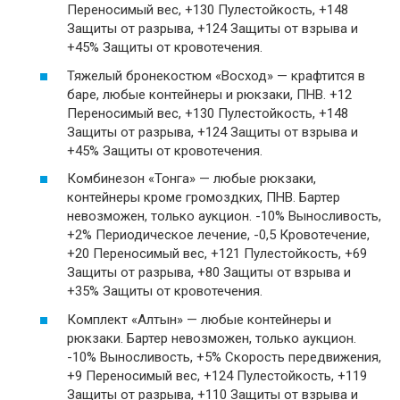
Переносимый вес, +130 Пулестойкость, +148
Защиты от разрыва, +124 Защиты от взрыва и
+45% Защиты от кровотечения.
Тяжелый бронекостюм «Восход» — крафтится в
баре, любые контейнеры и рюкзаки, ПНВ. +12
Переносимый вес, +130 Пулестойкость, +148
Защиты от разрыва, +124 Защиты от взрыва и
+45% Защиты от кровотечения.
Комбинезон «Тонга» — любые рюкзаки,
контейнеры кроме громоздких, ПНВ. Бартер
невозможен, только аукцион. -10% Выносливость,
+2% Периодическое лечение, -0,5 Кровотечение,
+20 Переносимый вес, +121 Пулестойкость, +69
Защиты от разрыва, +80 Защиты от взрыва и
+35% Защиты от кровотечения.
Комплект «Алтын» — любые контейнеры и
рюкзаки. Бартер невозможен, только аукцион.
-10% Выносливость, +5% Скорость передвижения,
+9 Переносимый вес, +124 Пулестойкость, +119
Защиты от разрыва, +110 Защиты от взрыва и