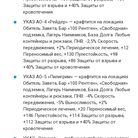
Защиты от взрыва и +40% Защиты от
кровотечения.
УКАЗ АО-4 «Рейдер» — крафтится на локациях
Обитель Завета, Бар «100 Рентген», «Свободная»
подземка, Лагерь Наемников, База Долга. Любые
контейнеры и рюкзаки, ПНВ. -2,5% Скорость
передвижения, +2% Периодическое лечение, +12
Переносимый вес, +130 Пулестойкость, +98
Защиты от разрыва, +86 Защиты от взрыва и
+40% Защиты от кровотечения.
УКАЗ АО-5 «Пилигрим» — крафтится на локациях
Обитель Завета, Бар «100 Рентген», «Свободная»
подземка, Лагерь Наемников, База Долга. Любые
контейнеры и рюкзаки, ПНВ. -4% Скорость
передвижения, -5% Выносливость, +2%
Периодическое лечение, +20 Переносимый вес,
+146 Пулестойкость, +114 Защиты от разрыва,
+112 Защиты от взрыва и +40% Защиты от
кровотечения.