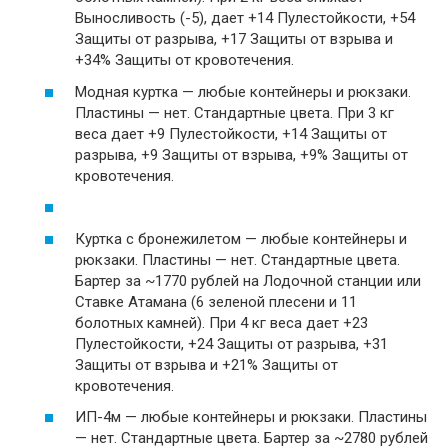
Выносливость (-5), дает +14 Пулестойкости, +54
Защиты от разрыва, +17 Защиты от взрыва и
+34% Защиты от кровотечения.
Модная куртка — любые контейнеры и рюкзаки.
Пластины — нет. Стандартные цвета. При 3 кг
веса дает +9 Пулестойкости, +14 Защиты от
разрыва, +9 Защиты от взрыва, +9% Защиты от
кровотечения.
Куртка с бронежилетом — любые контейнеры и
рюкзаки. Пластины — нет. Стандартные цвета.
Бартер за ~1770 рублей на Лодочной станции или
Ставке Атамана (6 зеленой плесени и 11
болотных камней). При 4 кг веса дает +23
Пулестойкости, +24 Защиты от разрыва, +31
Защиты от взрыва и +21% Защиты от
кровотечения.
ИП-4м — любые контейнеры и рюкзаки. Пластины
— нет. Стандартные цвета. Бартер за ~2780 рублей