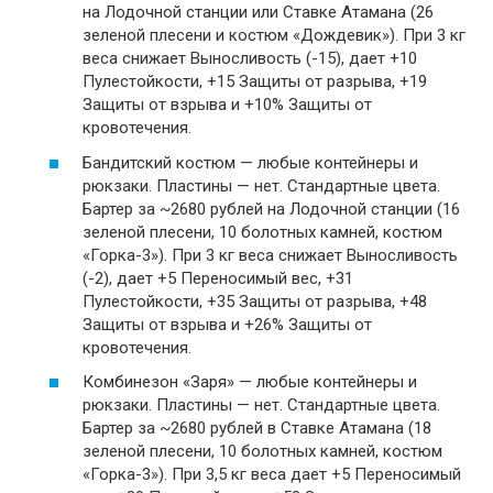
на Лодочной станции или Ставке Атамана (26
зеленой плесени и костюм «Дождевик»). При 3 кг
веса снижает Выносливость (-15), дает +10
Пулестойкости, +15 Защиты от разрыва, +19
Защиты от взрыва и +10% Защиты от
кровотечения.
Бандитский костюм — любые контейнеры и
рюкзаки. Пластины — нет. Стандартные цвета.
Бартер за ~2680 рублей на Лодочной станции (16
зеленой плесени, 10 болотных камней, костюм
«Горка-3»). При 3 кг веса снижает Выносливость
(-2), дает +5 Переносимый вес, +31
Пулестойкости, +35 Защиты от разрыва, +48
Защиты от взрыва и +26% Защиты от
кровотечения.
Комбинезон «Заря» — любые контейнеры и
рюкзаки. Пластины — нет. Стандартные цвета.
Бартер за ~2680 рублей в Ставке Атамана (18
зеленой плесени, 10 болотных камней, костюм
«Горка-3»). При 3,5 кг веса дает +5 Переносимый