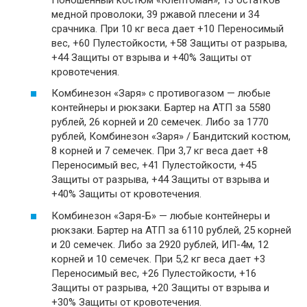
медной проволоки, 39 ржавой плесени и 34
срачника. При 10 кг веса дает +10 Переносимый
вес, +60 Пулестойкости, +58 Защиты от разрыва,
+44 Защиты от взрыва и +40% Защиты от
кровотечения.
Комбинезон «Заря» c противогазом — любые
контейнеры и рюкзаки. Бартер на АТП за 5580
рублей, 26 корней и 20 семечек. Либо за 1770
рублей, Комбинезон «Заря» / Бандитский костюм,
8 корней и 7 семечек. При 3,7 кг веса дает +8
Переносимый вес, +41 Пулестойкости, +45
Защиты от разрыва, +44 Защиты от взрыва и
+40% Защиты от кровотечения.
Комбинезон «Заря-Б» — любые контейнеры и
рюкзаки. Бартер на АТП за 6110 рублей, 25 корней
и 20 семечек. Либо за 2920 рублей, ИП-4м, 12
корней и 10 семечек. При 5,2 кг веса дает +3
Переносимый вес, +26 Пулестойкости, +16
Защиты от разрыва, +20 Защиты от взрыва и
+30% Защиты от кровотечения.