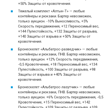
+50% Защиты от кровотечения.
Тяжелый комплект «Алтын-Т» — любые
контейнеры и рюкзаки. Бартер невозможен,
только аукцион. -10% Выносливость, +5%
Скорость передвижения, +12 Переносимый вес,
+144 Пулестойкость, +132 Защиты от разрыва,
+140 Защиты от взрыва и +50% Защиты от
кровотечения.
Бронескелет «Альбатрос-разведчик» — любые
контейнеры и рюкзаки, ПНВ. Бартер невозможен,
только аукцион. +12% Скорость передвижения,
-0,5 Кровотечение, +18 Переносимый вес, +134
Пулестойкость, +100 Защиты от разрыва, +98
Защиты от взрыва и +40% Защиты от
кровотечения.
Бронескелет «Альбатрос-лазутчик» — любые
контейнеры и рюкзаки, ПНВ. Бартер невозможен,
только аукцион. +6% Скорость передвижения, -0,5
Кровотечение, +15 Переносимый вес, +142
Пулестойкость, +109 Защиты от разрыва, +109