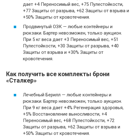
дает +4 Переносимый вес, +75 Пулестойкости,
+77 Защиты от разрыва, +62 Защиты от взрыва и
+50% Защиты от кровотечения.
Продвинутый ОЗК — любые контейнеры и
рюкзаки. Бартер невозможен, только аукцион.
При 5 кг веса дает +3 Переносимый вес, +51
Пулестойкости, +30 Защиты от разрыва, +40
Защиты от взрыва и +30% Защиты от
кровотечения.
Как получить все комплекты брони
«Сталкер»
Лечебный Берилл — любые контейнеры и
рюкзаки. Бартер невозможен, только аукцион.
При 9 кг веса дает +4% Регенерация здоровья,
+5% Восстановление выносливости, +4
Переносимый вес, +68 Пулестойкости, +72
Защиты от разрыва, +62 Защиты от взрыва и
+50% Защиты от кровотечения.