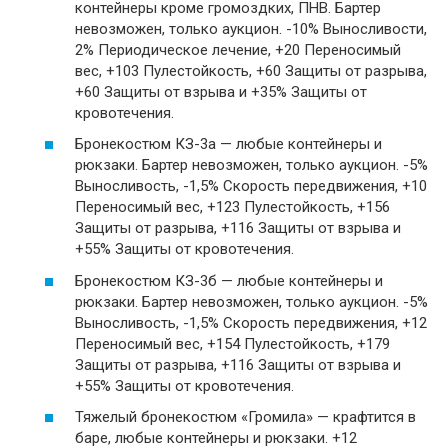
контейнеры кроме громоздких, ПНВ. Бартер
невозможен, только аукцион. -10% Выносливости,
2% Периодическое лечение, +20 Переносимый
вес, +103 Пулестойкость, +60 Защиты от разрыва,
+60 Защиты от взрыва и +35% Защиты от
кровотечения.
Бронекостюм КЗ-3а — любые контейнеры и
рюкзаки. Бартер невозможен, только аукцион. -5%
Выносливость, -1,5% Скорость передвижения, +10
Переносимый вес, +123 Пулестойкость, +156
Защиты от разрыва, +116 Защиты от взрыва и
+55% Защиты от кровотечения.
Бронекостюм КЗ-3б — любые контейнеры и
рюкзаки. Бартер невозможен, только аукцион. -5%
Выносливость, -1,5% Скорость передвижения, +12
Переносимый вес, +154 Пулестойкость, +179
Защиты от разрыва, +116 Защиты от взрыва и
+55% Защиты от кровотечения.
Тяжелый бронекостюм «Громила» — крафтится в
баре, любые контейнеры и рюкзаки. +12