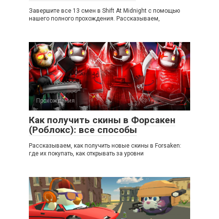
Завершите все 13 смен в Shift At Midnight с помощью
нашего полного прохождения. Рассказываем,
Прохождения
Как получить скины в Форсакен
(Роблокс): все способы
Рассказываем, как получить новые скины в Forsaken:
где их покупать, как открывать за уровни