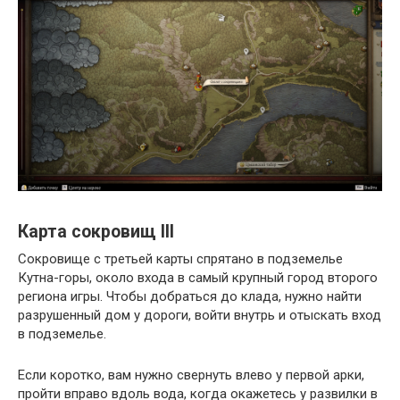
Карта сокровищ III
Сокровище с третьей карты спрятано в подземелье
Кутна-горы, около входа в самый крупный город второго
региона игры. Чтобы добраться до клада, нужно найти
разрушенный дом у дороги, войти внутрь и отыскать вход
в подземелье.
Если коротко, вам нужно свернуть влево у первой арки,
пройти вправо вдоль вода, когда окажетесь у развилки в