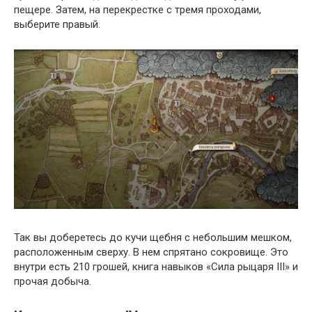
пещере. Затем, на перекрестке с тремя проходами,
выберите правый.
Так вы доберетесь до кучи щебня с небольшим мешком,
расположенным сверху. В нем спрятано сокровище. Это
внутри есть 210 грошей, книга навыков «Сила рыцаря III» и
прочая добыча.