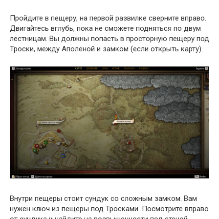
Пройдите в пещеру, на первой развилке сверните вправо.
Двигайтесь вглубь, пока не сможете подняться по двум
лестницам. Вы должны попасть в просторную пещеру под
Троски, между Аполеной и замком (если открыть карту).
Внутри пещеры стоит сундук со сложным замком. Вам
нужен ключ из пещеры под Тросками. Посмотрите вправо