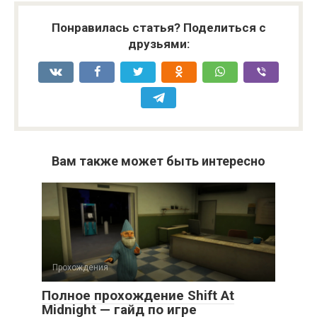
Понравилась статья? Поделиться с
друзьями:
Вам также может быть интересно
Прохождения
Полное прохождение Shift At
Midnight — гайд по игре