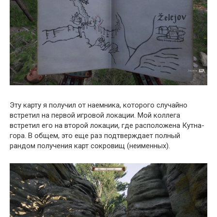
Эту карту я получил от наемника, которого случайно
встретил на первой игровой локации. Мой коллега
встретил его на второй локации, где расположена Кутна-
гора. В общем, это еще раз подтверждает полный
рандом получения карт сокровищ (неименных).