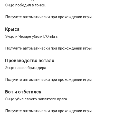
Энцо победил в гонке.
Получите автоматически при прохождении игры.
Крыса
Энцо и Чезаре убили L’Ombra.
Получите автоматически при прохождении игры.
Производство встало
Энцо нашел бригадира.
Получите автоматически при прохождении игры.
Вот и отбегался
Энцо убил своего заклятого врага.
Получите автоматически при прохождении игры.