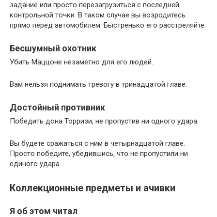
задание или просто перезагрузиться с последней
контрольной точки. В таком случае вы возродитесь
прямо перед автомобилем. Быстренько его расстреляйте.
Бесшумный охотник
Убить Маццоне незаметно для его людей.
Вам нельзя поднимать тревогу в тринадцатой главе.
Достойный противник
Победить дона Торризи, не пропустив ни одного удара.
Вы будете сражаться с ним в четырнадцатой главе.
Просто победите, убедившись, что не пропустили ни
единого удара.
Коллекционные предметы и ачивки
Я об этом читал