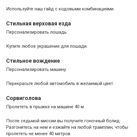
Используйте наш гайд с кодовыми комбинациями.
Стильная верховая езда
Персонализировать лошадь.
Купите любое украшение для лошади.
Стильное вождение
Персонализировать машину.
Перекрасьте любой автомобиль в желаемый цвет.
Сорвиголова
Пролететь в прыжке на машине 40 м.
После седьмой миссии вы получите гоночный болид.
Разгонитесь на нем и езжайте на любой трамплин, чтобы
пролететь не менее 40 метров.