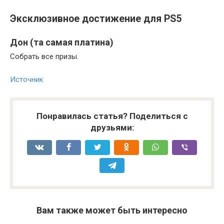
Эксклюзивное достижение для PS5
Дон (та самая платина)
Собрать все призы.
Источник
Понравилась статья? Поделиться с
друзьями:
Вам также может быть интересно