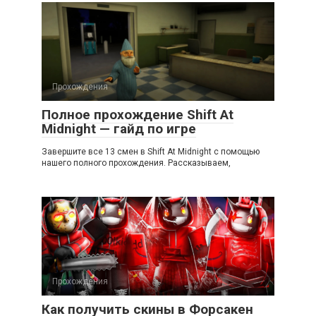
Прохождения
Полное прохождение Shift At
Midnight — гайд по игре
Завершите все 13 смен в Shift At Midnight с помощью
нашего полного прохождения. Рассказываем,
Прохождения
Как получить скины в Форсакен