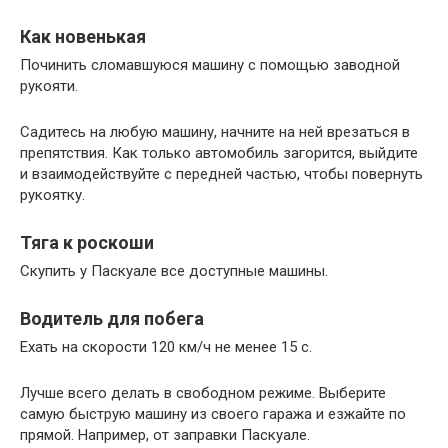
Как новенькая
Починить сломавшуюся машину с помощью заводной
рукояти.
Садитесь на любую машину, начните на ней врезаться в
препятствия. Как только автомобиль загорится, выйдите
и взаимодействуйте с передней частью, чтобы повернуть
рукоятку.
Тяга к роскоши
Скупить у Паскуале все доступные машины.
Водитель для побега
Ехать на скорости 120 км/ч не менее 15 с.
Лучше всего делать в свободном режиме. Выберите
самую быструю машину из своего гаража и езжайте по
прямой. Например, от заправки Паскуале.