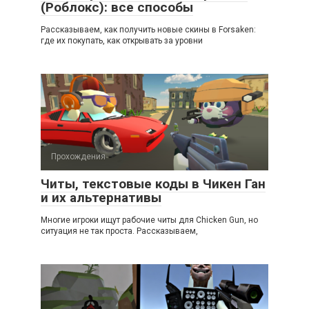
(Роблокс): все способы
Рассказываем, как получить новые скины в Forsaken:
где их покупать, как открывать за уровни
Прохождения
Читы, текстовые коды в Чикен Ган
и их альтернативы
Многие игроки ищут рабочие читы для Chicken Gun, но
ситуация не так проста. Рассказываем,