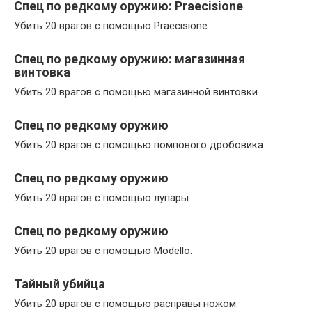
Спец по редкому оружию: Praecisione
Убить 20 врагов с помощью Praecisione.
Спец по редкому оружию: магазинная
винтовка
Убить 20 врагов с помощью магазинной винтовки.
Спец по редкому оружию
Убить 20 врагов с помощью помпового дробовика.
Спец по редкому оружию
Убить 20 врагов с помощью лупары.
Спец по редкому оружию
Убить 20 врагов с помощью Modello.
Тайный убийца
Убить 20 врагов с помощью расправы ножом.