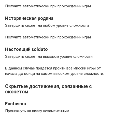
Получите автоматически при прохождении игры.
Историческая родина
Завершить сюжет на любом уровне сложности.
Получите автоматически при прохождении игры.
Настоящий soldato
Завершить сюжет на высоком уровне сложности.
В данном случае придется пройти все миссии игры от
начала до конца на самом высоком уровне сложности.
Скрытые достижения, связанные с
сюжетом
Fantasma
Проникнуть на виллу незамеченным.