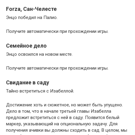
Forza, Сан-Челесте
Энцо победил на Палио.
Получите автоматически при прохождении игры.
Семейное дело
Энцо освоился на новом месте.
Получите автоматически при прохождении игры.
Свидание в саду
Тайно встретиться с Изабеллой.
Достижение хоть и сюжетное, но может быть упущено.
Дело в том, что в начале третьей главы Изабелла
предложит встретиться с ней в саду. Появится белый
маркер, указывающий на опциональную задачу. Для
получения ачивки вы должны сходить в сад. В целом, мы