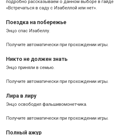
подробно рассказываем о данном выборе в гайде
«Встречаться в саду с Изабеллой или нет».
Поездка на побережье
Энцо спас Изабеллу.
Получите автоматически при прохождении игры.
Никто не должен знать
Энцо приняли в семью.
Получите автоматически при прохождении игры.
Лира в лиру
Энцо освободил фальшивомонетчика.
Получите автоматически при прохождении игры.
Полный ажур