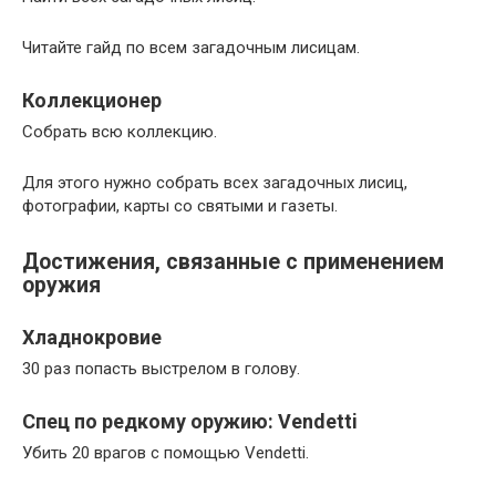
Читайте гайд по всем загадочным лисицам.
Коллекционер
Собрать всю коллекцию.
Для этого нужно собрать всех загадочных лисиц,
фотографии, карты со святыми и газеты.
Достижения, связанные с применением
оружия
Хладнокровие
30 раз попасть выстрелом в голову.
Спец по редкому оружию: Vendetti
Убить 20 врагов с помощью Vendetti.