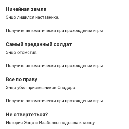
Ничейная земля
Энцо лишился наставника.
Получите автоматически при прохождении игры.
Самый преданный солдат
Энцо отомстил.
Получите автоматически при прохождении игры.
Все по праву
Энцо убил приспешников Спадаро.
Получите автоматически при прохождении игры.
Не отвертеться?
История Энцо и Изабеллы подошла к концу.