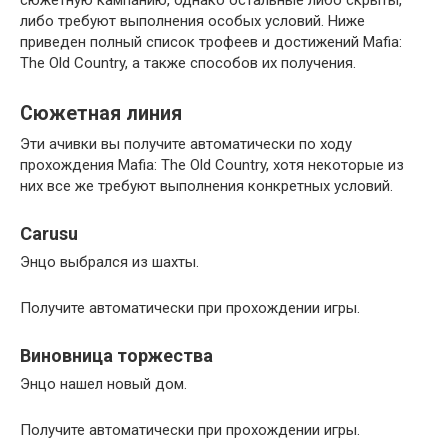
либо требуют выполнения особых условий. Ниже
приведен полный список трофеев и достижений Mafia:
The Old Country, а также способов их получения.
Сюжетная линия
Эти ачивки вы получите автоматически по ходу
прохождения Mafia: The Old Country, хотя некоторые из
них все же требуют выполнения конкретных условий.
Carusu
Энцо выбрался из шахты.
Получите автоматически при прохождении игры.
Виновница торжества
Энцо нашел новый дом.
Получите автоматически при прохождении игры.