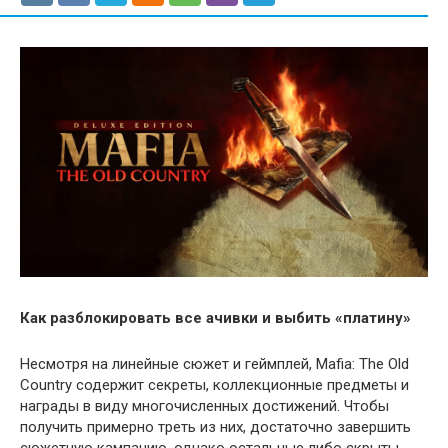
Как разблокировать все ачивки и выбить «платину»
Несмотря на линейные сюжет и геймплей, Mafia: The Old
Country содержит секреты, коллекционные предметы и
награды в виду многочисленных достижений. Чтобы
получить примерно треть из них, достаточно завершить
сюжетную кампанию, однако остальные либо скрыты,