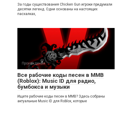
За годы существования Chicken Gun игроки придумали
десятки легенд. Одни основаны на настоящих
пасхалках,
Прохождения
Все рабочие коды песен в ММВ
(Roblox): Music ID для радио,
бумбокса и музыки
Ищете рабочие коды песен в ММВ? Здесь собраны
актуальные Music ID для Roblox, которые