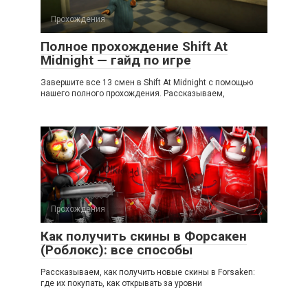
Прохождения
Полное прохождение Shift At
Midnight — гайд по игре
Завершите все 13 смен в Shift At Midnight с помощью
нашего полного прохождения. Рассказываем,
Прохождения
Как получить скины в Форсакен
(Роблокс): все способы
Рассказываем, как получить новые скины в Forsaken:
где их покупать, как открывать за уровни