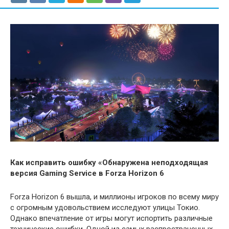
Как исправить ошибку «Обнаружена неподходящая
версия Gaming Service в Forza Horizon 6
Forza Horizon 6 вышла, и миллионы игроков по всему миру
с огромным удовольствием исследуют улицы Токио.
Однако впечатление от игры могут испортить различные
технические ошибки. Одной из самых распространенных