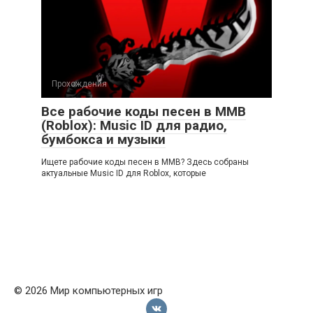
Прохождения
Все рабочие коды песен в ММВ
(Roblox): Music ID для радио,
бумбокса и музыки
Ищете рабочие коды песен в ММВ? Здесь собраны
актуальные Music ID для Roblox, которые
© 2026 Мир компьютерных игр