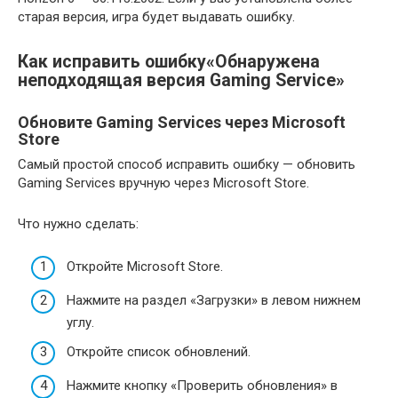
старая версия, игра будет выдавать ошибку.
Как исправить ошибку«Обнаружена
неподходящая версия Gaming Service»
Обновите Gaming Services через Microsoft
Store
Самый простой способ исправить ошибку — обновить
Gaming Services вручную через Microsoft Store.
Что нужно сделать:
Откройте Microsoft Store.
Нажмите на раздел «Загрузки» в левом нижнем
углу.
Откройте список обновлений.
Нажмите кнопку «Проверить обновления» в