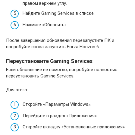
правом верхнем углу.
Найдите Gaming Services в списке.
Нажмите «Обновить».
После завершения обновления перезапустите ПК и
попробуйте снова запустить Forza Horizon 6.
Переустановите Gaming Services
Если обновление не помогло, попробуйте полностью
переустановить Gaming Services.
Для этого:
Откройте «Параметры Windows».
Перейдите в раздел «Приложения».
Откройте вкладку «Установленные приложения».