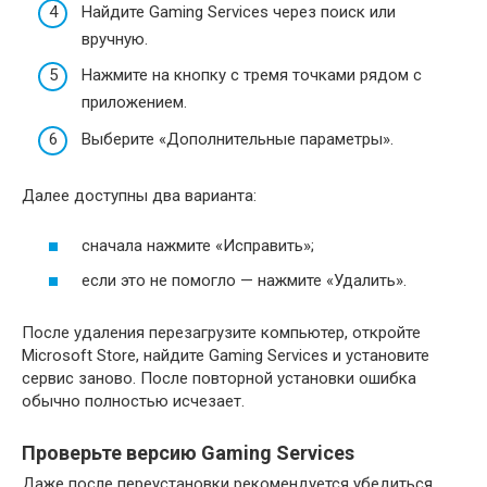
Найдите Gaming Services через поиск или
вручную.
Нажмите на кнопку с тремя точками рядом с
приложением.
Выберите «Дополнительные параметры».
Далее доступны два варианта:
сначала нажмите «Исправить»;
если это не помогло — нажмите «Удалить».
После удаления перезагрузите компьютер, откройте
Microsoft Store, найдите Gaming Services и установите
сервис заново. После повторной установки ошибка
обычно полностью исчезает.
Проверьте версию Gaming Services
Даже после переустановки рекомендуется убедиться,