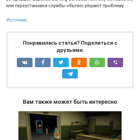
или переустановка службы обычно решают проблему.
Источник
Понравилась статья? Поделиться с
друзьями:
Вам также может быть интересно