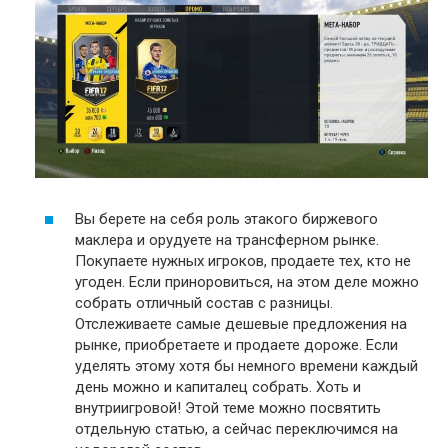
Вы берете на себя роль этакого биржевого
маклера и орудуете на трансферном рынке.
Покупаете нужных игроков, продаете тех, кто не
угоден. Если приноровиться, на этом деле можно
собрать отличный состав с разницы.
Отслеживаете самые дешевые предложения на
рынке, приобретаете и продаете дороже. Если
уделять этому хотя бы немного времени каждый
день можно и капиталец собрать. Хоть и
внутриигровой! Этой теме можно посвятить
отдельную статью, а сейчас переключимся на