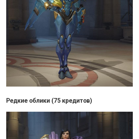
Редкие облики (75 кредитов)