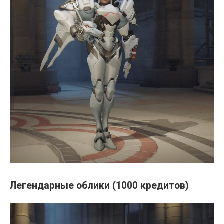
Легендарные облики (1000 кредитов)