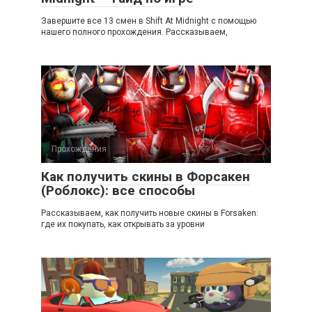
Завершите все 13 смен в Shift At Midnight с помощью
нашего полного прохождения. Рассказываем,
Прохождения
Как получить скины в Форсакен
(Роблокс): все способы
Рассказываем, как получить новые скины в Forsaken:
где их покупать, как открывать за уровни