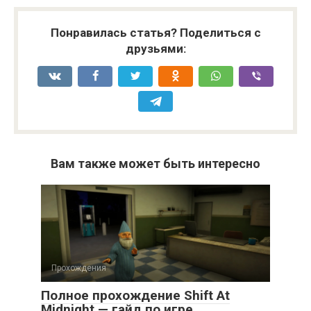
Понравилась статья? Поделиться с
друзьями:
Вам также может быть интересно
Прохождения
Полное прохождение Shift At
Midnight — гайд по игре