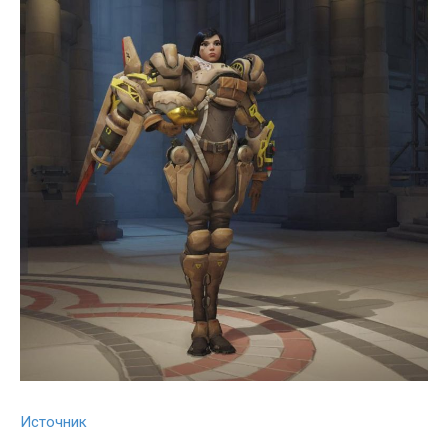
Источник