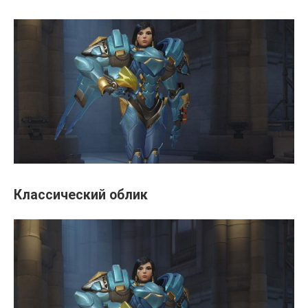
Классический облик