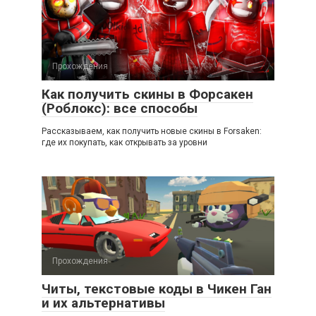
Прохождения
Как получить скины в Форсакен
(Роблокс): все способы
Рассказываем, как получить новые скины в Forsaken:
где их покупать, как открывать за уровни
Прохождения
Читы, текстовые коды в Чикен Ган
и их альтернативы