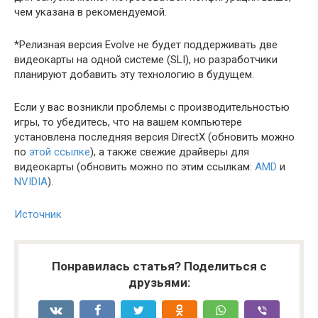
чем указана в рекомендуемой.
*Релизная версия Evolve не будет поддерживать две
видеокарты на одной системе (SLI), но разработчики
планируют добавить эту технологию в будущем.
Если у вас возникли проблемы с производительностью
игры, то убедитесь, что на вашем компьютере
установлена последняя версия DirectX (обновить можно
по
этой ссылке
), а также свежие драйверы для
видеокарты (обновить можно по этим ссылкам:
AMD
и
NVIDIA
).
Источник
Понравилась статья? Поделиться с
друзьями: