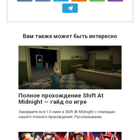
Вам также может быть интересно
Прохождения
Полное прохождение Shift At
Midnight — гайд по игре
Завершите все 13 смен в Shift At Midnight с помощью
нашего полного прохождения. Рассказываем,