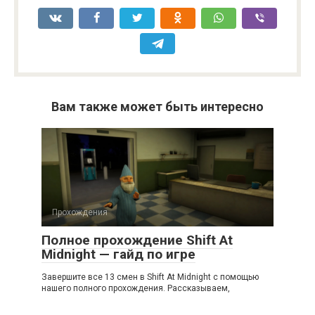
Вам также может быть интересно
Прохождения
Полное прохождение Shift At
Midnight — гайд по игре
Завершите все 13 смен в Shift At Midnight с помощью
нашего полного прохождения. Рассказываем,