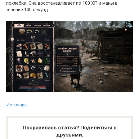
похлебки. Она восстанавливает по 100 ХП и маны в
течение 100 секунд.
Источник
Понравилась статья? Поделиться с
друзьями: