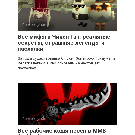
Прохождения
Все мифы в Чикен Ган: реальные
секреты, страшные легенды и
пасхалки
За годы существования Chicken Gun игроки придумали
десятки легенд. Одни основаны на настоящих
пасхалках,
Прохождения
Все рабочие коды песен в ММВ