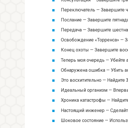
Переключатель — Завершите ч
Послание — Завершите пятнад
Передача — Завершите шестна
Освобождение «Торренса» — З
Конец охоты — Завершите вос
Теперь моя очередь — Убейте
Обнаружена ошибка — Убить а
Это восхитительно — Найдите
Идеальный организм — Впервы
Хроника катастрофы — Найдит
Настоящий инженер — Сделайт
Шоковое состояние — Использ