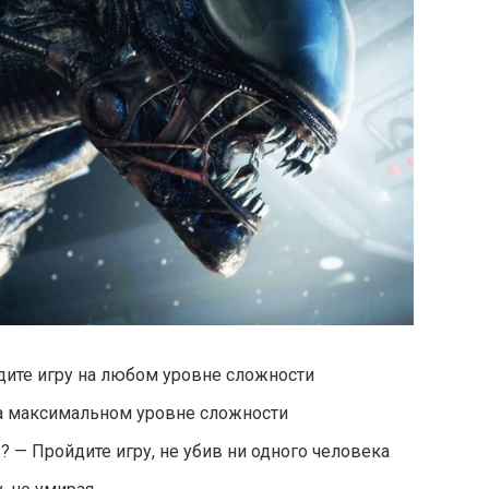
дите игру на любом уровне сложности
а максимальном уровне сложности
 — Пройдите игру, не убив ни одного человека