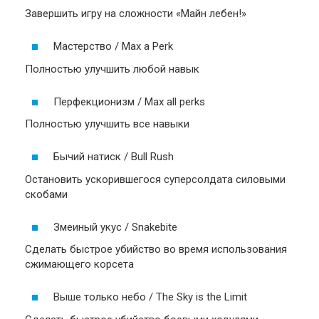
Завершить игру на сложности «Майн лебен!»
Мастерство / Max a Perk
Полностью улучшить любой навык
Перфекционизм / Max all perks
Полностью улучшить все навыки
Бычий натиск / Bull Rush
Остановить ускорившегося суперсолдата силовыми
скобами
Змеиный укус / Snakebite
Сделать быстрое убийство во время использования
сжимающего корсета
Выше только небо / The Sky is the Limit