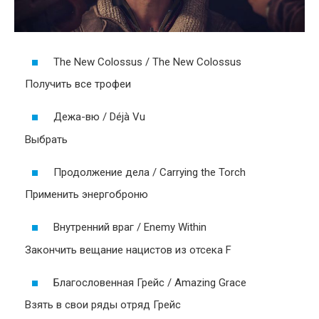
The New Colossus / The New Colossus
Получить все трофеи
Дежа-вю / Déjà Vu
Выбрать
Продолжение дела / Carrying the Torch
Применить энергоброню
Внутренний враг / Enemy Within
Закончить вещание нацистов из отсека F
Благословенная Грейс / Amazing Grace
Взять в свои ряды отряд Грейс