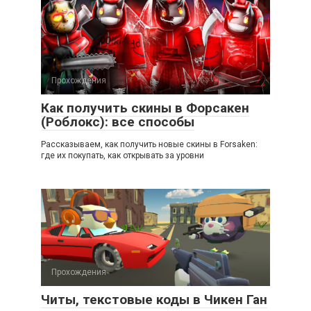
Прохождения
Как получить скины в Форсакен
(Роблокс): все способы
Рассказываем, как получить новые скины в Forsaken:
где их покупать, как открывать за уровни
Прохождения
Читы, текстовые коды в Чикен Ган