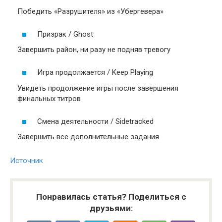
Победить «Разрушителя» из «Убергевера»
Призрак / Ghost
Завершить район, ни разу не подняв тревогу
Игра продолжается / Keep Playing
Увидеть продолжение игры после завершения
финальных титров
Смена деятельности / Sidetracked
Завершить все дополнительные задания
Источник
Понравилась статья? Поделиться с
друзьями: