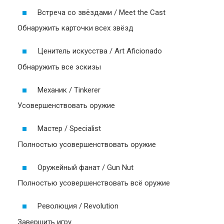
Встреча со звёздами / Meet the Cast
Обнаружить карточки всех звёзд
Ценитель искусства / Art Aficionado
Обнаружить все эскизы
Механик / Tinkerer
Усовершенствовать оружие
Мастер / Specialist
Полностью усовершенствовать оружие
Оружейный фанат / Gun Nut
Полностью усовершенствовать всё оружие
Революция / Revolution
Завершить игру