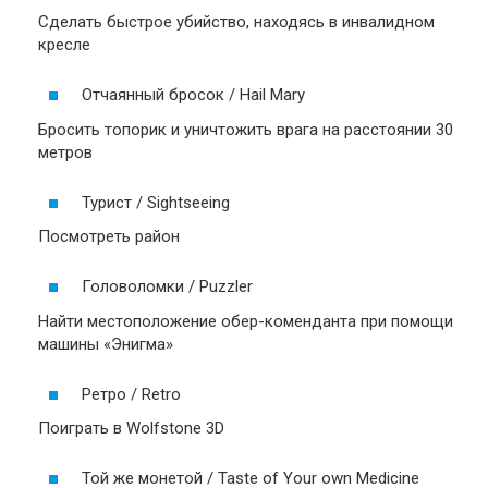
Сделать быстрое убийство, находясь в инвалидном
кресле
Отчаянный бросок / Hail Mary
Бросить топорик и уничтожить врага на расстоянии 30
метров
Турист / Sightseeing
Посмотреть район
Головоломки / Puzzler
Найти местоположение обер-коменданта при помощи
машины «Энигма»
Ретро / Retro
Поиграть в Wolfstone 3D
Той же монетой / Taste of Your own Medicine