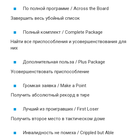
По полной программе / Across the Board
Завершить весь убойный список
Полный комплект / Complete Package
Найти все приспособления и усовершенствования для
них
Дополнительная польза / Plus Package
Усовершенствовать приспособление
Громкая заявка / Make a Point
Получить абсолютный рекорд в тире
Лучший из проигравших / First Loser
Получить второе место в тактическом доме
Инвалидность не помеха / Crippled but Able