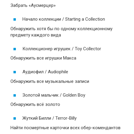
Забрать «Аусмерцер»
Начало коллекции / Starting a Collection
Обнаружить хотя бы по одному коллекционному
предмету каждого вида
Коллекционер игрушек / Toy Collector
Обнаружить все игрушки Макса
Аудиофил / Audiophile
Обнаружить все музыкальные записи
Золотой мальчик / Golden Boy
Обнаружить всё золото
Жуткий Билли / Terror-Billy
Найти посмертные карточки всех обер-комендантов