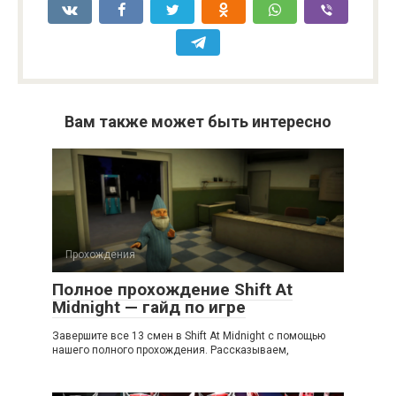
Вам также может быть интересно
Прохождения
Полное прохождение Shift At
Midnight — гайд по игре
Завершите все 13 смен в Shift At Midnight с помощью
нашего полного прохождения. Рассказываем,