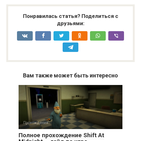
Понравилась статья? Поделиться с
друзьями:
Вам также может быть интересно
Прохождения
Полное прохождение Shift At