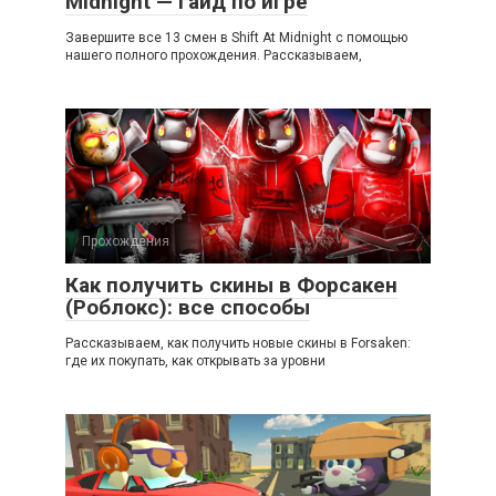
Midnight — гайд по игре
Завершите все 13 смен в Shift At Midnight с помощью
нашего полного прохождения. Рассказываем,
Прохождения
Как получить скины в Форсакен
(Роблокс): все способы
Рассказываем, как получить новые скины в Forsaken:
где их покупать, как открывать за уровни