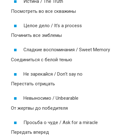
Истина / The Truth
Посмотреть во все скважины
Целое дело / It's a process
Починить все эмблемы
Сладкие воспоминания / Sweet Memory
Соединиться с белой тенью
Не зарекайся / Don't say no
Перестать отрицать
Невыносимо / Unbearable
От жертвы до победителя
Просьба о чуде / Ask for a miracle
Передать вперед