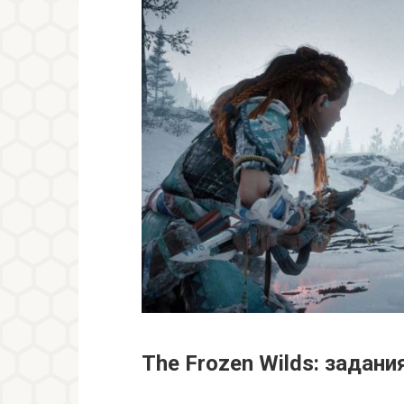
The Frozen Wilds: задани