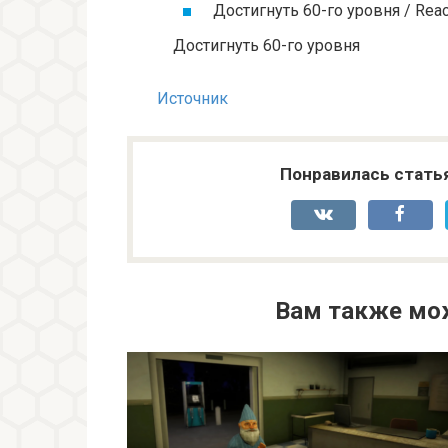
Достигнуть 60-го уровня / Reac
Достигнуть 60-го уровня
Источник
Понравилась стать
Вам также мо