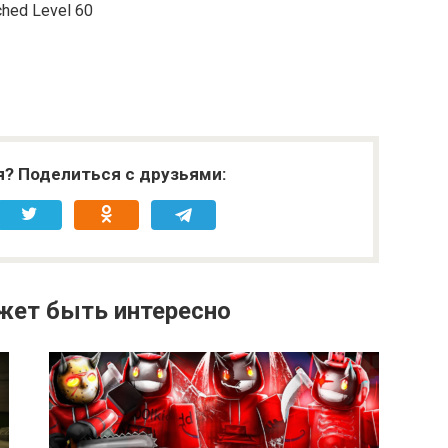
hed Level 60
я? Поделиться с друзьями:
жет быть интересно