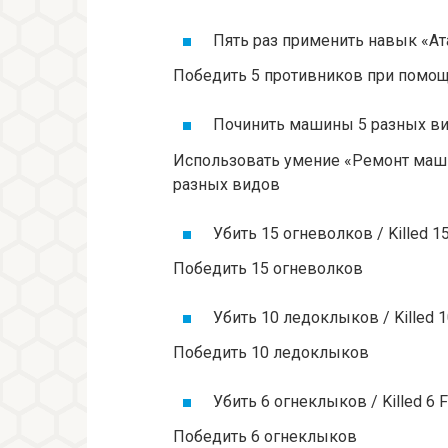
Пять раз применить навык «Ат
Победить 5 противников при помо
Починить машины 5 разных вид
Использовать умение «Ремонт маш
разных видов
Убить 15 огневолков / Killed 1
Победить 15 огневолков
Убить 10 ледоклыков / Killed 1
Победить 10 ледоклыков
Убить 6 огнеклыков / Killed 6 F
Победить 6 огнеклыков