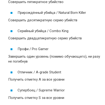
Совершить пятикратное убийство
Прирождённый убийца / Natural Born Killer
Совершить десятикратную серию убийств
Серийный убийца / Combo King
Совершить двадцатикратную серию убийств
Профи / Pro Gamer
Завершить один уровень (помимо обучающего), ни разу
не погибнув
Отличник / A-grade Student
Получить отметку А за все уровни
Супербоец / Supreme Warrior
Получить отметку S за все уровни