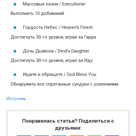
Массовые казни / Executioner
Выполнить 10 добиваний
Гордость Небес / Heaven's Finest
Достигнуть 30-го уровня, играя за Гарри
Дочь Дьявола / Devil's Daughter
Достигнуть 30-го уровня, играя за Иду
Ищите и обрящете / God Bless You
Обнаружить все спрятанные сундуки с усилениями
Источник
Понравилась статья? Поделиться с
друзьями: