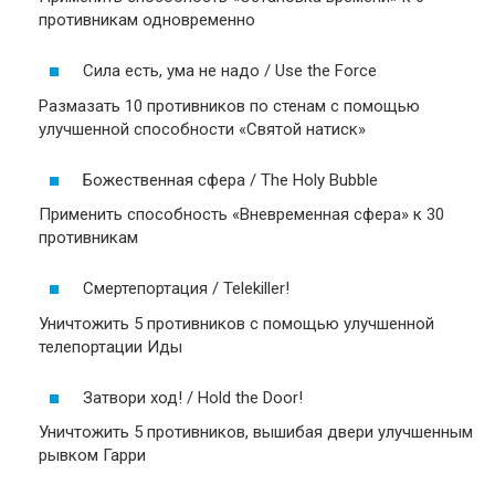
противникам одновременно
Сила есть, ума не надо / Use the Force
Размазать 10 противников по стенам с помощью
улучшенной способности «Святой натиск»
Божественная сфера / The Holy Bubble
Применить способность «Вневременная сфера» к 30
противникам
Смертепортация / Telekiller!
Уничтожить 5 противников с помощью улучшенной
телепортации Иды
Затвори ход! / Hold the Door!
Уничтожить 5 противников, вышибая двери улучшенным
рывком Гарри