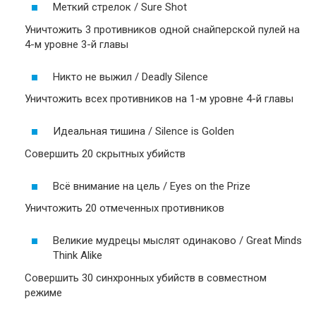
Меткий стрелок / Sure Shot
Уничтожить 3 противников одной снайперской пулей на
4-м уровне 3-й главы
Никто не выжил / Deadly Silence
Уничтожить всех противников на 1-м уровне 4-й главы
Идеальная тишина / Silence is Golden
Совершить 20 скрытных убийств
Всё внимание на цель / Eyes on the Prize
Уничтожить 20 отмеченных противников
Великие мудрецы мыслят одинаково / Great Minds
Think Alike
Совершить 30 синхронных убийств в совместном
режиме