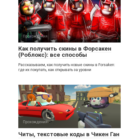
Прохождения
Как получить скины в Форсакен
(Роблокс): все способы
Рассказываем, как получить новые скины в Forsaken:
где их покупать, как открывать за уровни
Прохождения
Читы, текстовые коды в Чикен Ган