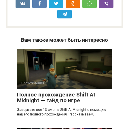
Вам также может быть интересно
Прохождения
Полное прохождение Shift At
Midnight — гайд по игре
Завершите все 13 смен в Shift At Midnight с помощью
нашего полного прохождения. Рассказываем,