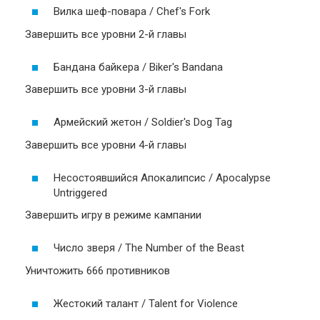
Вилка шеф-повара / Chef's Fork
Завершить все уровни 2-й главы
Бандана байкера / Biker's Bandana
Завершить все уровни 3-й главы
Армейский жетон / Soldier's Dog Tag
Завершить все уровни 4-й главы
Несостоявшийся Апокалипсис / Apocalypse
Untriggered
Завершить игру в режиме кампании
Число зверя / The Number of the Beast
Уничтожить 666 противников
Жестокий талант / Talent for Violence