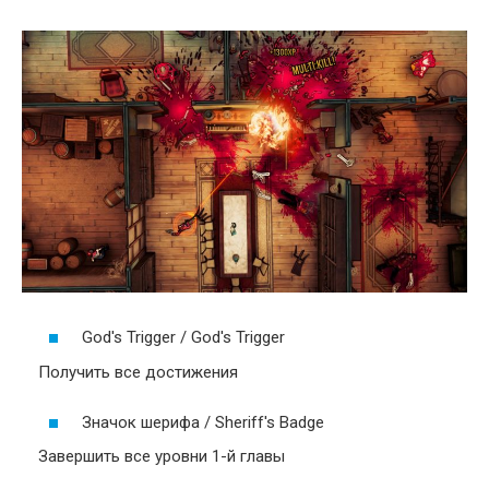
God's Trigger / God's Trigger
Получить все достижения
Значок шерифа / Sheriff's Badge
Завершить все уровни 1-й главы