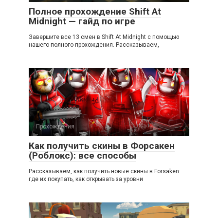
Полное прохождение Shift At
Midnight — гайд по игре
Завершите все 13 смен в Shift At Midnight с помощью
нашего полного прохождения. Рассказываем,
Прохождения
Как получить скины в Форсакен
(Роблокс): все способы
Рассказываем, как получить новые скины в Forsaken:
где их покупать, как открывать за уровни