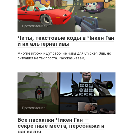
Прохождения
Читы, текстовые коды в Чикен Ган
и их альтернативы
Многие игроки ищут рабочие читы для Chicken Gun, но
ситуация не так проста. Рассказываем,
Прохождения
Все пасхалки Чикен Ган —
секретные места, персонажи и
награды