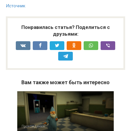
Источник
Понравилась статья? Поделиться с
друзьями:
Вам также может быть интересно
Прохождения