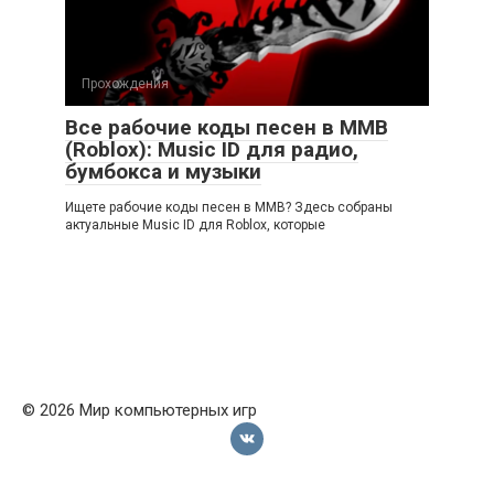
Прохождения
Все рабочие коды песен в ММВ
(Roblox): Music ID для радио,
бумбокса и музыки
Ищете рабочие коды песен в ММВ? Здесь собраны
актуальные Music ID для Roblox, которые
© 2026 Мир компьютерных игр