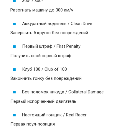
300! / 300!
Разогнать машину до 300 км/ч
Аккуратный водитель / Clean Drive
Завершить 5 кругов без повреждений
Первый штраф / First Penalty
Получить свой первый штраф
Клуб 100 / Club of 100
Закончить гонку без повреждений
Без поломок никуда / Collateral Damage
Первый испорченный двигатель
Настоящий гонщик / Real Racer
Первая поул-позиция