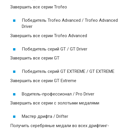
Завершить все серии Trofeo
Победитель Trofeo Advanced / Trofeo Advanced
Driver
Завершить все серии Trofeo Advanced
Победитель серий GT / GT Driver
Завершить все серии GT
Победитель серий GT EXTREME / GT EXTREME
Завершить все серии GT Extreme
Водитель-профессионал / Pro Driver
Завершить все серии с золотыми медалями
Мастер дрифта / Drifter
Получить серебряные медали во всех дрифтинг-