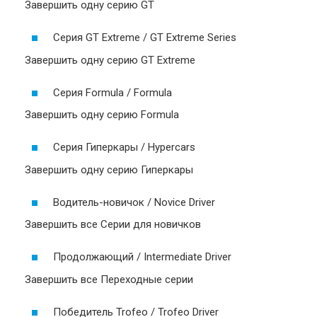
Завершить одну серию GT
Серия GT Extreme / GT Extreme Series
Завершить одну серию GT Extreme
Серия Formula / Formula
Завершить одну серию Formula
Серия Гиперкары / Hypercars
Завершить одну серию Гиперкары
Водитель-новичок / Novice Driver
Завершить все Серии для новичков
Продолжающий / Intermediate Driver
Завершить все Переходные серии
Победитель Trofeo / Trofeo Driver