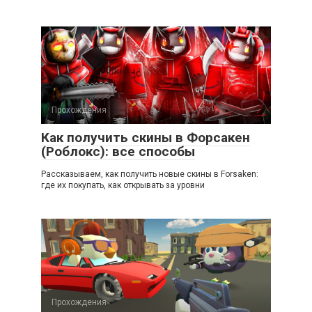
Прохождения
Как получить скины в Форсакен
(Роблокс): все способы
Рассказываем, как получить новые скины в Forsaken:
где их покупать, как открывать за уровни
Прохождения