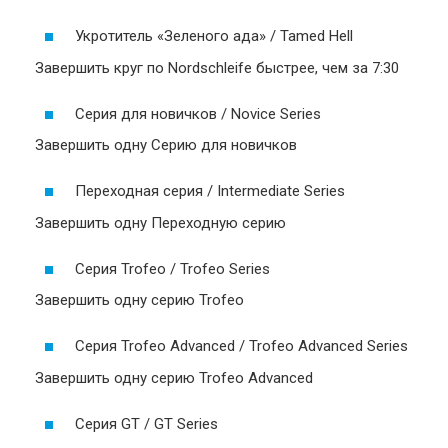
Укротитель «Зеленого ада» / Tamed Hell
Завершить круг по Nordschleife быстрее, чем за 7:30
Серия для новичков / Novice Series
Завершить одну Серию для новичков
Переходная серия / Intermediate Series
Завершить одну Переходную серию
Серия Trofeo / Trofeo Series
Завершить одну серию Trofeo
Серия Trofeo Advanced / Trofeo Advanced Series
Завершить одну серию Trofeo Advanced
Серия GT / GT Series