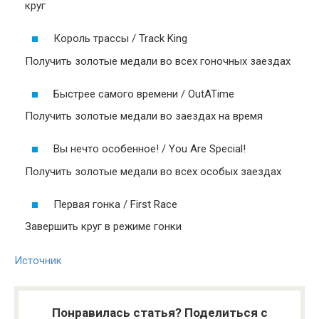
круг
Король трассы / Track King
Получить золотые медали во всех гоночных заездах
Быстрее самого времени / OutATime
Получить золотые медали во заездах на время
Вы нечто особенное! / You Are Special!
Получить золотые медали во всех особых заездах
Первая гонка / First Race
Завершить круг в режиме гонки
Источник
Понравилась статья? Поделиться с