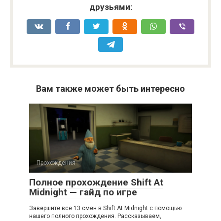
друзьями:
Вам также может быть интересно
Прохождения
Полное прохождение Shift At
Midnight — гайд по игре
Завершите все 13 смен в Shift At Midnight с помощью
нашего полного прохождения. Рассказываем,