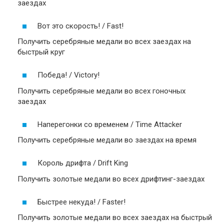
заездах
Вот это скорость! / Fast!
Получить серебряные медали во всех заездах на
быстрый круг
Победа! / Victory!
Получить серебряные медали во всех гоночных
заездах
Наперегонки со временем / Time Attacker
Получить серебряные медали во заездах на время
Король дрифта / Drift King
Получить золотые медали во всех дрифтинг-заездах
Быстрее некуда! / Faster!
Получить золотые медали во всех заездах на быстрый