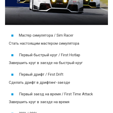
Мастер симулятора / Sim Racer
Стать настоящим мастером симулятора
Первый быстрый круг / First Hotlap
Завершить круг в заезде на быстрый круг
Первый дрифт / First Drift
Сделать дрифт в дрифтинг-заезде
Первый заезд на время / First Time Attack
Завершить круг в заезде на время