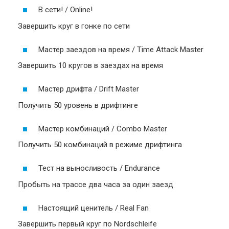
В сети! / Online!
Завершить круг в гонке по сети
Мастер заездов на время / Time Attack Master
Завершить 10 кругов в заездах на время
Мастер дрифта / Drift Master
Получить 50 уровень в дрифтинге
Мастер комбинаций / Combo Master
Получить 50 комбинаций в режиме дрифтинга
Тест на выносливость / Endurance
Пробыть на трассе два часа за один заезд
Настоящий ценитель / Real Fan
Завершить первый круг по Nordschleife