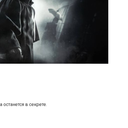
 останется в секрете.