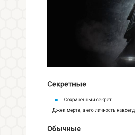
Секретные
Сохраненный секрет
Джек мертв, а его личность навсегда
Обычные