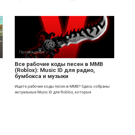
Прохождения
Все рабочие коды песен в ММВ
(Roblox): Music ID для радио,
бумбокса и музыки
Ищете рабочие коды песен в ММВ? Здесь собраны
актуальные Music ID для Roblox, которые