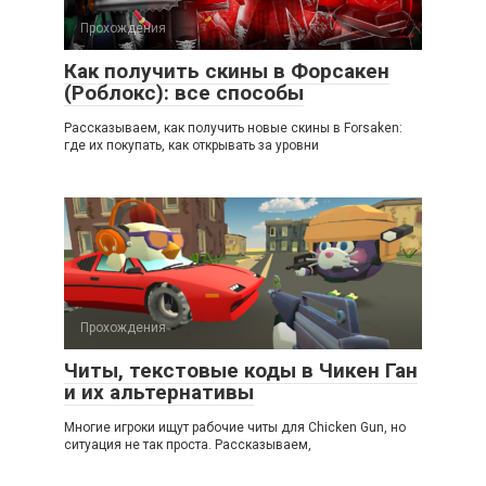
Прохождения
Как получить скины в Форсакен
(Роблокс): все способы
Рассказываем, как получить новые скины в Forsaken:
где их покупать, как открывать за уровни
Прохождения
Читы, текстовые коды в Чикен Ган
и их альтернативы
Многие игроки ищут рабочие читы для Chicken Gun, но
ситуация не так проста. Рассказываем,