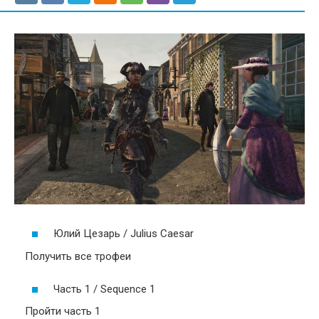
Юлий Цезарь / Julius Caesar
Получить все трофеи
Часть 1 / Sequence 1
Пройти часть 1