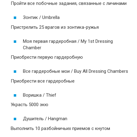
Пройти все побочные задания, связанные с личинами
Зонтик / Umbrella
Пристрелить 25 врагов из зонтика-ружья
Моя первая гардеробная / My 1st Dressing
Chamber
Приобрести первую гардеробную
Все гардеробные мои / Buy All Dressing Chambers
Приобрести все гардеробные
Воришка / Thief
Украсть 5000 экю
Душитель / Hangman
Выполнить 10 разбойничьих приемов с кнутом