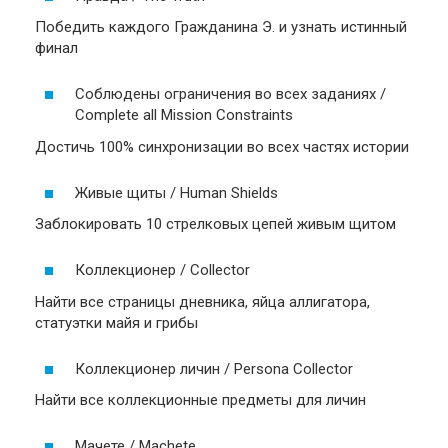
Победить каждого Гражданина Э. и узнать истинный
финал
Соблюдены ограничения во всех заданиях /
Complete all Mission Constraints
Достичь 100% синхронизации во всех частях истории
Живые щиты / Human Shields
Заблокировать 10 стрелковых цепей живым щитом
Коллекционер / Collector
Найти все страницы дневника, яйца аллигатора,
статуэтки майя и грибы
Коллекционер личин / Persona Collector
Найти все коллекционные предметы для личин
Мачете / Machete