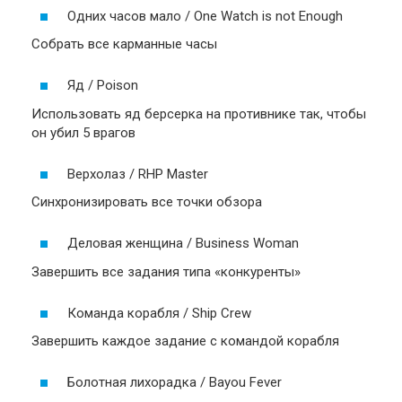
Одних часов мало / One Watch is not Enough
Собрать все карманные часы
Яд / Poison
Использовать яд берсерка на противнике так, чтобы
он убил 5 врагов
Верхолаз / RHP Master
Синхронизировать все точки обзора
Деловая женщина / Business Woman
Завершить все задания типа «конкуренты»
Команда корабля / Ship Crew
Завершить каждое задание с командой корабля
Болотная лихорадка / Bayou Fever