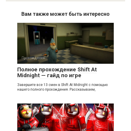
Вам также может быть интересно
Прохождения
Полное прохождение Shift At
Midnight — гайд по игре
Завершите все 13 смен в Shift At Midnight с помощью
нашего полного прохождения. Рассказываем,