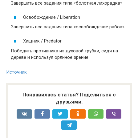
Завершить все задания типа «болотная лихорадка»
Освобождение / Liberation
Завершить все задания типа «освобождение рабов»
Хищник / Predator
Победить противника из духовой трубки, сидя на
дереве и используя орлиное зрение
Источник
Понравилась статья? Поделиться с
друзьями: