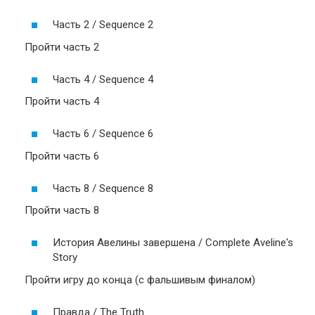
Часть 2 / Sequence 2
Пройти часть 2
Часть 4 / Sequence 4
Пройти часть 4
Часть 6 / Sequence 6
Пройти часть 6
Часть 8 / Sequence 8
Пройти часть 8
История Авелины завершена / Complete Aveline's
Story
Пройти игру до конца (с фальшивым финалом)
Правда / The Truth