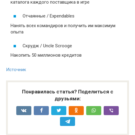
каталога каждого поставщика в игре
Отчаянные / Expendables
Нанять всех командиров и получить им максимум
опыта
Скрудж / Uncle Scrooge
Накопить 50 миллионов кредитов
Источник
Понравилась статья? Поделиться с
друзьями: