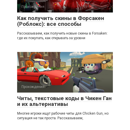
Прохождения
Как получить скины в Форсакен
(Роблокс): все способы
Рассказываем, как получить новые скины в Forsaken:
где их покупать, как открывать за уровни
Прохождения
Читы, текстовые коды в Чикен Ган
и их альтернативы
Многие игроки ищут рабочие читы для Chicken Gun, но
ситуация не так проста. Рассказываем,