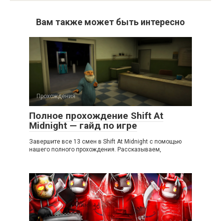
Вам также может быть интересно
Прохождения
Полное прохождение Shift At
Midnight — гайд по игре
Завершите все 13 смен в Shift At Midnight с помощью
нашего полного прохождения. Рассказываем,