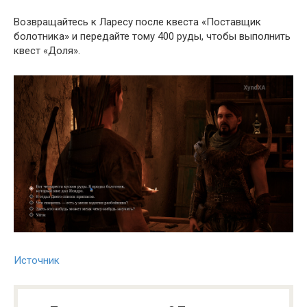
Возвращайтесь к Ларесу после квеста «Поставщик
болотника» и передайте тому 400 руды, чтобы выполнить
квест «Доля».
Источник