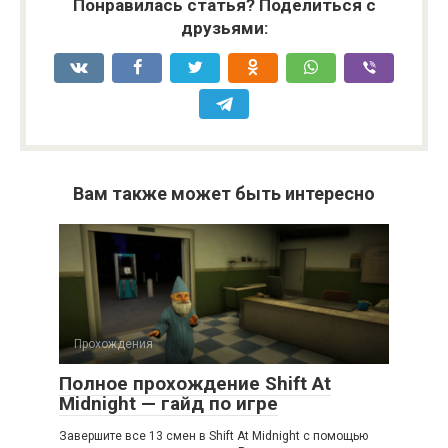
Понравилась статья? Поделиться с
друзьями:
Вам также может быть интересно
Прохождения
Полное прохождение Shift At
Midnight — гайд по игре
Завершите все 13 смен в Shift At Midnight с помощью