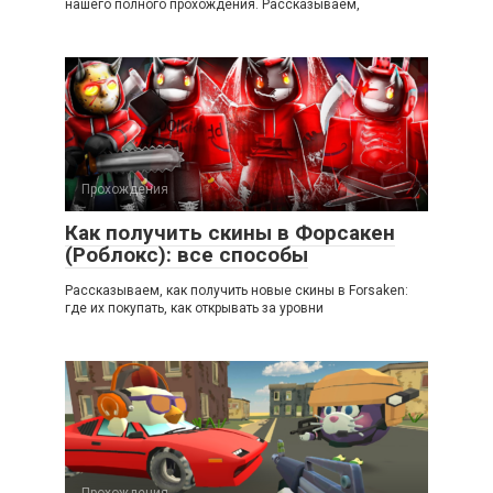
нашего полного прохождения. Рассказываем,
Прохождения
Как получить скины в Форсакен
(Роблокс): все способы
Рассказываем, как получить новые скины в Forsaken:
где их покупать, как открывать за уровни