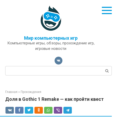
Перейти
к
контенту
Мир компьютерных игр
Компьютерные игры, обзоры, прохождение игр,
игровые новости
Поиск:
Главная
»
Прохождения
Доля в Gothic 1 Remake — как пройти квест