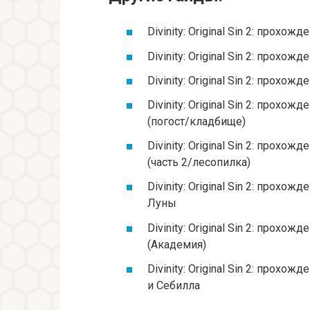
Divinity: Original Sin 2: прохо
Divinity: Original Sin 2: прохо
Divinity: Original Sin 2: прох
Divinity: Original Sin 2: прох
(погост/кладбище)
Divinity: Original Sin 2: прох
(часть 2/лесопилка)
Divinity: Original Sin 2: прох
Луны
Divinity: Original Sin 2: прох
(Академия)
Divinity: Original Sin 2: прох
и Себилла