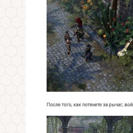
После того, как потянете за рычаг, в