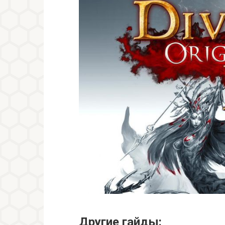
Другие гайды: