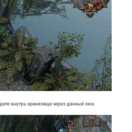
ойдите внутрь хранилища через данный люк.