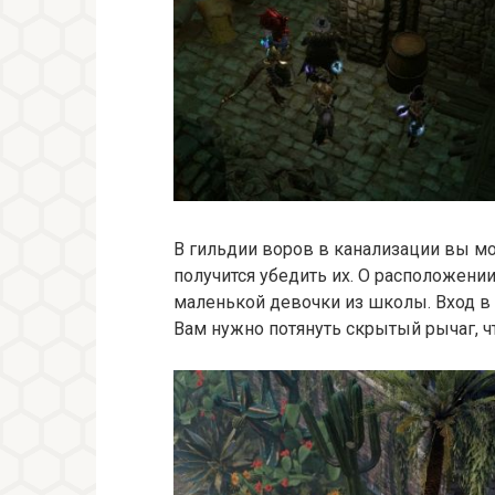
В гильдии воров в канализации вы мо
получится убедить их. О расположени
маленькой девочки из школы. Вход в 
Вам нужно потянуть скрытый рычаг, ч