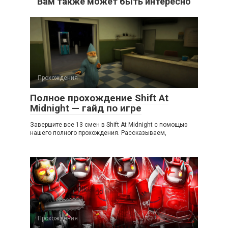
Вам также может быть интересно
Прохождения
Полное прохождение Shift At
Midnight — гайд по игре
Завершите все 13 смен в Shift At Midnight с помощью
нашего полного прохождения. Рассказываем,
Прохождения