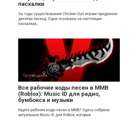
пасхалки
За годы существования Chicken Gun игроки придумали
десятки легенд. Одни основаны на настоящих
пасхалках,
Прохождения
Все рабочие коды песен в ММВ
(Roblox): Music ID для радио,
бумбокса и музыки
Ищете рабочие коды песен в ММВ? Здесь собраны
актуальные Music ID для Roblox, которые