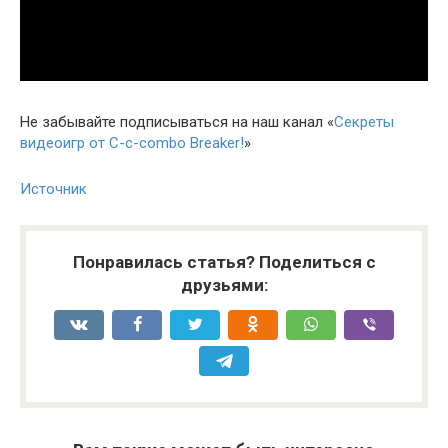
Не забывайте подписываться на наш канал «
Секреты
видеоигр от C-c-combo Breaker!
»
Источник
Понравилась статья? Поделиться с
друзьями: