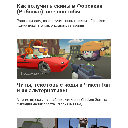
Как получить скины в Форсакен
(Роблокс): все способы
Рассказываем, как получить новые скины в Forsaken:
где их покупать, как открывать за уровни
Прохождения
Читы, текстовые коды в Чикен Ган
и их альтернативы
Многие игроки ищут рабочие читы для Chicken Gun, но
ситуация не так проста. Рассказываем,