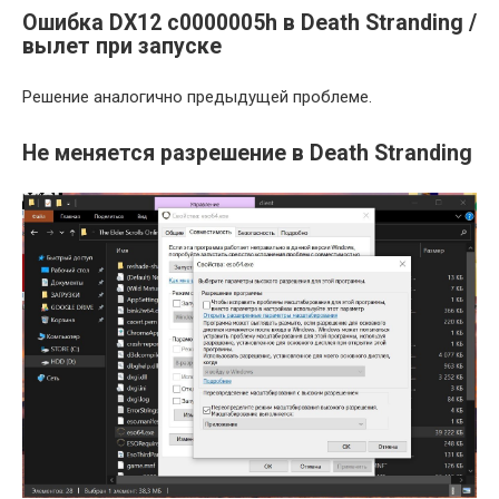
Ошибка DX12 c0000005h в Death Stranding /
вылет при запуске
Решение аналогично предыдущей проблеме.
Не меняется разрешение в Death Stranding