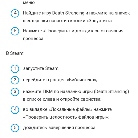
меню.
Найдите игру Death Stranding и нажмите на значок
шестеренки напротив кнопки «Запустить».
Нажмите «Проверить» и дождитесь окончания
процесса.
В Steam:
запустите Steam;
перейдите в раздел «Библиотека»;
нажмите ПКМ по названию игры (Death Stranding)
в списке слева и откройте свойства;
во вкладке «Локальные файлы» нажмите
«Проверить целостность файлов игры»;
дождитесь завершения процесса.