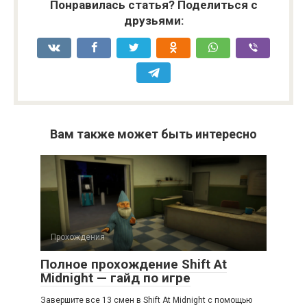
Понравилась статья? Поделиться с
друзьями:
Вам также может быть интересно
Прохождения
Полное прохождение Shift At
Midnight — гайд по игре
Завершите все 13 смен в Shift At Midnight с помощью