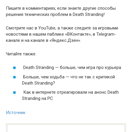
Пишите в комментариях, если знаете другие способы
решения технических проблем в Death Stranding!
Смотрите нас в YouTube, а также следите за игровыми
новостями в нашем паблике «ВКонтакте», в Telegram-
канале и на канале в «Яндекс.Дзен».
Читайте также:
Death Stranding — больше, чем игра про курьера
Больше, чем ходьба — что не так с критикой
Death Stranding?
Как в интернете отреагировали на анонс Death
Stranding на PC
Источник