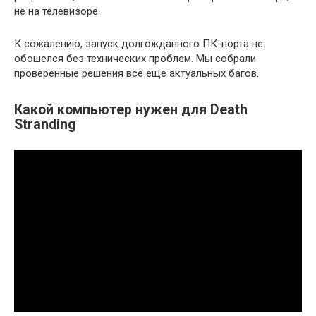
не на телевизоре.
К сожалению, запуск долгожданного ПК-порта не
обошелся без технических проблем. Мы собрали
проверенные решения все еще актуальных багов.
Какой компьютер нужен для Death
Stranding