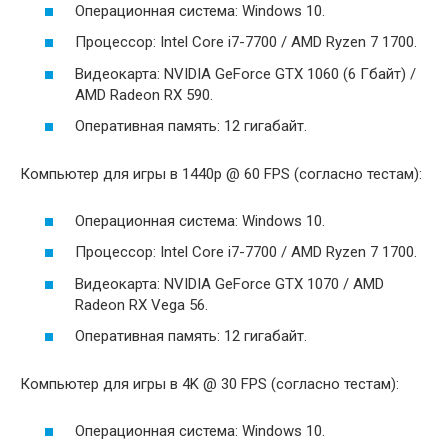
Операционная система: Windows 10.
Процессор: Intel Core i7-7700 / AMD Ryzen 7 1700.
Видеокарта: NVIDIA GeForce GTX 1060 (6 Гбайт) /
AMD Radeon RX 590.
Оперативная память: 12 гигабайт.
Компьютер для игры в 1440p @ 60 FPS (согласно тестам):
Операционная система: Windows 10.
Процессор: Intel Core i7-7700 / AMD Ryzen 7 1700.
Видеокарта: NVIDIA GeForce GTX 1070 / AMD
Radeon RX Vega 56.
Оперативная память: 12 гигабайт.
Компьютер для игры в 4K @ 30 FPS (согласно тестам):
Операционная система: Windows 10.