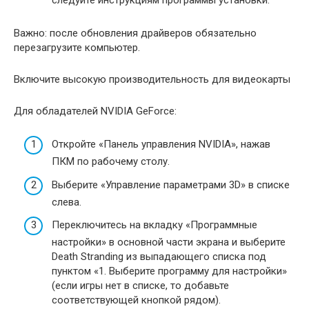
Важно: после обновления драйверов обязательно
перезагрузите компьютер.
Включите высокую производительность для видеокарты
Для обладателей NVIDIA GeForce:
Откройте «Панель управления NVIDIA», нажав
ПКМ по рабочему столу.
Выберите «Управление параметрами 3D» в списке
слева.
Переключитесь на вкладку «Программные
настройки» в основной части экрана и выберите
Death Stranding из выпадающего списка под
пунктом «1. Выберите программу для настройки»
(если игры нет в списке, то добавьте
соответствующей кнопкой рядом).