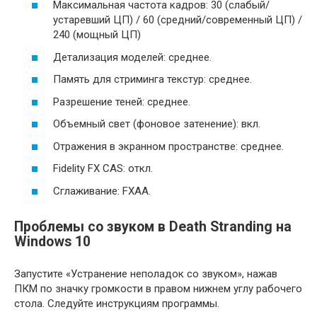
Максимальная частота кадров: 30 (слабый/
устаревший ЦП) / 60 (средний/современный ЦП) /
240 (мощный ЦП)
Детализация моделей: среднее.
Память для стриминга текстур: среднее.
Разрешение теней: среднее.
Объемный свет (фоновое затенение): вкл.
Отражения в экранном пространстве: среднее.
Fidelity FX CAS: откл.
Сглаживание: FXAA.
Проблемы со звуком в Death Stranding на
Windows 10
Запустите «Устранение неполадок со звуком», нажав
ПКМ по значку громкости в правом нижнем углу рабочего
стола. Следуйте инструкциям программы.