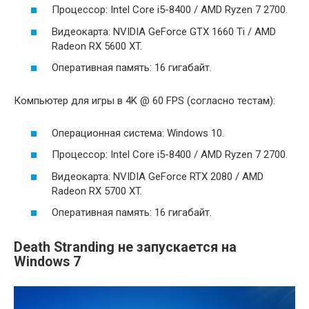
Процессор: Intel Core i5-8400 / AMD Ryzen 7 2700.
Видеокарта: NVIDIA GeForce GTX 1660 Ti / AMD
Radeon RX 5600 XT.
Оперативная память: 16 гигабайт.
Компьютер для игры в 4K @ 60 FPS (согласно тестам):
Операционная система: Windows 10.
Процессор: Intel Core i5-8400 / AMD Ryzen 7 2700.
Видеокарта: NVIDIA GeForce RTX 2080 / AMD
Radeon RX 5700 XT.
Оперативная память: 16 гигабайт.
Death Stranding не запускается на
Windows 7