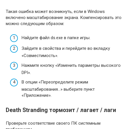
Такая ошибка может возникнуть, если в Windows
включено масштабирование экрана. Компенсировать это
можно следующим образом:
Найдите файл ds.exe в папке игры.
Зайдите в свойства и перейдите во вкладку
«Совместимость».
Нажмите кнопку «Изменить параметры высокого
DPI».
В опции «Переопределите режим
масштабирования…» выберите пункт
«Приложение».
Death Stranding тормозит / лагает / лаги
Проверьте соответствие своего ПК системным