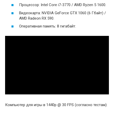
Процессор: Intel Core i7-3770 / AMD Ryzen 5 1600.
Видеокарта: NVIDIA GeForce GTX 1060 (6 Гбайт) /
AMD Radeon RX 590.
Оперативная память: 8 гигабайт.
Компьютер для игры в 1440p @ 30 FPS (согласно тестам):