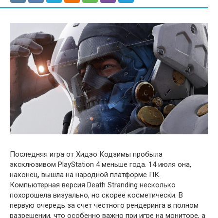
Последняя игра от Хидэо Кодзимы пробыла
эксклюзивом PlayStation 4 меньше года. 14 июля она,
наконец, вышла на народной платформе ПК.
Компьютерная версия Death Stranding несколько
похорошела визуально, но скорее косметически. В
первую очередь за счет честного рендеринга в полном
разрешении, что особенно важно при игре на мониторе, а