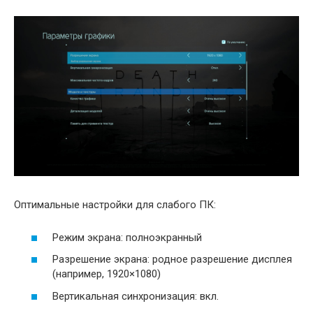
Оптимальные настройки для слабого ПК:
Режим экрана: полноэкранный
Разрешение экрана: родное разрешение дисплея
(например, 1920×1080)
Вертикальная синхронизация: вкл.