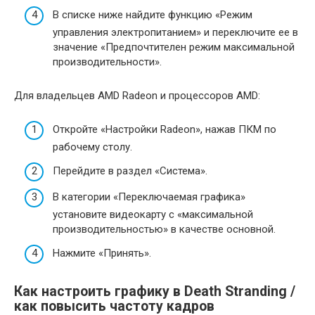
В списке ниже найдите функцию «Режим
управления электропитанием» и переключите ее в
значение «Предпочтителен режим максимальной
производительности».
Для владельцев AMD Radeon и процессоров AMD:
Откройте «Настройки Radeon», нажав ПКМ по
рабочему столу.
Перейдите в раздел «Система».
В категории «Переключаемая графика»
установите видеокарту с «максимальной
производительностью» в качестве основной.
Нажмите «Принять».
Как настроить графику в Death Stranding /
как повысить частоту кадров