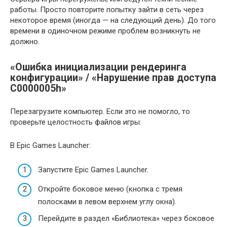
работы. Просто повторите попытку зайти в сеть через
некоторое время (иногда — на следующий день). До того
времени в одиночном режиме проблем возникнуть не
должно.
«Ошибка инициализации рендеринга
конфигурации» / «Нарушение прав доступа
C0000005h»
Перезагрузите компьютер. Если это не помогло, то
проверьте целостность файлов игры:
В Epic Games Launcher:
Запустите Epic Games Launcher.
Откройте боковое меню (кнопка с тремя
полосками в левом верхнем углу окна).
Перейдите в раздел «Библиотека» через боковое