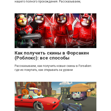
нашего полного прохождения. Рассказываем,
Прохождения
Как получить скины в Форсакен
(Роблокс): все способы
Рассказываем, как получить новые скины в Forsaken:
где их покупать, как открывать за уровни