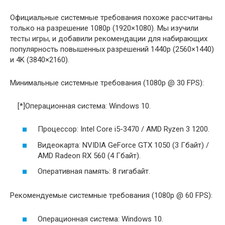
Официальные системные требования похоже рассчитаны
только на разрешение 1080p (1920×1080). Мы изучили
тесты игры, и добавили рекомендации для набирающих
популярность повышенных разрешений 1440p (2560×1440)
и 4K (3840×2160).
Минимальные системные требования (1080p @ 30 FPS):
[*]Операционная система: Windows 10.
Процессор: Intel Core i5-3470 / AMD Ryzen 3 1200.
Видеокарта: NVIDIA GeForce GTX 1050 (3 Гбайт) /
AMD Radeon RX 560 (4 Гбайт).
Оперативная память: 8 гигабайт.
Рекомендуемые системные требования (1080p @ 60 FPS):
Операционная система: Windows 10.