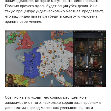
взаимодействий, которые могут на что-либо повлиять.
Помимо прочего здесь будет опция убеждения. И на
такую процедуру уйдет несколько месяцев: представьте,
что ваш лидер пытается убедить какого-то человека
принять свое мнение.
Обычно на это уходит несколько месяцев, но в
зависимости от того, насколько хорош ваш персонаж в
дипломатии, период может как уменьшаться, так и