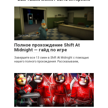
Прохождения
Полное прохождение Shift At
Midnight — гайд по игре
Завершите все 13 смен в Shift At Midnight с помощью
нашего полного прохождения. Рассказываем,
Прохождения