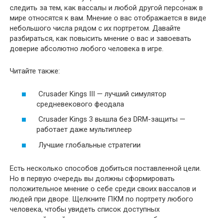
следить за тем, как вассалы и любой другой персонаж в
мире относятся к вам. Мнение о вас отображается в виде
небольшого числа рядом с их портретом. Давайте
разбираться, как повысить мнение о вас и завоевать
доверие абсолютно любого человека в игре.
Читайте также:
Crusader Kings III — лучший симулятор
средневекового феодала
Crusader Kings 3 вышла без DRM-защиты —
работает даже мультиплеер
Лучшие глобальные стратегии
Есть несколько способов добиться поставленной цели.
Но в первую очередь вы должны сформировать
положительное мнение о себе среди своих вассалов и
людей при дворе. Щелкните ПКМ по портрету любого
человека, чтобы увидеть список доступных