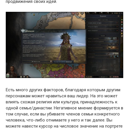
продвижения своих идей.
Есть много других факторов, благодаря которым другим
персонажам может нравиться ваш лидер. На это может
влиять схожая религия или культура, принадлежность к
одной семье/династии. Негативное мнение формируется в
том случае, если вы убиваете членов семьи конкретного
человека, что-либо отнимаете у него и так далее. Вы
можете навести курсор на числовое значение на портрете