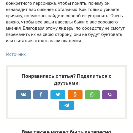
конкретного персонажа, чтобы понять, почему он
ненавидит вас сильнее остальных. Как только узнаете
причину, возможно, найдете способ ее устранить. Очень
важно, чтобы все ваши вассалы были о вас хорошего
мнения. Благодаря этому лидеры по соседству не смогут
переманить их на свою сторону, они не будут бунтовать
или пытаться отнять ваши владения.
Источник
Понравилась статья? Поделиться с
друзьями:
Вам также может быть интересно