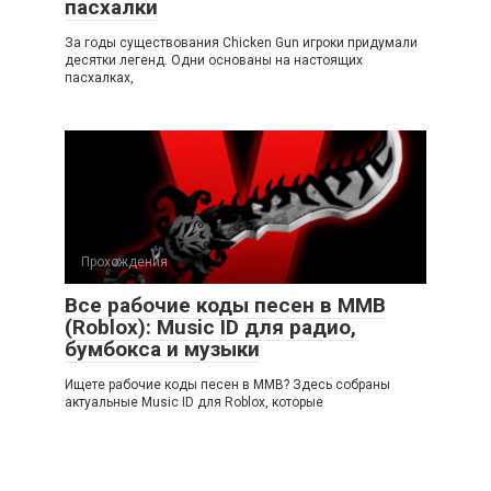
пасхалки
За годы существования Chicken Gun игроки придумали
десятки легенд. Одни основаны на настоящих
пасхалках,
Прохождения
Все рабочие коды песен в ММВ
(Roblox): Music ID для радио,
бумбокса и музыки
Ищете рабочие коды песен в ММВ? Здесь собраны
актуальные Music ID для Roblox, которые