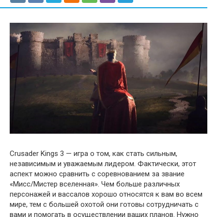
Crusader Kings 3 — игра о том, как стать сильным,
независимым и уважаемым лидером. Фактически, этот
аспект можно сравнить с соревнованием за звание
«Мисс/Мистер вселенная». Чем больше различных
персонажей и вассалов хорошо относятся к вам во всем
мире, тем с большей охотой они готовы сотрудничать с
вами и помогать в осуществлении ваших планов. Нужно