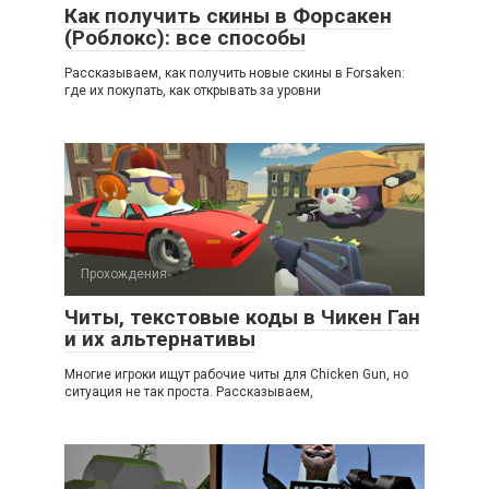
Как получить скины в Форсакен
(Роблокс): все способы
Рассказываем, как получить новые скины в Forsaken:
где их покупать, как открывать за уровни
Прохождения
Читы, текстовые коды в Чикен Ган
и их альтернативы
Многие игроки ищут рабочие читы для Chicken Gun, но
ситуация не так проста. Рассказываем,