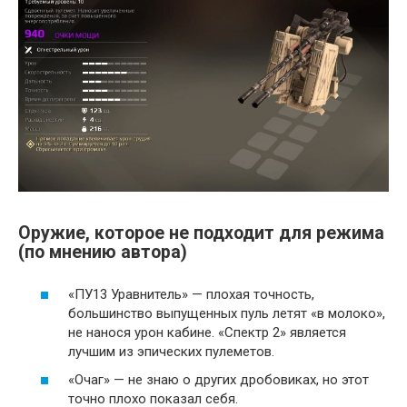
Оружие, которое не подходит для режима
(по мнению автора)
«ПУ13 Уравнитель» — плохая точность,
большинство выпущенных пуль летят «в молоко»,
не нанося урон кабине. «Спектр 2» является
лучшим из эпических пулеметов.
«Очаг» — не знаю о других дробовиках, но этот
точно плохо показал себя.