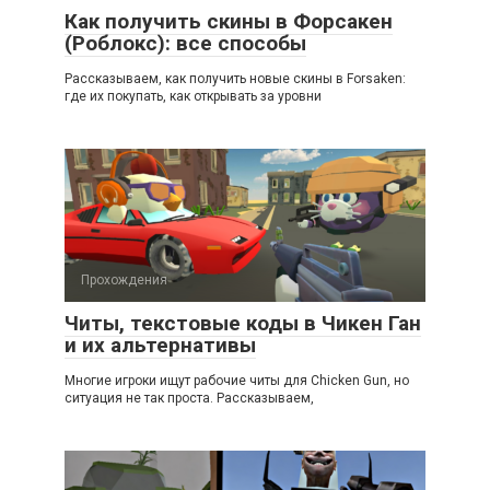
Как получить скины в Форсакен
(Роблокс): все способы
Рассказываем, как получить новые скины в Forsaken:
где их покупать, как открывать за уровни
Прохождения
Читы, текстовые коды в Чикен Ган
и их альтернативы
Многие игроки ищут рабочие читы для Chicken Gun, но
ситуация не так проста. Рассказываем,