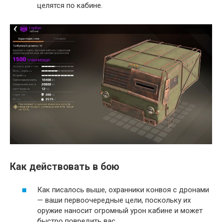
целятся по кабине.
Как действовать в бою
Как писалось выше, охранники конвоя с дронами
— ваши первоочередные цели, поскольку их
оружие наносит огромный урон кабине и может
быстро повредить вас.