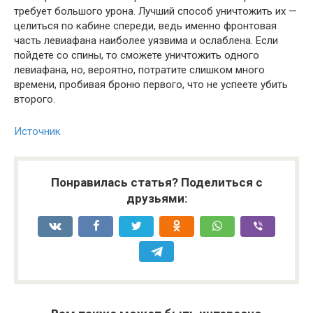
требует большого урона. Лучший способ уничтожить их —
целиться по кабине спереди, ведь именно фронтовая
часть левиафана наиболее уязвима и ослаблена. Если
пойдете со спины, то сможете уничтожить одного
левиафана, но, вероятно, потратите слишком много
времени, пробивая броню первого, что не успеете убить
второго.
Источник
Понравилась статья? Поделиться с
друзьями: