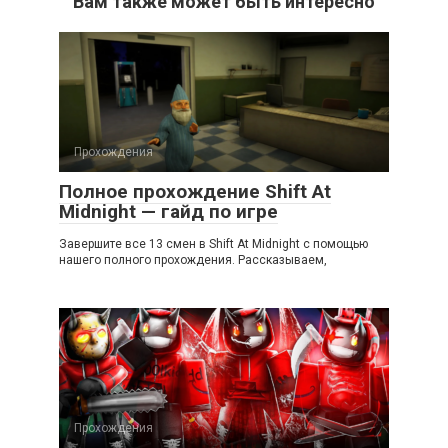
Вам также может быть интересно
Прохождения
Полное прохождение Shift At
Midnight — гайд по игре
Завершите все 13 смен в Shift At Midnight с помощью
нашего полного прохождения. Рассказываем,
Прохождения