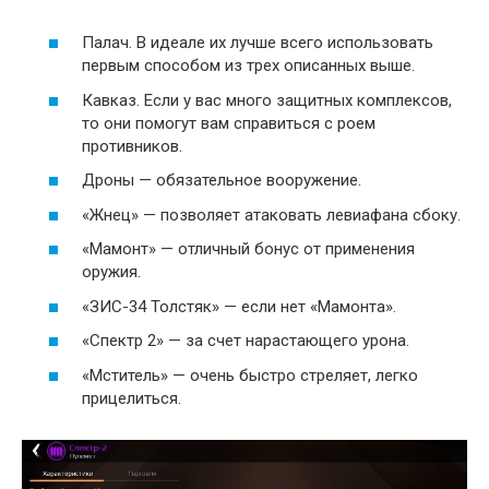
Палач. В идеале их лучше всего использовать
первым способом из трех описанных выше.
Кавказ. Если у вас много защитных комплексов,
то они помогут вам справиться с роем
противников.
Дроны — обязательное вооружение.
«Жнец» — позволяет атаковать левиафана сбоку.
«Мамонт» — отличный бонус от применения
оружия.
«ЗИС-34 Толстяк» — если нет «Мамонта».
«Спектр 2» — за счет нарастающего урона.
«Мститель» — очень быстро стреляет, легко
прицелиться.