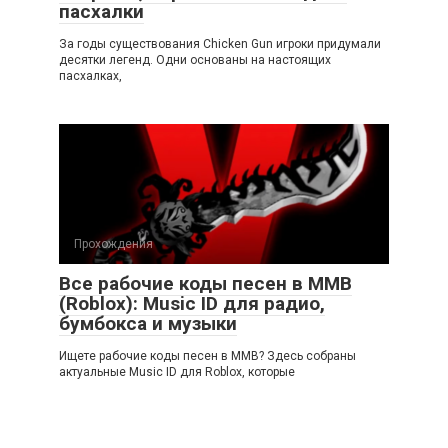
пасхалки
За годы существования Chicken Gun игроки придумали
десятки легенд. Одни основаны на настоящих
пасхалках,
Прохождения
Все рабочие коды песен в ММВ
(Roblox): Music ID для радио,
бумбокса и музыки
Ищете рабочие коды песен в ММВ? Здесь собраны
актуальные Music ID для Roblox, которые