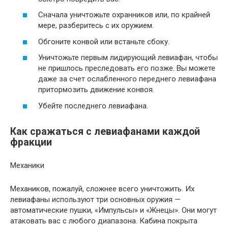
Сначала уничтожьте охранников или, по крайней
мере, разберитесь с их оружием.
Обгоните конвой или встаньте сбоку.
Уничтожьте первым лидирующий левиафан, чтобы
не пришлось преследовать его позже. Вы можете
даже за счет ослабленного переднего левиафана
притормозить движение конвоя.
Убейте последнего левиафана.
Как сражаться с левиафанами каждой
фракции
Механики
Механиков, пожалуй, сложнее всего уничтожить. Их
левиафаны используют три основных оружия —
автоматические пушки, «Импульсы» и «Жнецы». Они могут
атаковать вас с любого диапазона. Кабина покрыта