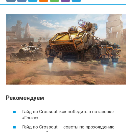
Рекомендуем
Гайд по Crossout: как победить в потасовке
«Гонка»
Гайд по Crossout — советы по прохождению