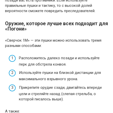
позади вас есть противники. Если используете
правильные пушки и тактику, то с высокой долей
вероятности сможете повредить преследователей.
Оружие, которое лучше всех подходит для
«Погони»
«Сверчок 1М» — эти пушки можно использовать тремя
разными способами:
Расположитесь далеко позади и используйте
перк для обстрела конвоя.
Используйте пушки на близкой дистанции для
максимального взрывного урона.
Прикрепите орудие сзади, двигайтесь впереди
цели и стреляйте назад (слепая стрельба, о
которой писалось выше).
А также: