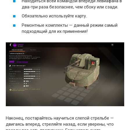
Находиться всей командой впереди левиафана в
два-три раза безопаснее, чем сбоку или сзади.
Обязательно используйте карту.
Ремонтные комплекты — данный режим самый
подходящий для их применения!
Наконец, постарайтесь научиться слепой стрельбе —
двигаясь вперед, стреляйте назад, если уверены, что