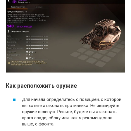
Как расположить оружие
Для начала определитесь с позицией, с которой
вы хотите атаковать противника. Не экипируйте
оружие вслепую. Решите, будете вы атаковать
врага сзади, сбоку или, как я рекомендовал
выше, с фронта.