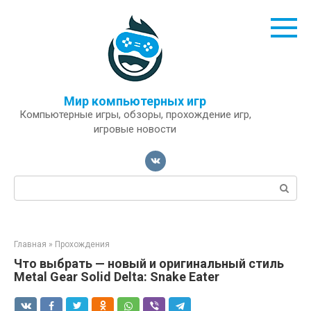
Перейти
к
контенту
Мир компьютерных игр
Компьютерные игры, обзоры, прохождение игр,
игровые новости
Поиск:
Главная
»
Прохождения
Что выбрать — новый и оригинальный стиль
Metal Gear Solid Delta: Snake Eater