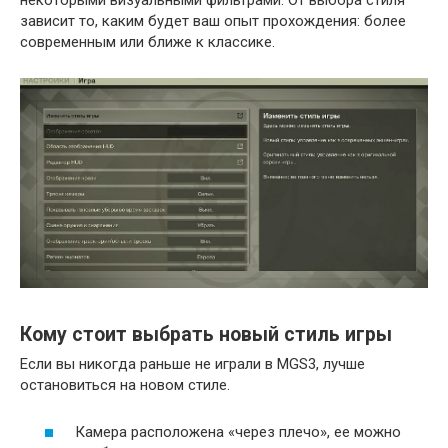
зависит то, каким будет ваш опыт прохождения: более
современным или ближе к классике.
Кому стоит выбрать новый стиль игры
Если вы никогда раньше не играли в MGS3, лучше
остановиться на новом стиле.
Камера расположена «через плечо», ее можно