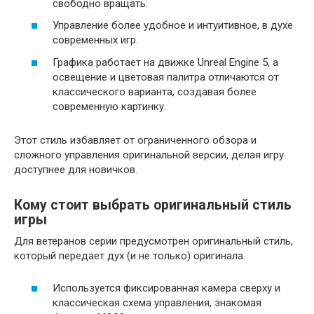
свободно вращать.
Управление более удобное и интуитивное, в духе
современных игр.
Графика работает на движке Unreal Engine 5, а
освещение и цветовая палитра отличаются от
классического варианта, создавая более
современную картинку.
Этот стиль избавляет от ограниченного обзора и
сложного управления оригинальной версии, делая игру
доступнее для новичков.
Кому стоит выбрать оригинальный стиль
игры
Для ветеранов серии предусмотрен оригинальный стиль,
который передает дух (и не только) оригинала.
Используется фиксированная камера сверху и
классическая схема управления, знакомая