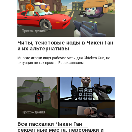
Прохождения
Читы, текстовые коды в Чикен Ган
и их альтернативы
Многие игроки ищут рабочие читы для Chicken Gun, но
ситуация не так проста. Рассказываем,
Прохождения
Все пасхалки Чикен Ган —
секретные места, персонажи и