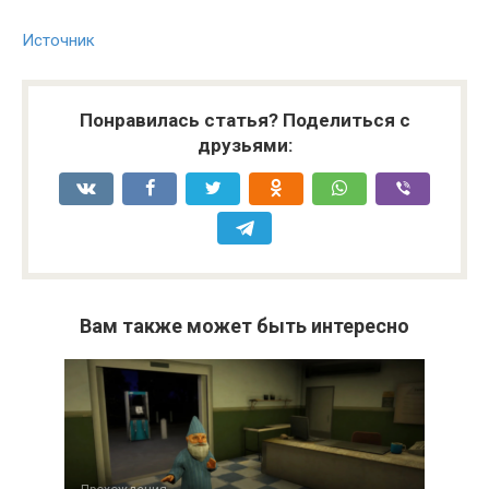
Источник
Понравилась статья? Поделиться с
друзьями:
Вам также может быть интересно