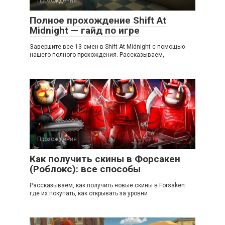
Прохождения
Полное прохождение Shift At
Midnight — гайд по игре
Завершите все 13 смен в Shift At Midnight с помощью
нашего полного прохождения. Рассказываем,
Прохождения
Как получить скины в Форсакен
(Роблокс): все способы
Рассказываем, как получить новые скины в Forsaken:
где их покупать, как открывать за уровни