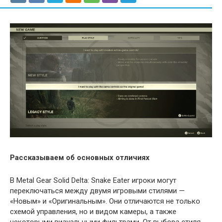
Рассказываем об основных отличиях
В Metal Gear Solid Delta: Snake Eater игроки могут
переключаться между двумя игровыми стилями —
«Новым» и «Оригинальным». Они отличаются не только
схемой управления, но и видом камеры, а также
некоторыми визуальными фильтрами. От выбора стиля