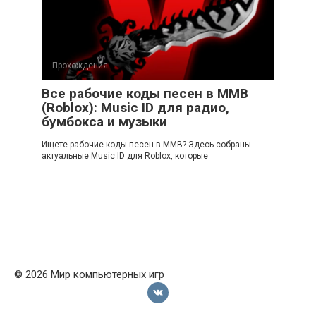
Прохождения
Все рабочие коды песен в ММВ
(Roblox): Music ID для радио,
бумбокса и музыки
Ищете рабочие коды песен в ММВ? Здесь собраны
актуальные Music ID для Roblox, которые
© 2026 Мир компьютерных игр