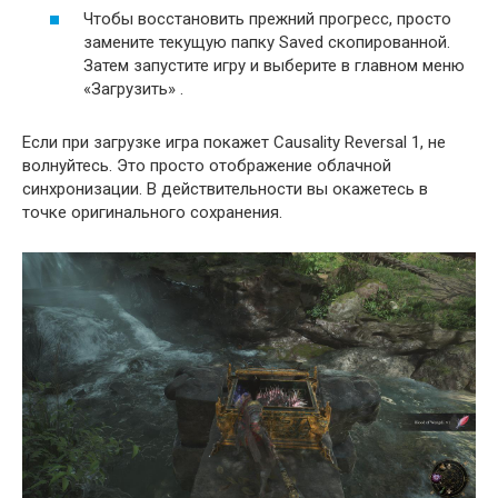
Чтобы восстановить прежний прогресс, просто
замените текущую папку Saved скопированной.
Затем запустите игру и выберите в главном меню
«Загрузить» .
Если при загрузке игра покажет Causality Reversal 1, не
волнуйтесь. Это просто отображение облачной
синхронизации. В действительности вы окажетесь в
точке оригинального сохранения.