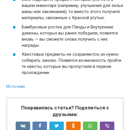
вашем инвентаре (например, улучшения для зелья
маны или заклинания), то вместо этого получите
материалы, связанные с Красной ртутью.
Бамбуковые ростки для Панды и Внутренние
демоны, которых вы ранее победили, появятся
вновь — вы сможете снова получить с них
награды.
Квестовые предметы не сохраняются, их нужно
собирать заново. Появится возможность пройти
те квесты, которые вы пропустили в первом
прохождении.
Источник
Понравилась статья? Поделиться с
друзьями: