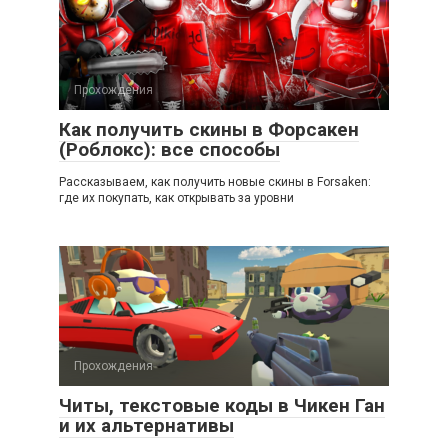
Прохождения
Как получить скины в Форсакен
(Роблокс): все способы
Рассказываем, как получить новые скины в Forsaken:
где их покупать, как открывать за уровни
Прохождения
Читы, текстовые коды в Чикен Ган
и их альтернативы