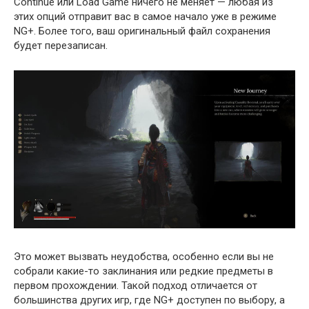
Continue или Load Game ничего не меняет — любая из
этих опций отправит вас в самое начало уже в режиме
NG+. Более того, ваш оригинальный файл сохранения
будет перезаписан.
Это может вызвать неудобства, особенно если вы не
собрали какие-то заклинания или редкие предметы в
первом прохождении. Такой подход отличается от
большинства других игр, где NG+ доступен по выбору, а