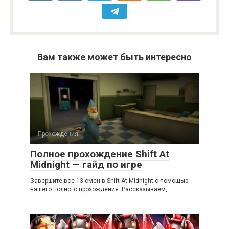
Вам также может быть интересно
Прохождения
Полное прохождение Shift At
Midnight — гайд по игре
Завершите все 13 смен в Shift At Midnight с помощью
нашего полного прохождения. Рассказываем,