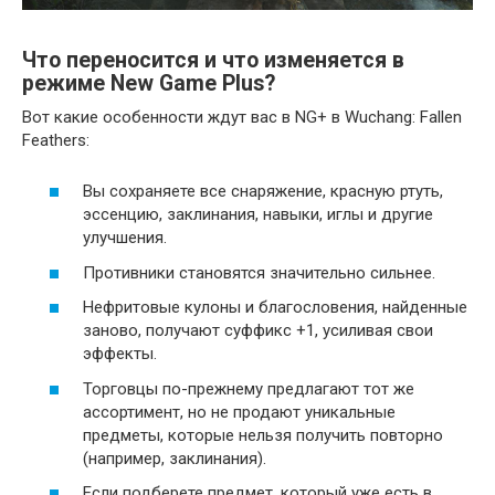
Что переносится и что изменяется в
режиме New Game Plus?
Вот какие особенности ждут вас в NG+ в Wuchang: Fallen
Feathers:
Вы сохраняете все снаряжение, красную ртуть,
эссенцию, заклинания, навыки, иглы и другие
улучшения.
Противники становятся значительно сильнее.
Нефритовые кулоны и благословения, найденные
заново, получают суффикс +1, усиливая свои
эффекты.
Торговцы по-прежнему предлагают тот же
ассортимент, но не продают уникальные
предметы, которые нельзя получить повторно
(например, заклинания).
Если подберете предмет, который уже есть в