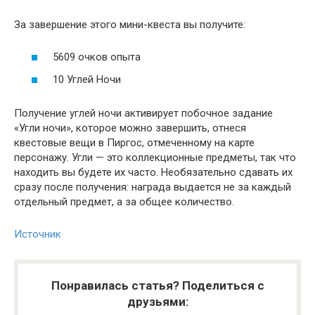
За завершение этого мини-квеста вы получите:
5609 очков опыта
10 Углей Ночи
Получение углей ночи активирует побочное задание
«Угли ночи», которое можно завершить, отнеся
квестовые вещи в Пиргос, отмеченному на карте
персонажу. Угли — это коллекционные предметы, так что
находить вы будете их часто. Необязательно сдавать их
сразу после получения: награда выдается не за каждый
отдельный предмет, а за общее количество.
Источник
Понравилась статья? Поделиться с
друзьями: