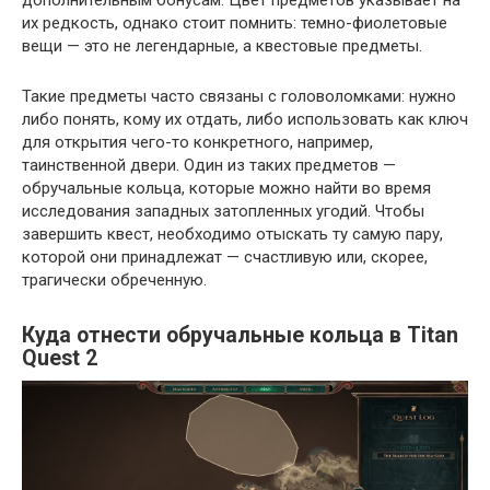
их редкость, однако стоит помнить: темно-фиолетовые
вещи — это не легендарные, а квестовые предметы.
Такие предметы часто связаны с головоломками: нужно
либо понять, кому их отдать, либо использовать как ключ
для открытия чего-то конкретного, например,
таинственной двери. Один из таких предметов —
обручальные кольца, которые можно найти во время
исследования западных затопленных угодий. Чтобы
завершить квест, необходимо отыскать ту самую пару,
которой они принадлежат — счастливую или, скорее,
трагически обреченную.
Куда отнести обручальные кольца в Titan
Quest 2