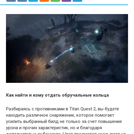
Как найти и кому отдать обручальные кольца
Разбираясь с противниками в Titan Quest 2, вы будете
находить различное снаряжение, которое помогает
усилить выбранный билд не только за счет повышения
урона и прочих характеристик, но и благодаря
дополнительным бонусам. Цвет предметов указывает на