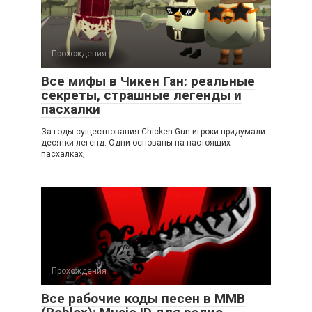
Прохождения
Все мифы в Чикен Ган: реальные
секреты, страшные легенды и
пасхалки
За годы существования Chicken Gun игроки придумали
десятки легенд. Одни основаны на настоящих
пасхалках,
Прохождения
Все рабочие коды песен в ММВ