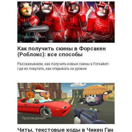
Прохождения
Как получить скины в Форсакен
(Роблокс): все способы
Рассказываем, как получить новые скины в Forsaken:
где их покупать, как открывать за уровни
Прохождения
Читы, текстовые коды в Чикен Ган