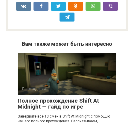
Вам также может быть интересно
Прохождения
Полное прохождение Shift At
Midnight — гайд по игре
Завершите все 13 смен в Shift At Midnight с помощью
нашего полного прохождения. Рассказываем,