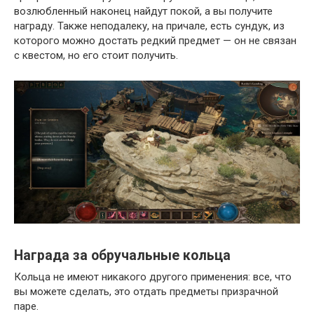
возлюбленный наконец найдут покой, а вы получите
награду. Также неподалеку, на причале, есть сундук, из
которого можно достать редкий предмет — он не связан
с квестом, но его стоит получить.
Награда за обручальные кольца
Кольца не имеют никакого другого применения: все, что
вы можете сделать, это отдать предметы призрачной
паре.