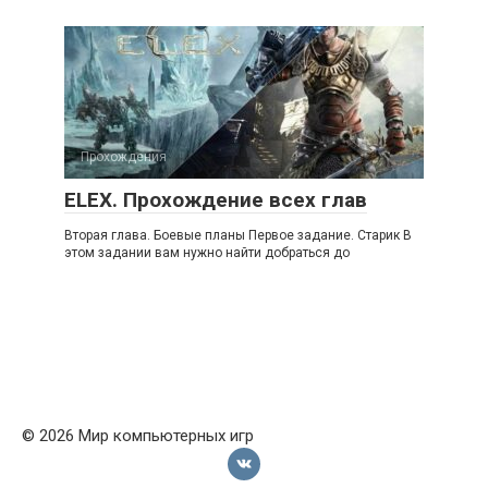
Прохождения
ELEX. Прохождение всех глав
Вторая глава. Боевые планы Первое задание. Старик В
этом задании вам нужно найти добраться до
© 2026 Мир компьютерных игр