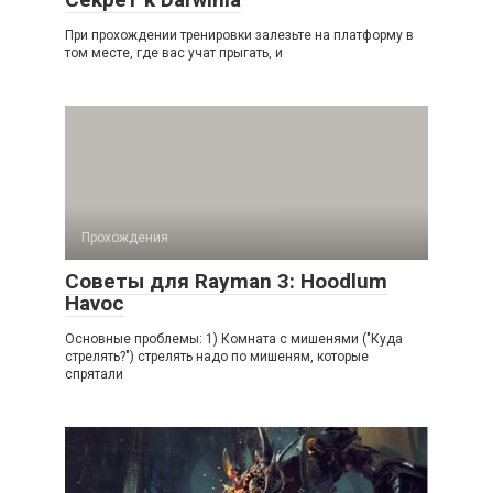
При прохождении тренировки залезьте на платформу в
том месте, где вас учат прыгать, и
Прохождения
Советы для Rayman 3: Hoodlum
Havoc
Основные проблемы: 1) Комната с мишенями ("Куда
стрелять?") стрелять надо по мишеням, которые
спрятали