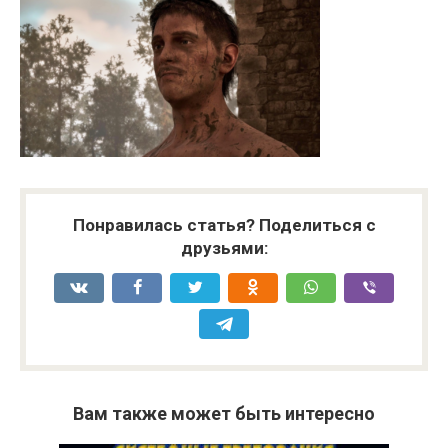
Понравилась статья? Поделиться с
друзьями:
Вам также может быть интересно