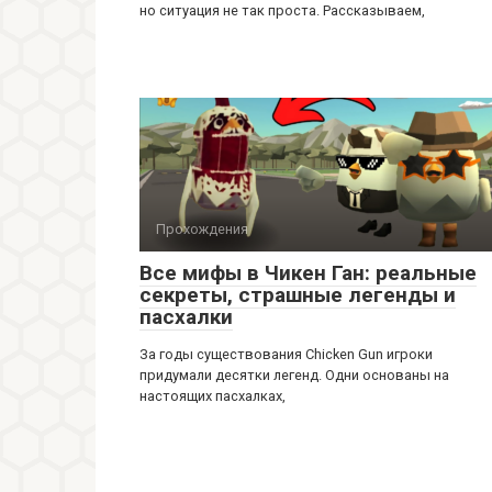
но ситуация не так проста. Рассказываем,
Прохождения
Все мифы в Чикен Ган: реальные
секреты, страшные легенды и
пасхалки
За годы существования Chicken Gun игроки
придумали десятки легенд. Одни основаны на
настоящих пасхалках,