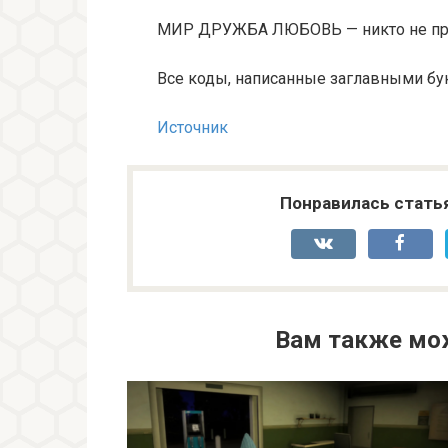
МИР ДРУЖБА ЛЮБОВЬ — никто не прои
Все коды, написанные заглавными бук
Источник
Понравилась стать
Вам также мо