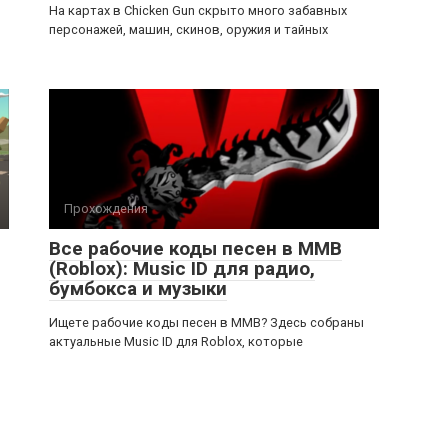
На картах в Chicken Gun скрыто много забавных
персонажей, машин, скинов, оружия и тайных
Прохождения
Все рабочие коды песен в ММВ
(Roblox): Music ID для радио,
бумбокса и музыки
Ищете рабочие коды песен в ММВ? Здесь собраны
актуальные Music ID для Roblox, которые