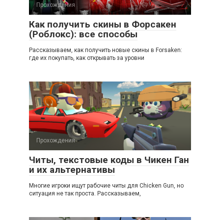
Прохождения
Как получить скины в Форсакен
(Роблокс): все способы
Рассказываем, как получить новые скины в Forsaken:
где их покупать, как открывать за уровни
Прохождения
Читы, текстовые коды в Чикен Ган
и их альтернативы
Многие игроки ищут рабочие читы для Chicken Gun, но
ситуация не так проста. Рассказываем,