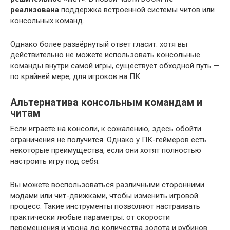
реализована
поддержка встроенной системы читов или
консольных команд.
Однако более развёрнутый ответ гласит: хотя вы
действительно не можете использовать консольные
команды внутри самой игры, существует обходной путь —
по крайней мере, для игроков на ПК.
Альтернатива консольным командам и
читам
Если играете на консоли, к сожалению, здесь обойти
ограничения не получится. Однако у ПК-геймеров есть
некоторые преимущества, если они хотят полностью
настроить игру под себя.
Вы можете воспользоваться различными сторонними
модами или чит-движками, чтобы изменить игровой
процесс. Такие инструменты позволяют настраивать
практически любые параметры: от скорости
перемещения и урона до количества золота и рубинов.