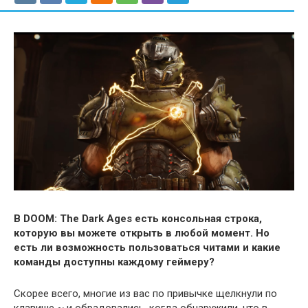
В DOOM: The Dark Ages есть консольная строка,
которую вы можете открыть в любой момент. Но
есть ли возможность пользоваться читами и какие
команды доступны каждому геймеру?
Скорее всего, многие из вас по привычке щелкнули по
клавише ~ и обрадовались, когда обнаружили, что в