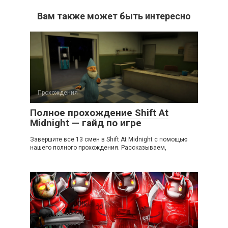
Вам также может быть интересно
Прохождения
Полное прохождение Shift At
Midnight — гайд по игре
Завершите все 13 смен в Shift At Midnight с помощью
нашего полного прохождения. Рассказываем,