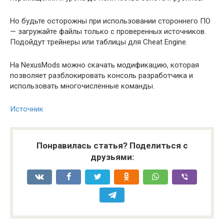
Но будьте осторожны при использовании стороннего ПО
— загружайте файлы только с проверенных источников.
Подойдут трейнеры или таблицы для Cheat Engine.
На NexusMods можно скачать модификацию, которая
позволяет разблокировать консоль разработчика и
использовать многочисленные команды.
Источник
Понравилась статья? Поделиться с
друзьями: