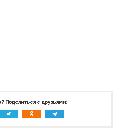
я? Поделиться с друзьями: