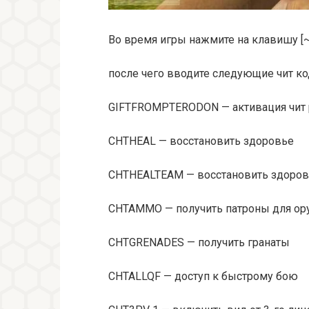
Во время игры нажмите на клавишу [~]
после чего вводите следующие чит ко
GIFTFROMPTERODON — активация чит
CHTHEAL — восстановить здоровье
CHTHEALTEAM — восстановить здоров
CHTAMMO — получить патроны для ор
CHTGRENADES — получить гранаты
CHTALLQF — доступ к быстрому бою